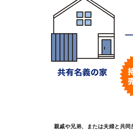
親戚や兄弟、または夫婦と共同