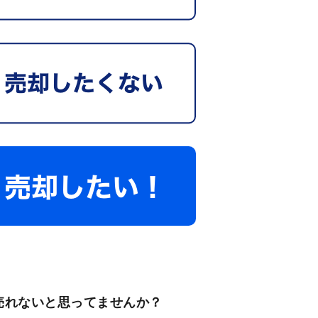
売れないと思ってませんか？