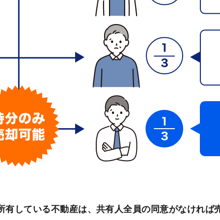
所有している不動産は、共有人全員の同意がなければ