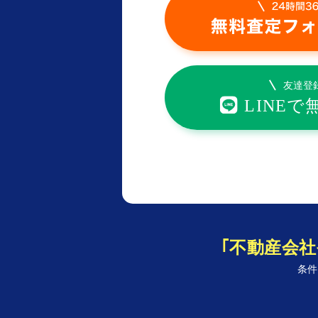
｢不動産会
条件