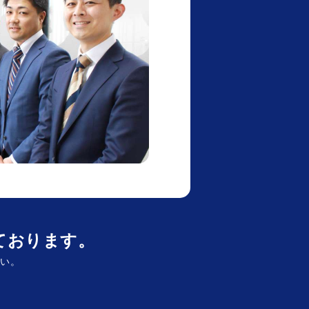
ております。
さい。