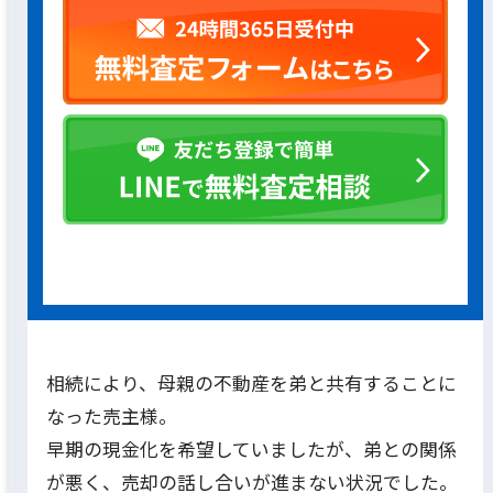
相続により、母親の不動産を弟と共有することに
なった売主様。
早期の現金化を希望していましたが、弟との関係
が悪く、売却の話し合いが進まない状況でした。