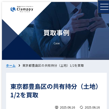
買取事例
Case
ホーム
東京都豊島区の共有持分（土地）1/2を買取
東京都豊島区の共有持分（土地）
1/2を買取
2025.06.16
2025.06.16