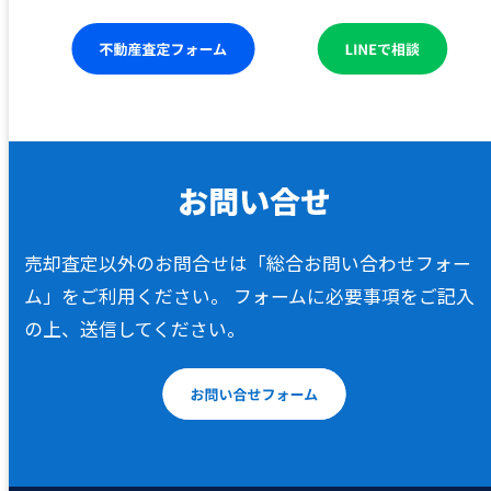
売却査定以外のお問合せは「総合お問い合わせフォー
ム」をご利用ください。
フォームに必要事項をご記入
の上、送信してください。