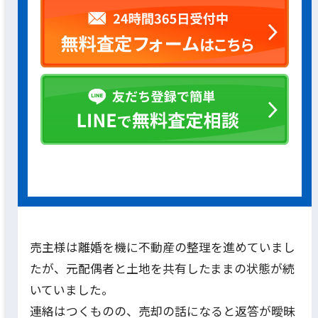
売主様は離婚を機に不動産の整理を進めていまし
たが、元配偶者と土地を共有したままの状態が続
いていました。
連絡はつくものの、売却の話になると返答が曖昧