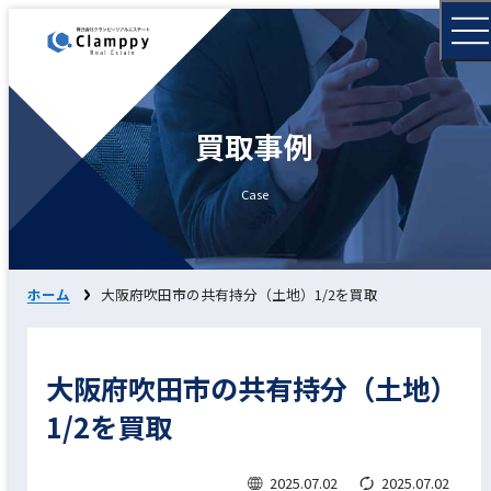
買取事例
Case
ホーム
大阪府吹田市の共有持分（土地）1/2を買取
大阪府吹田市の共有持分（土地）
1/2を買取
2025.07.02
2025.07.02