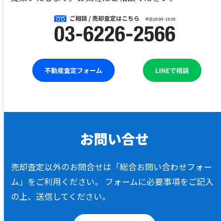
売却査定以外のお問合せは「総合お問い合わせフォー
ム」をご利用ください。
フォームに必要事項をご記入
の上、送信してください。