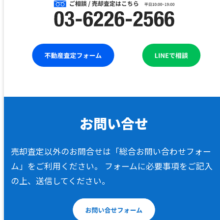
売却査定以外のお問合せは「総合お問い合わせフォー
ム」をご利用ください。
フォームに必要事項をご記入
の上、送信してください。