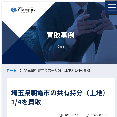
買取事例
Case
ホーム
埼玉県朝霞市の共有持分（土地）1/4を買取
埼玉県朝霞市の共有持分（土地）
1/4を買取
2025.07.10
2025.07.10