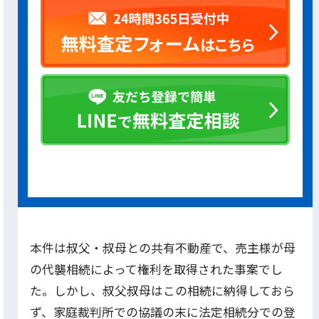
本件は叔父・叔母との共有不動産で、売主様が母
の代襲相続によって権利を取得された事案でし
た。しかし、叔父叔母はこの相続に納得しておら
ず、家庭裁判所での協議の末に法定相続分での登