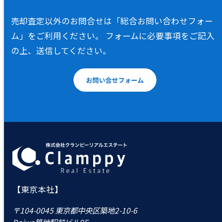
売却査定以外のお問合せは「総合お問い合わせフォー
ム」をご利用ください。
フォームに必要事項をご記入
の上、送信してください。
【東京本社】
〒104-0045 東京都中央区築地2-10-6
Daiwa築地駅前ビル9F