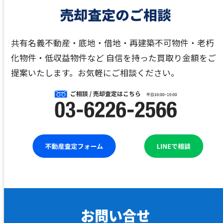
共有名義不動産・底地・借地・再建築不可物件・老朽
化物件・低収益物件など
自信を持った買取り金額をご
提案いたします。お気軽にご相談ください。