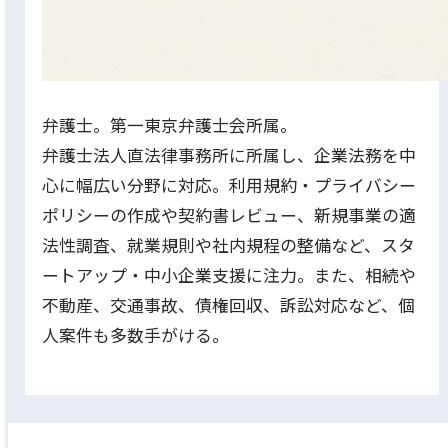
弁護士。第一東京弁護士会所属。
弁護士法人直法律事務所に所属し、企業法務を中
心に幅広い分野に対応。利用規約・プライバシー
ポリシーの作成や契約書レビュー、新規事業の適
法性調査、就業規則や社内規程の整備など、スタ
ートアップ・中小企業支援に注力。また、相続や
不動産、交通事故、債権回収、訴訟対応など、個
人案件も多数手がける。