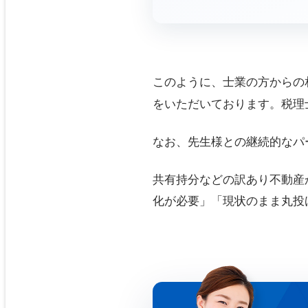
このように、士業の方からの相
をいただいております。税理
なお、先生様との継続的なパ
共有持分などの訳あり不動産
化が必要」「現状のまま丸投