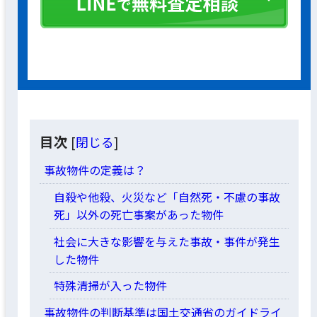
目次
[
閉じる
]
事故物件の定義は？
自殺や他殺、火災など「自然死・不慮の事故
死」以外の死亡事案があった物件
社会に大きな影響を与えた事故・事件が発生
した物件
特殊清掃が入った物件
事故物件の判断基準は国土交通省のガイドライ