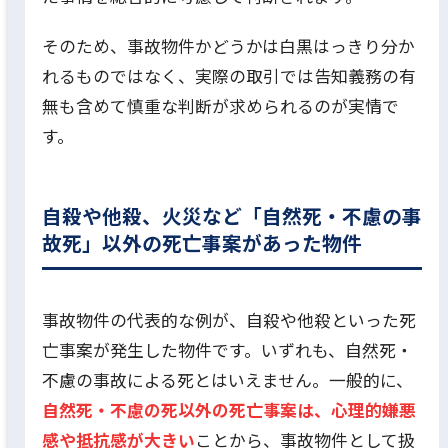
そのため、事故物件かどうかは白黒はっきり分か
れるものではなく、実際の取引では告知義務の有
無も含めて慎重な判断が求められるのが実情で
す。
自殺や他殺、火災など「自然死・不慮の事
故死」以外の死亡事案があった物件
事故物件の代表的な例が、自殺や他殺といった死
亡事案が発生した物件です。いずれも、自然死・
不慮の事故による死とはいえません。一般的に、
自然死・不慮の死以外の死亡事案は、心理的嫌悪
感や抵抗感が大きい
ことから、事故物件として扱