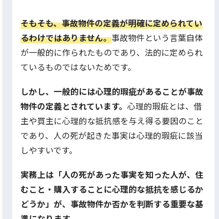
そもそも、事故物件の定義が明確に定められてい
るわけではありません。
事故物件という言葉自体
が一般的に作られたものであり、法的に定められ
ているものではないためです。
しかし、一般的には心理的瑕疵があることが事故
物件の定義とされています。
心理的瑕疵とは、借
主や買主に心理的な抵抗感を与え得る要因のこと
であり、人の死が起きた事実は心理的瑕疵に該当
しやすいです。
実務上は「人の死があった事実を知った人が、住
むこと・購入することに心理的な抵抗を感じるか
どうか」が、事故物件か否かを判断する重要な基
準になります。