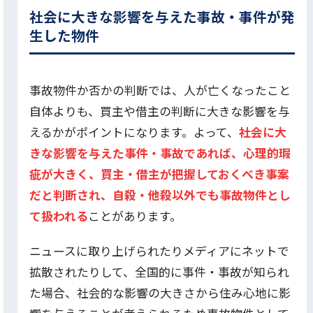
社会に大きな影響を与えた事故・事件が発
生した物件
事故物件か否かの判断では、人が亡くなったこと
自体よりも、買主や借主の判断に大きな影響を与
えるかがポイントになります。よって、
社会に大
きな影響を与えた事件・事故であれば、心理的瑕
疵が大きく、買主・借主が把握しておくべき事案
だと判断され、自殺・他殺以外でも事故物件とし
て扱われる
ことがあります。
ニュースに取り上げられたりメディアにネットで
拡散されたりして、全国的に事件・事故が知られ
た場合、社会的な影響の大きさから住み心地に影