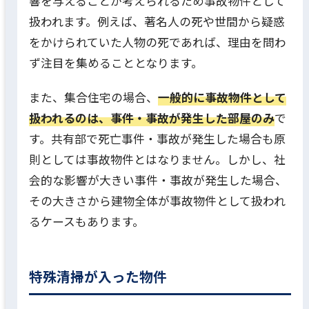
響を与えることが考えられるため事故物件として
扱われます。例えば、著名人の死や世間から疑惑
をかけられていた人物の死であれば、理由を問わ
ず注目を集めることとなります。
また、集合住宅の場合、
一般的に事故物件として
扱われるのは、事件・事故が発生した部屋のみ
で
す。共有部で死亡事件・事故が発生した場合も原
則としては事故物件とはなりません。しかし、社
会的な影響が大きい事件・事故が発生した場合、
その大きさから建物全体が事故物件として扱われ
るケースもあります。
特殊清掃が入った物件