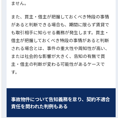
ません。
また、買主・借主が把握しておくべき特段の事情
があると判断できる場合も、期間に限らず賃貸で
も取引相手に知らせる義務が発生します。買主・
借主が把握しておくべき特段の事情があると判断
される場合とは、事件の重大性や周知性が高い、
または社会的な影響が大きく、告知の有無で買
主・借主の判断が変わる可能性があるケースで
す。
事故物件について告知義務を怠り、契約不適合
責任を問われた判例もある