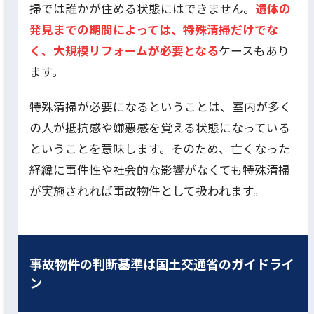
掃では誰かが住める状態にはできません。
遺体の
発見までの期間によっては、特殊清掃だけでな
く、大規模リフォームが必要となる
ケースもあり
ます。
特殊清掃が必要になるということは、室内が多く
の人が抵抗感や嫌悪感を覚える状態になっている
ということを意味します。そのため、亡くなった
経緯に事件性や社会的な影響がなくても特殊清掃
が実施されれば事故物件として扱われます。
事故物件の判断基準は国土交通省のガイドライ
ン