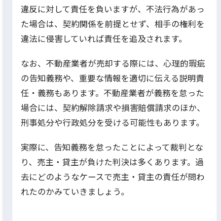
違反に対して責任を負いますが、不法行為があっ
た場合は、契約関係を前提とせず、相手の権利を
違法に侵害していれば責任を追及されます。
なお、不動産業者が売却する際には、心理的瑕疵
の告知義務や、重要な情報を適切に伝える説明責
任・義務もあります。不動産業者が義務を怠った
場合には、契約解除請求や損害賠償請求のほか、
刑事処分や行政処分を受ける可能性もあります。
実際に、告知義務を怠ったことによって裁判とな
り、売主・貸主が負けた判決は多くあります。過
去にどのようなケースで売主・貸主の責任が問わ
れたのかみていきましょう。