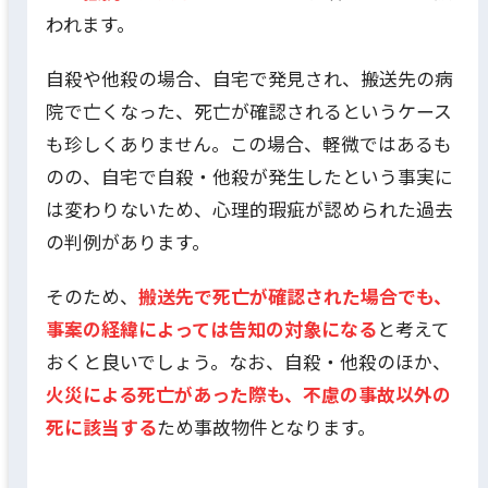
われます。
自殺や他殺の場合、自宅で発見され、搬送先の病
院で亡くなった、死亡が確認されるというケース
も珍しくありません。この場合、軽微ではあるも
のの、自宅で自殺・他殺が発生したという事実に
は変わりないため、心理的瑕疵が認められた過去
の判例があります。
そのため、
搬送先で死亡が確認された場合でも、
事案の経緯によっては告知の対象になる
と考えて
おくと良いでしょう。なお、自殺・他殺のほか、
火災による死亡があった際も、不慮の事故以外の
死に該当する
ため事故物件となります。