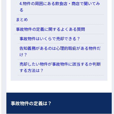
4.物件の周囲にある飲食店・商店で聞いてみ
る
まとめ
事故物件の定義に関するよくある質問
事故物件はいくらで売却できる？
告知義務があるのは心理的瑕疵がある物件だ
け？
売却したい物件が事故物件に該当するか判断
する方法は？
事故物件の定義は？