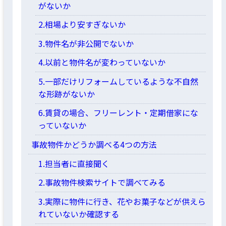
がないか
2.相場より安すぎないか
3.物件名が非公開でないか
4.以前と物件名が変わっていないか
5.一部だけリフォームしているような不自然
な形跡がないか
6.賃貸の場合、フリーレント・定期借家にな
っていないか
事故物件かどうか調べる4つの方法
1.担当者に直接聞く
2.事故物件検索サイトで調べてみる
3.実際に物件に行き、花やお菓子などが供えら
れていないか確認する