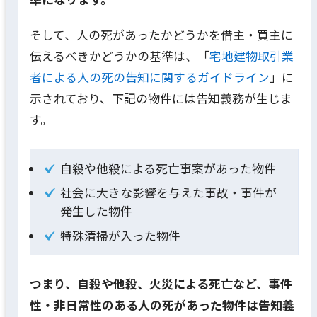
そして、人の死があったかどうかを借主・買主に
伝えるべきかどうかの基準は、「
宅地建物取引業
者による人の死の告知に関するガイドライン
」に
示されており、下記の物件には告知義務が生じま
す。
自殺や他殺による死亡事案があった物件
社会に大きな影響を与えた事故・事件が
発生した物件
特殊清掃が入った物件
つまり、自殺や他殺、火災による死亡など、事件
性・非日常性のある人の死があった物件は告知義