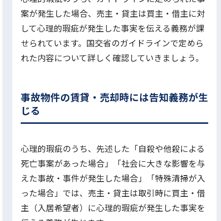
案が発生した場合、売主・貸主は買主・借主に対
して心理的瑕疵が発生した事実を伝える義務が課
せられています。国交省のガイドラインで定めら
れた内容について詳しく確認していきましょう。
事故物件の賃貸・売却時には告知義務が生
じる
心理的瑕疵のうち、先述した「自殺や他殺による
死亡事案があった場合」「社会に大きな影響を与
えた事故・事件が発生した場合」「特殊清掃が入
った場合」では、売主・貸主は取引時に買主・借
主（入居希望者）に心理的瑕疵が発生した事実を