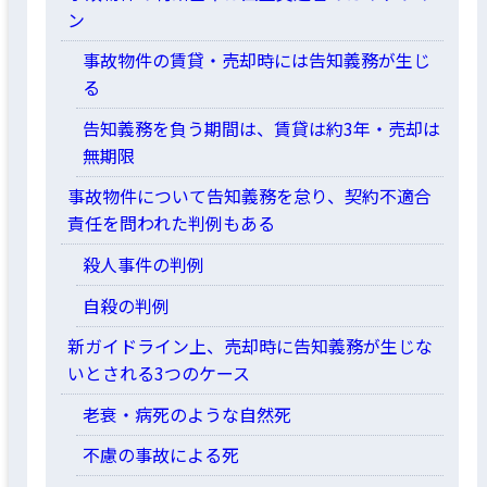
ン
事故物件の賃貸・売却時には告知義務が生じ
る
告知義務を負う期間は、賃貸は約3年・売却は
無期限
事故物件について告知義務を怠り、契約不適合
責任を問われた判例もある
殺人事件の判例
自殺の判例
新ガイドライン上、売却時に告知義務が生じな
いとされる3つのケース
老衰・病死のような自然死
不慮の事故による死