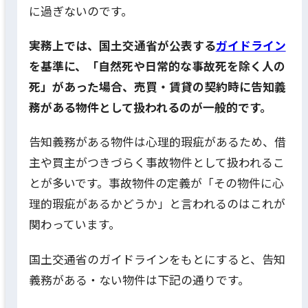
に過ぎないのです。
実務上では、国土交通省が公表する
ガイドライン
を基準に、「自然死や日常的な事故死を除く人の
死」があった場合、売買・賃貸の契約時に告知義
務がある物件として扱われるのが一般的です。
告知義務がある物件は心理的瑕疵があるため、借
主や買主がつきづらく事故物件として扱われるこ
とが多いです。事故物件の定義が「その物件に心
理的瑕疵があるかどうか」と言われるのはこれが
関わっています。
国土交通省のガイドラインをもとにすると、告知
義務がある・ない物件は下記の通りです。