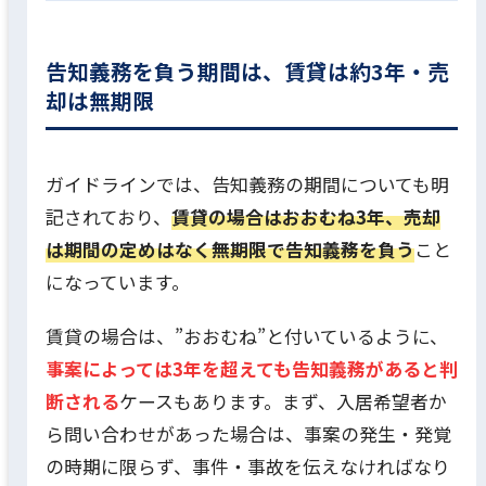
告知義務を負う期間は、賃貸は約3年・売
却は無期限
ガイドラインでは、告知義務の期間についても明
記されており、
賃貸の場合はおおむね3年、売却
は期間の定めはなく無期限で告知義務を負う
こと
になっています。
賃貸の場合は、”おおむね”と付いているように、
事案によっては3年を超えても告知義務があると判
断される
ケースもあります。まず、入居希望者か
ら問い合わせがあった場合は、事案の発生・発覚
の時期に限らず、事件・事故を伝えなければなり