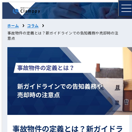
ホーム
コラム
事故物件の定義とは？新ガイドラインでの告知義務や売却時の注
意点
事故物件の定義とは？新ガイドラ