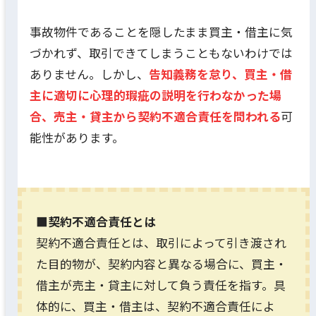
事故物件であることを隠したまま買主・借主に気
づかれず、取引できてしまうこともないわけでは
ありません。しかし、
告知義務を怠り、買主・借
主に適切に心理的瑕疵の説明を行わなかった場
合、売主・貸主から契約不適合責任を問われる
可
能性があります。
■契約不適合責任とは
契約不適合責任とは、取引によって引き渡され
た目的物が、契約内容と異なる場合に、買主・
借主が売主・貸主に対して負う責任を指す。具
体的に、買主・借主は、契約不適合責任によ