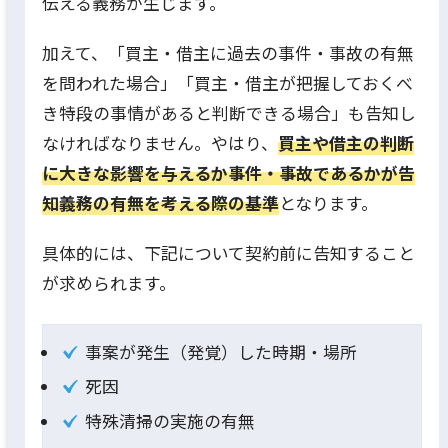
伝える義務が生じます。
加えて、「買主・借主に過去の事件・事故の有無
を問われた場合」「買主・借主が把握しておくべ
き特段の事情があると判断できる場合」も告知し
なければなりません。やはり、
買主や借主の判断
に大きな影響を与えるか事件・事故であるかが告
知義務の有無を考える際の基準
となります。
具体的には、下記について契約前に告知すること
が求められます。
事案が発生（発覚）した時期・場所
死因
特殊清掃の実施の有無