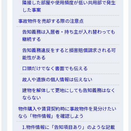
隣接した部屋や使用頻度が低い共用部で発生
した事案
事故物件を売却する際の注意点
告知義務は入居者・持ち主が入れ替わっても
継続する
告知義務違反をすると損害賠償請求される可
能性がある
口頭だけでなく書面でも伝える
故人や遺族の個人情報は伝えない
建物を解体して更地にしても告知義務はなく
ならない
物件購入や賃貸契約時に事故物件を見分けたい
なら「物件情報」を確認しよう
1.物件情報に「告知項目あり」のような記載