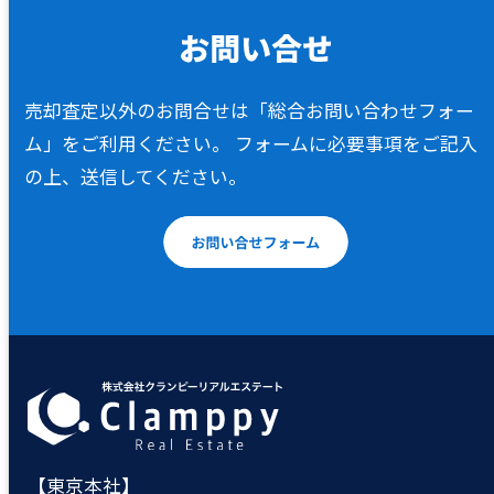
売却査定以外のお問合せは「総合お問い合わせフォー
ム」をご利用ください。
フォームに必要事項をご記入
の上、送信してください。
【東京本社】