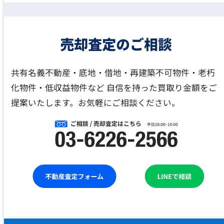
共有名義不動産・底地・借地・再建築不可物件・老朽
化物件・低収益物件など
自信を持った買取り金額をご
提案いたします。お気軽にご相談ください。