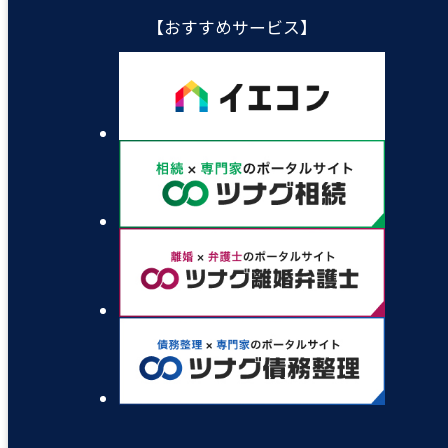
【おすすめサービス】