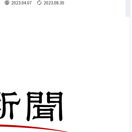
2023.04.07
2023.08.30