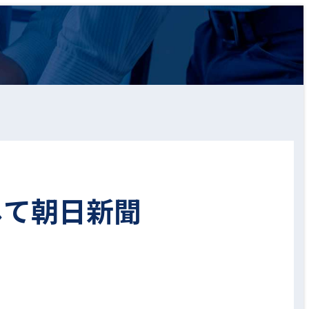
して朝日新聞