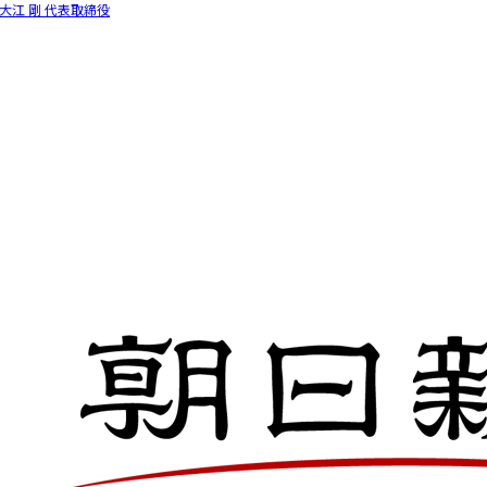
大江 剛 代表取締役