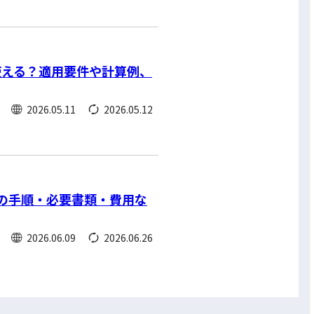
使える？適用要件や計算例、
2026.05.11
2026.05.12
の手順・必要書類・費用な
2026.06.09
2026.06.26