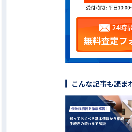
こんな記事も読ま