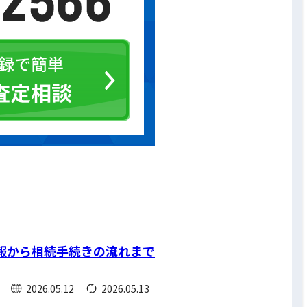
報から相続手続きの流れまで
2026.05.12
2026.05.13