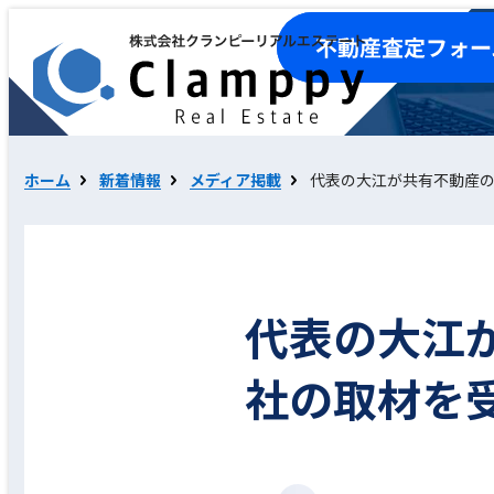
ホーム
新着情報
メディア掲載
代表の大江が共有不動産
代表の大江
社の取材を