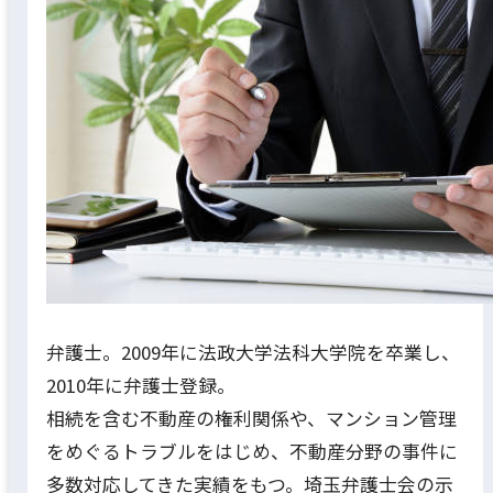
弁護士。2009年に法政大学法科大学院を卒業し、
2010年に弁護士登録。
相続を含む不動産の権利関係や、マンション管理
をめぐるトラブルをはじめ、不動産分野の事件に
多数対応してきた実績をもつ。埼玉弁護士会の示