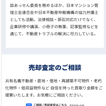
談あっせん委員を務めるほか、日本マンション管
理士会連合会や日本不動産仲裁機構の協力弁護士
としても活動。法律相談・訴訟対応だけでなく、
企業研修や講演、小冊子の執筆、記事監修などを
通じて、不動産トラブルの解決に尽力している。
共有名義不動産・底地・借地・再建築不可物件・老朽
化物件・低収益物件など
自信を持った買取り金額をご
提案いたします。お気軽にご相談ください。