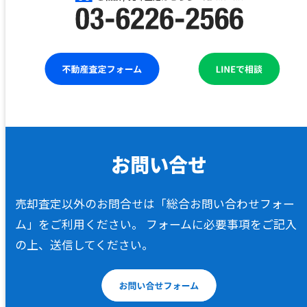
売却査定以外のお問合せは「総合お問い合わせフォー
ム」をご利用ください。
フォームに必要事項をご記入
の上、送信してください。