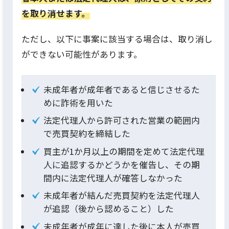
を取り消せます。
ただし、以下に事案に該当する場合は、取り消し
ができない可能性があります。
未成年者が成年者であると信じさせるた
めに詐術を用いた
法定代理人から許可された営業の範囲内
で売買契約を締結した
買主が1か月以上の期間を定めて法定代理
人に追認するかどうかを催告し、その期
間内に法定代理人が確答しなかった
未成年者が結んだ売買契約を法定代理人
が追認（後から認めること）した
未成年者が成年に達した後に本人が売買