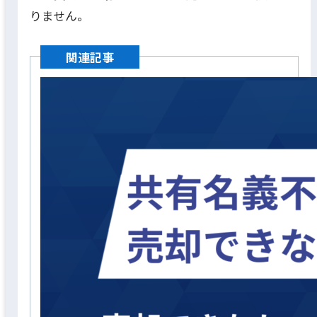
りません。
関連記事