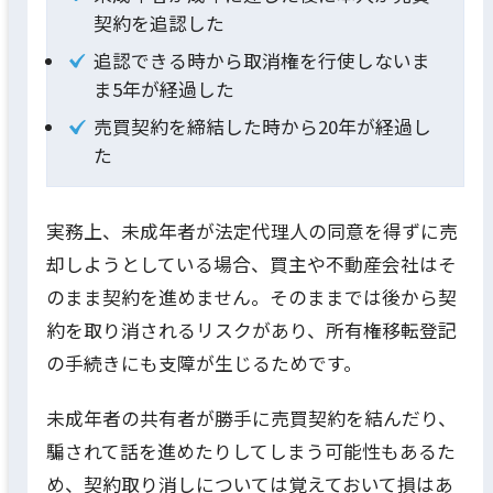
契約を追認した
追認できる時から取消権を行使しないま
ま5年が経過した
売買契約を締結した時から20年が経過し
た
実務上、未成年者が法定代理人の同意を得ずに売
却しようとしている場合、買主や不動産会社はそ
のまま契約を進めません。そのままでは後から契
約を取り消されるリスクがあり、所有権移転登記
の手続きにも支障が生じるためです。
未成年者の共有者が勝手に売買契約を結んだり、
騙されて話を進めたりしてしまう可能性もあるた
め、契約取り消しについては覚えておいて損はあ