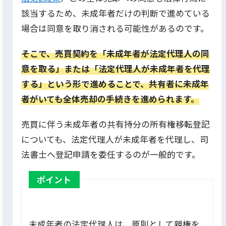
該当するため、未成年者だけの判断で進めている
場合は同意を取り消される可能性があるのです。
そこで、売買契約を「未成年者が法定代理人の同
意を取る」または「法定代理人が未成年者を代理
する」という形で進めることで、共有者に未成年
者がいても全体売却の手続きを進められます。
売買に伴う未成年者の共有持分の所有権移転登記
についても、法定代理人が未成年者を代理し、司
法書士へ登記申請を委任するのが一般的です。
ポイント
未成年者の法定代理人は、原則として親権を