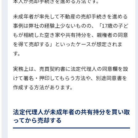
本人が売却手続きを進める方法です。
未成年者が率先して不動産の売却手続きを進める
事例は弊社の経験上少ないものの、「17歳の子ど
もが相続した空き家や共有持分を、親権者の同意
を得て売却する」といったケースが想定されま
す。
実務上は、売買契約書に法定代理人の同意欄を設
けて署名・押印してもらう方法や、別途同意書を
作成する方法があります。
法定代理人が未成年者の共有持分を買い取
ってから売却する