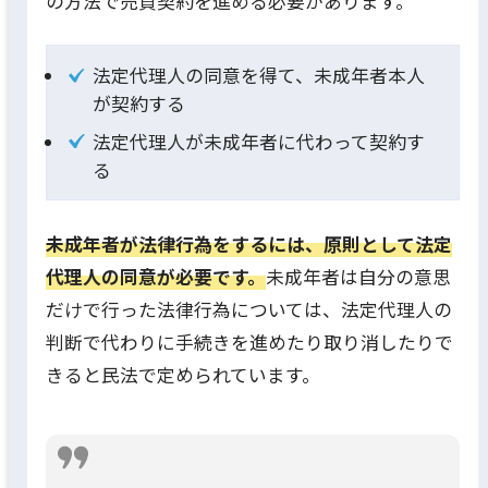
の方法で売買契約を進める必要があります。
法定代理人の同意を得て、未成年者本人
が契約する
法定代理人が未成年者に代わって契約す
る
未成年者が法律行為をするには、原則として法定
代理人の同意が必要です。
未成年者は自分の意思
だけで行った法律行為については、法定代理人の
判断で代わりに手続きを進めたり取り消したりで
きると民法で定められています。