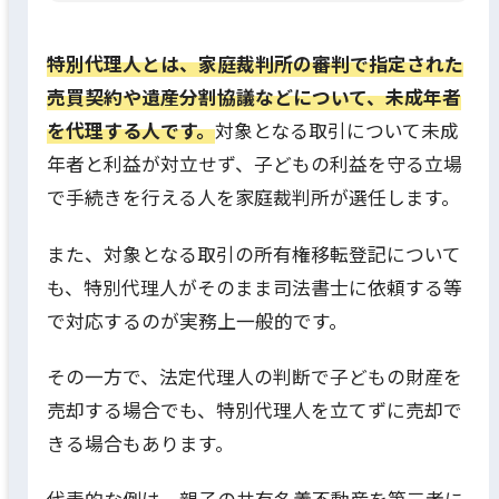
特別代理人とは、家庭裁判所の審判で指定された
売買契約や遺産分割協議などについて、未成年者
を代理する人です。
対象となる取引について未成
年者と利益が対立せず、子どもの利益を守る立場
で手続きを行える人を家庭裁判所が選任します。
また、対象となる取引の所有権移転登記について
も、特別代理人がそのまま司法書士に依頼する等
で対応するのが実務上一般的です。
その一方で、法定代理人の判断で子どもの財産を
売却する場合でも、特別代理人を立てずに売却で
きる場合もあります。
代表的な例は、親子の共有名義不動産を第三者に