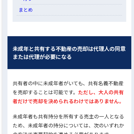
まとめ
未成年と共有する不動産の売却は代理人の同意
または代理が必要になる
共有者の中に未成年者がいても、共有名義不動産
を売却することは可能です。
ただし、大人の共有
者だけで売却を決められるわけではありません。
未成年者も共有持分を所有する売主の一人となる
ため、未成年者の持分については、次のいずれか