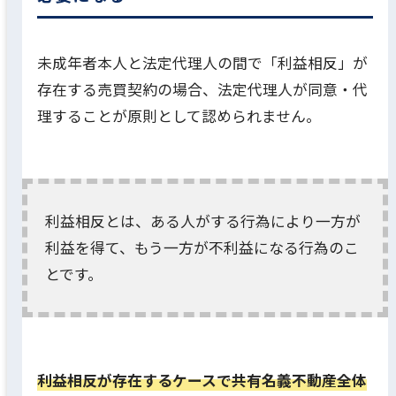
未成年者本人と法定代理人の間で「利益相反」が
存在する売買契約の場合、法定代理人が同意・代
理することが原則として認められません。
利益相反とは、ある人がする行為により一方が
利益を得て、もう一方が不利益になる行為のこ
とです。
利益相反が存在するケースで共有名義不動産全体