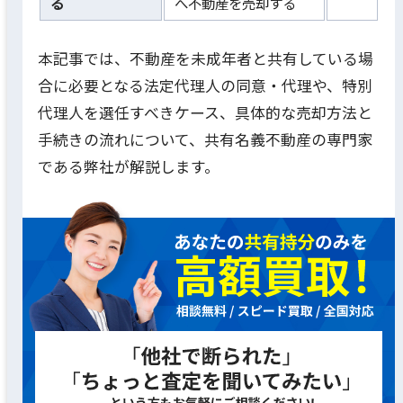
る
へ不動産を売却する
本記事では、不動産を未成年者と共有している場
合に必要となる法定代理人の同意・代理や、特別
代理人を選任すべきケース、具体的な売却方法と
手続きの流れについて、共有名義不動産の専門家
である弊社が解説します。