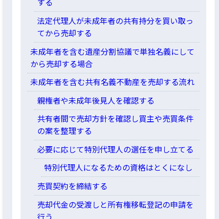
する
法定代理人が未成年者の共有持分を買い取っ
てから売却する
未成年者を含む遺産分割協議で単独名義にして
から売却する場合
未成年者を含む共有名義不動産を売却する流れ
親権者や未成年後見人を確認する
共有者間で売却方針を確認し買主や売買条件
の案を整理する
必要に応じて特別代理人の選任を申し立てる
特別代理人になるための資格はとくになし
売買契約を締結する
売却代金の受渡しと所有権移転登記の申請を
行う