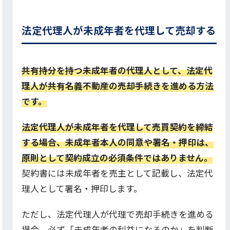
法定代理人が未成年者を代理して売却する
共有持分を持つ未成年者の代理人として、法定代
理人が共有名義不動産の売却手続きを進める方法
です。
法定代理人が未成年者を代理して売買契約を締結
する場合、未成年者本人の同意や署名・押印は、
原則として契約成立の必須条件ではありません。
契約書には未成年者を売主として記載し、法定代
理人として署名・押印します。
ただし、法定代理人が代理で売却手続きを進める
場合、必ず「未成年者の利益になるのか」を判断