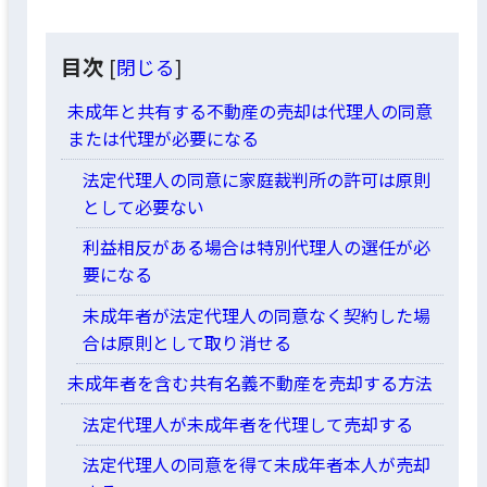
目次
[
閉じる
]
未成年と共有する不動産の売却は代理人の同意
または代理が必要になる
法定代理人の同意に家庭裁判所の許可は原則
として必要ない
利益相反がある場合は特別代理人の選任が必
要になる
未成年者が法定代理人の同意なく契約した場
合は原則として取り消せる
未成年者を含む共有名義不動産を売却する方法
法定代理人が未成年者を代理して売却する
法定代理人の同意を得て未成年者本人が売却