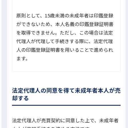
原則として、15歳未満の未成年者は印鑑登録
ができないため、本人名義の印鑑登録証明書
を取得できません。ただし、この場合は法定
代理人が代理して手続きする際に、法定代理
人の印鑑登録証明書を用いることで進められ
ます。
法定代理人の同意を得て未成年者本人が売
却する
法定代理人が売買契約に同意した上で、未成年者