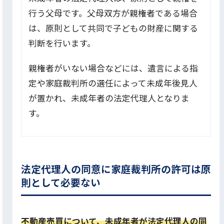
行う父母です。父母双方が親権者である場合
は、原則として共同で子どもの財産に関する
判断を行います。
親権者がいない場合などには、遺言による指
定や家庭裁判所の選任によって未成年後見人
が置かれ、未成年者の法定代理人となりま
す。
法定代理人の同意に家庭裁判所の許可は原
則として必要ない
不動産売買について、未成年者が法定代理人の同