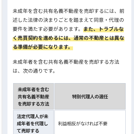
未成年を含む共有名義不動産を売却するには、前
述した法律の決まりごとを踏まえて同意・代理の
要件を満たす必要があります。
また、トラブルな
く売買契約を進めるには、通常の不動産とは異な
る準備が必要になります。
未成年者を含む共有名義不動産を売却する方法
は、次の通りです。
未成年者を含む
共有名義不動産
特別代理人の選任
を売却する方法
法定代理人が未
成年者を代理し
利益相反がなければ不要
て売却する