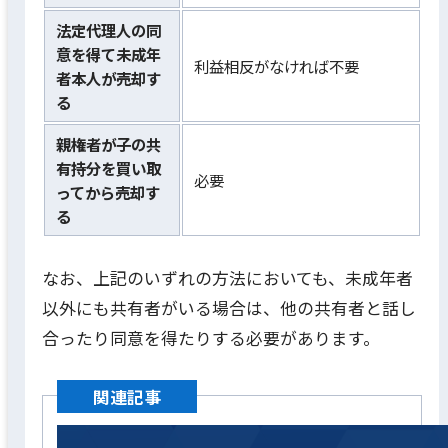
法定代理人の同
意を得て未成年
利益相反がなければ不要
者本人が売却す
る
親権者が子の共
有持分を買い取
必要
ってから売却す
る
なお、上記のいずれの方法においても、未成年者
以外にも共有者がいる場合は、他の共有者と話し
合ったり同意を得たりする必要があります。
関連記事