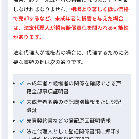
しなければなりません。
相場より著しく低い価格
で売却するなど、未成年者に損害を与えた場合
は、法定代理人が損害賠償責任を問われる可能性
があります。
法定代理人が親権者の場合に、代理するために必
要な書類の例は次の通りです。
未成年者と親権者の関係を確認できる戸
籍全部事項証明書
未成年者名義の登記識別情報または登記
済証
売買契約書などの登記原因証明情報
法定代理人として登記関係書類に押印す