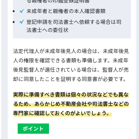
る親権者の印鑑登録証明書
未成年者と親権者の本人確認書類
登記申請を司法書士へ依頼する場合は司
法書士への委任状
法定代理人が未成年後見人の場合は、未成年後見
人の権限を確認できる書類も準備します。未成年
後見監督人が選任されている場合は、監督人が売
却に同意したことを証明する同意書が必要です。
実際に準備すべき書類は個々の状況などでも異な
るため、あらかじめ不動産会社や司法書士などの
専門家に確認しておくのがよいでしょう。
ポイント