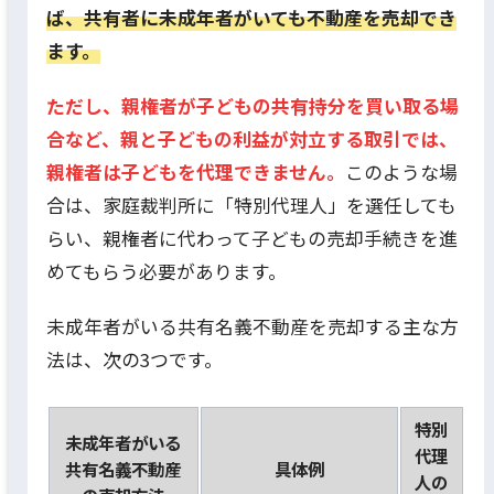
ば、共有者に未成年者がいても不動産を売却でき
ます。
ただし、親権者が子どもの共有持分を買い取る場
合など、親と子どもの利益が対立する取引では、
親権者は子どもを代理できません。
このような場
合は、家庭裁判所に「特別代理人」を選任しても
らい、親権者に代わって子どもの売却手続きを進
めてもらう必要があります。
未成年者がいる共有名義不動産を売却する主な方
法は、次の3つです。
特別
未成年者がいる
代理
共有名義不動産
具体例
人の