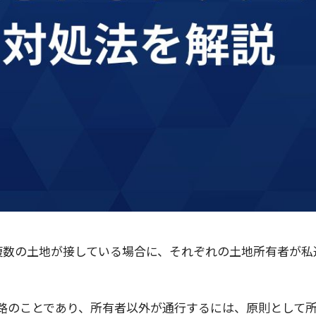
複数の土地が接している場合に、それぞれの土地所有者が私
路のことであり、所有者以外が通行するには、原則として