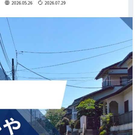
2026.05.26
2026.07.29