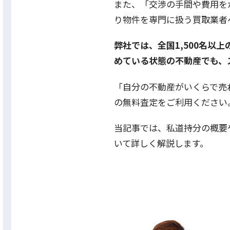
また、「交渉の手間や費用を
り物件を専門に扱う買取業者
弊社では、全国1,500名
めている状態の不動産でも、
「自分の不動産がいくらで売
の無料査定をご利用ください
当記事では、私道持分の概要
いて詳しく解説します。