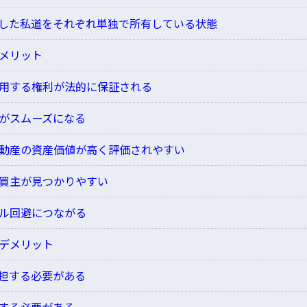
した私道をそれぞれ単独で所有している状態
メリット
・利用する権利が法的に保証される
えがスムーズになる
ら不動産の資産価値が高く評価されやすい
、買主が見つかりやすい
ブル回避につながる
デメリット
担する必要がある