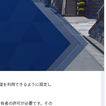
道を利用できるように設定し
所有者の許可が必要です。その