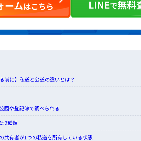
る前に】私道と公道の違いとは？
公図や登記簿で調べられる
は2種類
の共有者が1つの私道を所有している状態