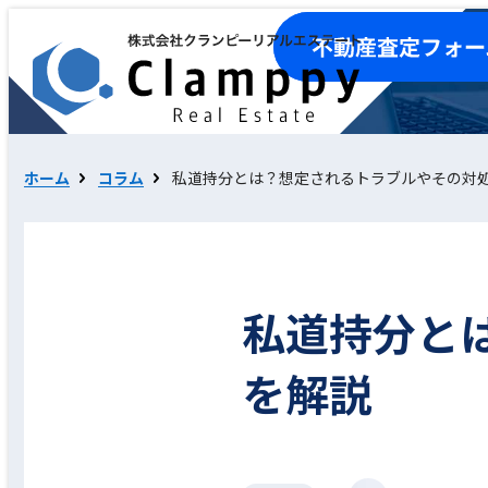
ホーム
コラム
私道持分とは？想定されるトラブルやその対
私道持分と
を解説