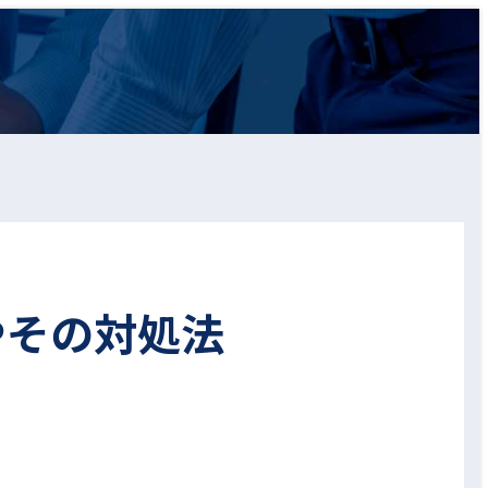
やその対処法