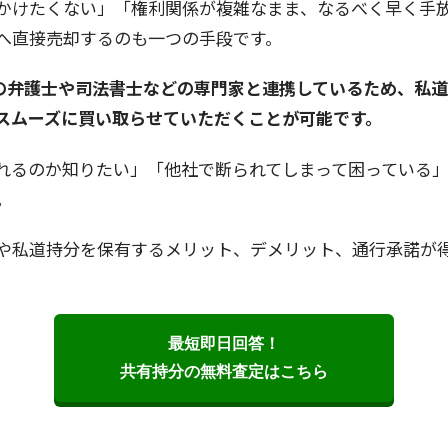
かけたくない」「権利関係が複雑なまま、なるべく早く手
へ直接売却するのも一つの手段です。
以上の弁護士や司法書士などの専門家と連携しているため、私
スムーズに買い取らせていただくことが可能です。
れるのか知りたい」「他社で断られてしまって困っている
。
や私道持分を保有するメリット、デメリット、通行承諾が
最短即日回答！
共有持分の無料査定はこちら