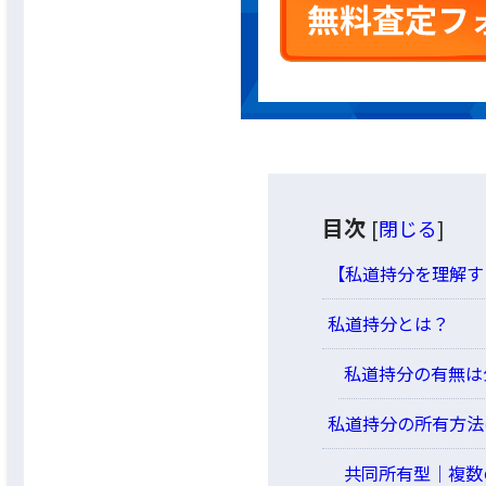
目次
[
閉じる
]
【私道持分を理解す
私道持分とは？
私道持分の有無は
私道持分の所有方法
共同所有型│複数