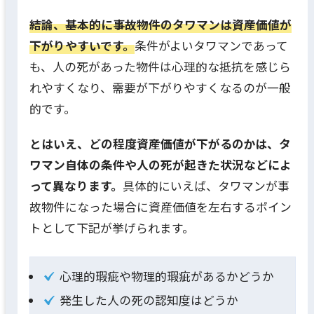
結論、基本的に事故物件のタワマンは資産価値が
下がりやすいです。
条件がよいタワマンであって
も、人の死があった物件は心理的な抵抗を感じら
れやすくなり、需要が下がりやすくなるのが一般
的です。
とはいえ、どの程度資産価値が下がるのかは、タ
ワマン自体の条件や人の死が起きた状況などによ
って異なります。
具体的にいえば、タワマンが事
故物件になった場合に資産価値を左右するポイン
トとして下記が挙げられます。
心理的瑕疵や物理的瑕疵があるかどうか
発生した人の死の認知度はどうか