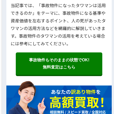
当記事では、「事故物件になったタワマンは活用
できるのか」をテーマに、事故物件になる基準や
資産価値を左右するポイント、人の死があったタ
ワマンの活用方法などを網羅的に解説していきま
す。事故物件のタワマンの活用を考えている場合
には参考にしてみてください。
事故物件もそのままの状態でOK!
無料査定はこちら