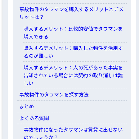
事故物件のタワマンを購入するメリットとデメ
リットは？
購入するメリット：比較的安値でタワマンを
購入できる
購入するデメリット：購入した物件を活用す
るのが難しい
購入するデメリット：人の死があった事実を
告知されている場合には契約の取り消しは難
しい
事故物件のタワマンを探す方法
まとめ
よくある質問
事故物件になったタワマンは賃貸に出せない
のでしょうか？