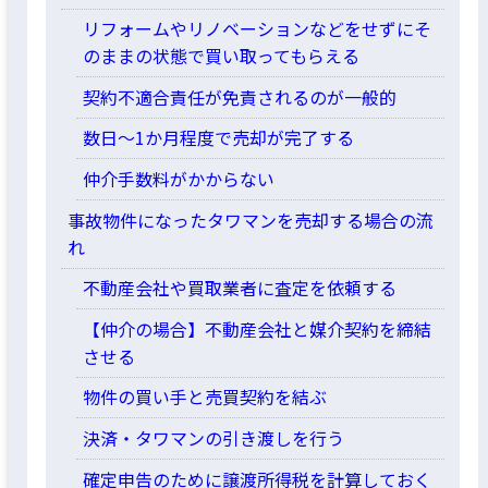
リフォームやリノベーションなどをせずにそ
のままの状態で買い取ってもらえる
契約不適合責任が免責されるのが一般的
数日〜1か月程度で売却が完了する
仲介手数料がかからない
事故物件になったタワマンを売却する場合の流
れ
不動産会社や買取業者に査定を依頼する
【仲介の場合】不動産会社と媒介契約を締結
させる
物件の買い手と売買契約を結ぶ
決済・タワマンの引き渡しを行う
確定申告のために譲渡所得税を計算しておく