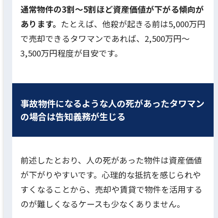
通常物件の3割〜5割ほど資産価値が下がる傾向が
あります。
たとえば、他殺が起きる前は5,000万円
で売却できるタワマンであれば、2,500万円〜
3,500万円程度が目安です。
事故物件になるような人の死があったタワマン
の場合は告知義務が生じる
前述したとおり、人の死があった物件は資産価値
が下がりやすいです。心理的な抵抗を感じられや
すくなることから、売却や賃貸で物件を活用する
のが難しくなるケースも少なくありません。