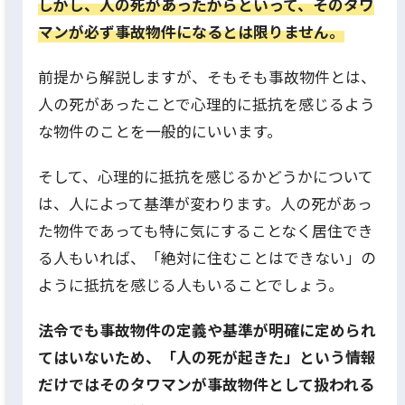
しかし、人の死があったからといって、そのタワ
マンが必ず事故物件になるとは限りません。
前提から解説しますが、そもそも事故物件とは、
人の死があったことで心理的に抵抗を感じるよう
な物件のことを一般的にいいます。
そして、心理的に抵抗を感じるかどうかについて
は、人によって基準が変わります。人の死があっ
た物件であっても特に気にすることなく居住でき
る人もいれば、「絶対に住むことはできない」の
ように抵抗を感じる人もいることでしょう。
法令でも事故物件の定義や基準が明確に定められ
てはいないため、「人の死が起きた」という情報
だけではそのタワマンが事故物件として扱われる