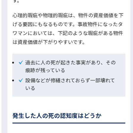
す。
心理的瑕疵や物理的瑕疵は、物件の資産価値を下
げる要因にもなるものです。事故物件になったタ
ワマンにおいては、下記のような瑕疵がある物件
は資産価値が下がりやすいです。
過去に人の死が起きた事実があり、その
痕跡が残っている
設備などが修繕されておらず一部壊れて
いる
発生した人の死の認知度はどうか