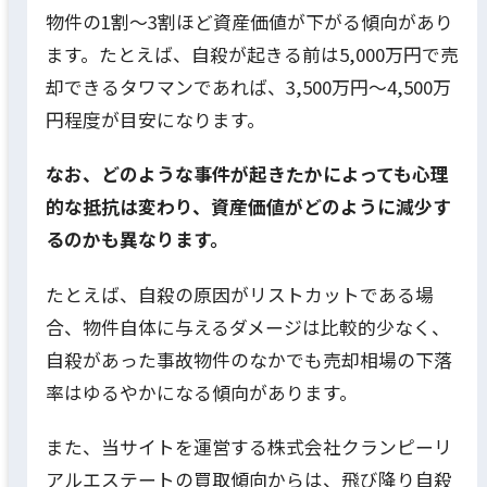
物件の1割〜3割ほど資産価値が下がる傾向があり
ます。たとえば、自殺が起きる前は5,000万円で売
却できるタワマンであれば、3,500万円〜4,500万
円程度が目安になります。
なお、どのような事件が起きたかによっても心理
的な抵抗は変わり、資産価値がどのように減少す
るのかも異なります。
たとえば、自殺の原因がリストカットである場
合、物件自体に与えるダメージは比較的少なく、
自殺があった事故物件のなかでも売却相場の下落
率はゆるやかになる傾向があります。
また、当サイトを運営する株式会社クランピーリ
アルエステートの買取傾向からは、飛び降り自殺