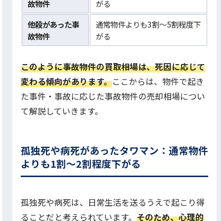
故物件
がる
他殺があった事
通常物件よりも3割〜5割程度下
故物件
がる
このように事故物件の買取相場は、死因に応じて
変わる傾向があります。
ここからは、物件で起き
た事件・事故に応じた事故物件の売却相場につい
て解説していきます。
孤独死や病死があったタワマン：通常物件
よりも1割〜2割程度下がる
孤独死や病死は、日常生活を送るうえで起こり得
ることだと考えられています。
そのため、心理的