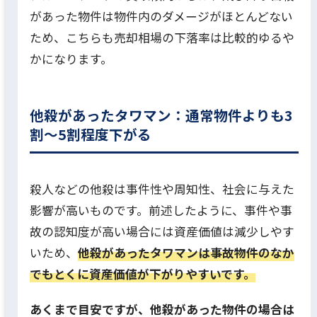
があった物件は物件内のダメージがほとんどない
ため、こちらも売却相場の下落率は比較的ゆるや
かになります。
他殺があったタワマン：通常物件よりも3
割〜5割程度下がる
殺人などの他殺は事件性や周知性、社会に与えた
影響が高いものです。前述したように、事件や事
故の認知度が高い場合には資産価値は減少しやす
いため、
他殺があったタワマンは事故物件のなか
でもとくに資産価値が下がりやすいです。
あくまで目安ですが、他殺があった物件の場合は