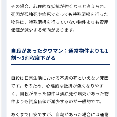
その場合、心理的な抵抗が強くなると考えられ、
死因が孤独死や病死であっても特殊清掃を行った
物件は、特殊清掃を行っていない物件よりも資産
価値が減少する傾向があります。
自殺があったタワマン：通常物件よりも1
割〜3割程度下がる
自殺は日常生活における不慮の死といえない死因
です。
そのため、心理的な抵抗が強くなりやす
く、自殺があった物件は孤独死や病死があった物
件よりも資産価値が減少するのが一般的です。
あくまで目安ですが、自殺があった場合には通常