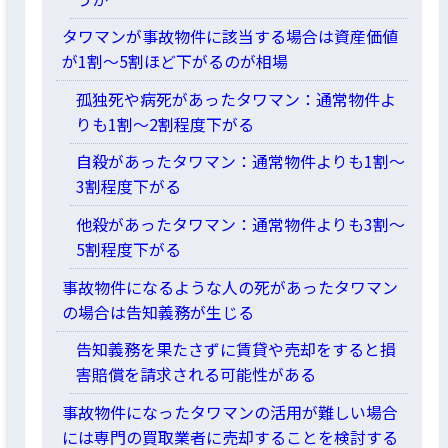
タワマンが事故物件に該当する場合は資産価値
が1割〜5割ほど下がるのが相場
孤独死や病死があったタワマン：通常物件よ
りも1割〜2割程度下がる
自殺があったタワマン：通常物件よりも1割〜
3割程度下がる
他殺があったタワマン：通常物件よりも3割〜
5割程度下がる
事故物件になるような人の死があったタワマン
の場合は告知義務が生じる
告知義務を果たさずに賃貸や売却をすると損
害賠償を請求される可能性がある
事故物件になったタワマンの活用が難しい場合
には専門の買取業者に売却することを検討する