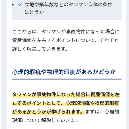
立地や築年数などのタワマン自体の条件
はどうか
ここからは、タワマンが事故物件になった場合に
資産価値を左右するポイントについて、それぞれ
詳しく解説していきます。
心理的瑕疵や物理的瑕疵があるかどうか
タワマンが事故物件になった場合に資産価値を左
右するポイントとして、心理的瑕疵や物理的瑕疵
があるかどうかが挙げられます。
まずは、心理的
瑕疵について解説していきます。