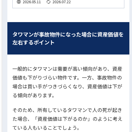
2026.05.11
2026.07.22
タワマンが事故物件になった場合に資産価値を
左右するポイント
一般的にタワマンは需要が高い傾向があり、資産
価値も下がりづらい物件です。一方、事故物件の
場合は買い手がつきづらくなり、資産価値は下が
る傾向があります。
そのため、所有しているタワマンで人の死が起き
た場合、「資産価値は下がるのか」のように考え
ている人もいることでしょう。