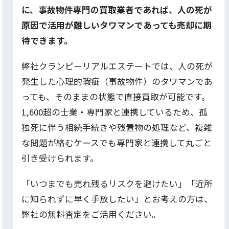
に、事故物件専門の買取業者であれば、人の死が
原因で活用が難しいタワマンであっても売却に期
待できます。
弊社クランピーリアルエステートでは、人の死が
発生した心理的瑕疵（事故物件）のタワマンであ
っても、そのままの状態で直接買取が可能です。
1,600超の士業・専門家と連携しているため、孤
独死に伴う相続手続きや残置物の処理など、複雑
な問題が絡むケースでも専門家と連携して丸ごと
引き受けられます。
「いつまでも売れ残るリスクを避けたい」「近所
に知られずに早く手放したい」とお考えの方は、
弊社の無料査定をご活用ください。