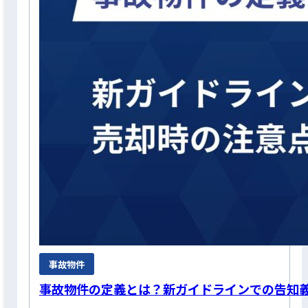
事故物件
事故物件の定義とは？新ガイドラインでの告知