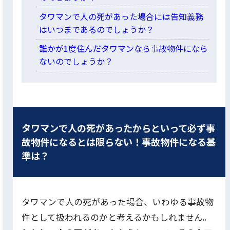
タワマンで人の死があった場合には告知義務
はいつまであるのでしょうか？
誰かが1度住んだタワマンなら事故物件になら
ないのでしょうか？
タワマンで人の死があったからといって必ず事
故物件になるとは限らない！事故物件になる基
準は？
タワマンで人の死があった場合、いわゆる事故物
件として扱われるのかと考えるかもしれません。