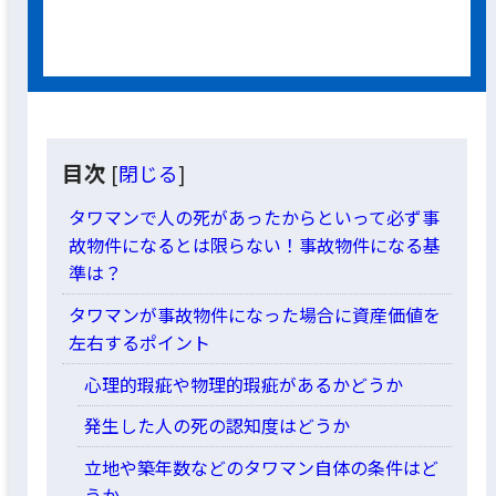
目次
[
閉じる
]
タワマンで人の死があったからといって必ず事
故物件になるとは限らない！事故物件になる基
準は？
タワマンが事故物件になった場合に資産価値を
左右するポイント
心理的瑕疵や物理的瑕疵があるかどうか
発生した人の死の認知度はどうか
立地や築年数などのタワマン自体の条件はど
うか