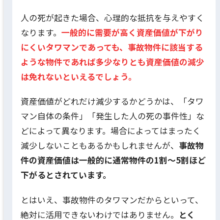
人の死が起きた場合、心理的な抵抗を与えやすく
なります。
一般的に需要が高く資産価値が下がり
にくいタワマンであっても、事故物件に該当する
ような物件であれば多少なりとも資産価値の減少
は免れないといえるでしょう。
資産価値がどれだけ減少するかどうかは、「タワ
マン自体の条件」「発生した人の死の事件性」な
どによって異なります。場合によってはまったく
減少しないこともあるかもしれませんが、
事故物
件の資産価値は一般的に通常物件の1割〜5割ほど
下がるとされています。
とはいえ、事故物件のタワマンだからといって、
絶対に活用できないわけではありません。
とく