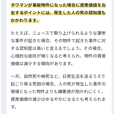
タワマンが事故物件になった場合に資産価値を左
右するポイントには、発生した人の死の認知度も
かかわります。
たとえば、ニュースで取り上げられるような凄惨
な事件が起きた場合、その物件で起きた事件に対
する認知度は高いと言えるでしょう。
その場合、
心理的な抵抗が強くなると考えられ、物件の資産
価値は減少する傾向があります。
一方、自然死や病死など、日常生活を送るうえで
起こり得る死因の場合、人の死が発生した事件の
現場となった物件よりも嫌悪感が抱かれにくく、
資産価値の減少はゆるやかになるとも考えられま
す。