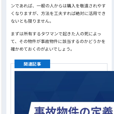
ンであれば、一般の人からは購入を敬遠されやす
くなりますが、方法を工夫すれば絶対に活用でき
ないとも限りません。
まずは所有するタワマンで起きた人の死によっ
て、その物件が事故物件に該当するのかどうかを
確かめておくのがよいでしょう。
関連記事