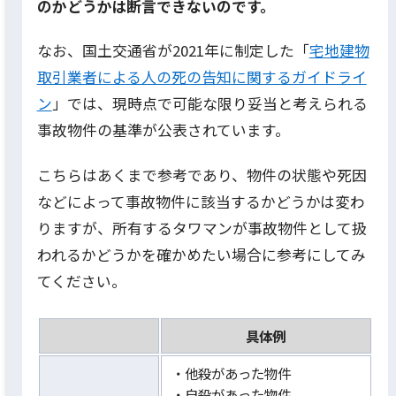
のかどうかは断言できないのです。
なお、国土交通省が2021年に制定した「
宅地建物
取引業者による人の死の告知に関するガイドライ
ン
」では、現時点で可能な限り妥当と考えられる
事故物件の基準が公表されています。
こちらはあくまで参考であり、物件の状態や死因
などによって事故物件に該当するかどうかは変わ
りますが、所有するタワマンが事故物件として扱
われるかどうかを確かめたい場合に参考にしてみ
てください。
具体例
・他殺があった物件
・自殺があった物件