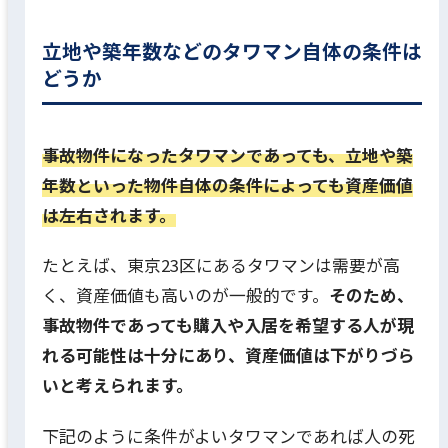
立地や築年数などのタワマン自体の条件は
どうか
事故物件になったタワマンであっても、立地や築
年数といった物件自体の条件によっても資産価値
は左右されます。
たとえば、東京23区にあるタワマンは需要が高
く、資産価値も高いのが一般的です。
そのため、
事故物件であっても購入や入居を希望する人が現
れる可能性は十分にあり、資産価値は下がりづら
いと考えられます。
下記のように条件がよいタワマンであれば人の死