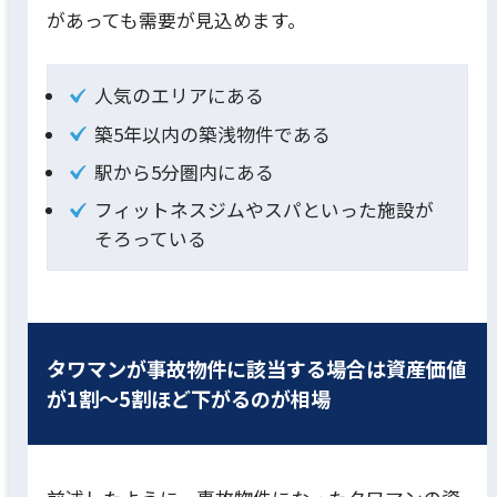
があっても需要が見込めます。
人気のエリアにある
築5年以内の築浅物件である
駅から5分圏内にある
フィットネスジムやスパといった施設が
そろっている
タワマンが事故物件に該当する場合は資産価値
が1割〜5割ほど下がるのが相場