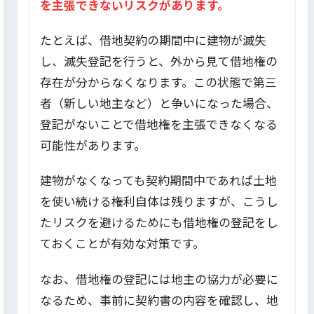
を主張できないリスクがあります。
たとえば、借地契約の期間中に建物が滅失
し、滅失登記を行うと、外から見て借地権の
存在が分からなくなります。この状態で第三
者（新しい地主など）と争いになった場合、
登記がないことで借地権を主張できなくなる
可能性があります。
建物がなくなっても契約期間中であれば土地
を使い続ける権利自体は残りますが、こうし
たリスクを避けるためにも借地権の登記をし
ておくことが有効な対策です。
なお、借地権の登記には地主の協力が必要に
なるため、事前に契約書の内容を確認し、地