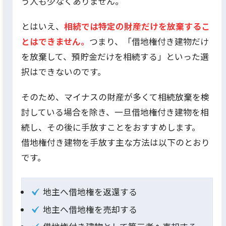
う人も少なくありません。
とはいえ、
相続では特定の財産だけを放棄するこ
とはできません。
つまり、「借地権付き建物だけ
を放棄して、預貯金だけを相続する」といった選
択はできないのです。
そのため、マイナスの財産が多くて相続放棄を検
討している場合を除き、一旦借地権付き建物を相
続し、その後に手放すことをおすすめします。
借地権付き建物を手放す主な方法は以下のとおり
です。
地主へ借地権を返還する
地主へ借地権を売却する