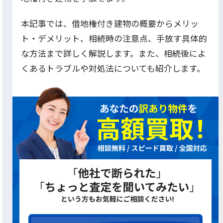
本記事では、借地権付き建物の概要からメリッ
ト・デメリット、相続時の注意点、手放す具体的
な方法まで詳しく解説します。また、相続後によ
くあるトラブルや対処法についても紹介します。