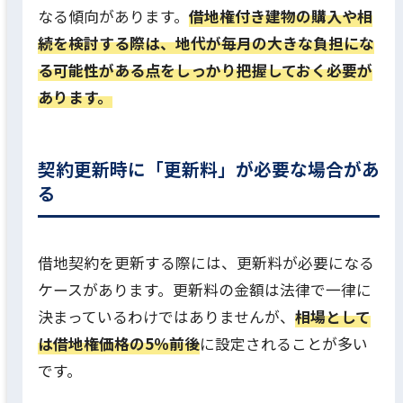
なる傾向があります。
借地権付き建物の購入や相
続を検討する際は、地代が毎月の大きな負担にな
る可能性がある点をしっかり把握しておく必要が
あります。
契約更新時に「更新料」が必要な場合があ
る
借地契約を更新する際には、更新料が必要になる
ケースがあります。更新料の金額は法律で一律に
決まっているわけではありませんが、
相場として
は借地権価格の5％前後
に設定されることが多い
です。