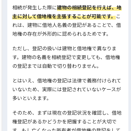
相続が発生した際に
建物の相続登記を行えば、地
主に対して借地権を主張することが可能です。
こ
れは、建物に借地人名義の登記があることで、借
地権の存在が外形的に認められるためです。
ただし、登記の扱いは建物と借地権で異なりま
す。建物の名義を相続登記で変更しても、借地権
の登記までは自動で切り替わりません。
とはいえ、借地権の登記は法律で義務付けられて
いないため、実際には登記されていないケースが
多いといえます。
そのため、まずは現在の登記状況を確認し、借地
権登記があるかどうかを把握することが大切で
す。もし亡くなった所有者が借地権の登記をして