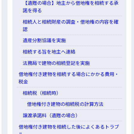
【遺贈の場合】地主から借地権を相続する承
諾を得る
相続人と相続財産の調査・借地権の内容を確
認
遺産分割協議を実施
相続する旨を地主へ連絡
法務局で建物の相続登記を実施
借地権付き建物を相続する場合にかかる費用・
税金
相続税（相続時）
借地権付き建物の相続税の計算方法
譲渡承諾料（遺贈の場合）
借地権付き建物を相続した後によくあるトラブ
ル