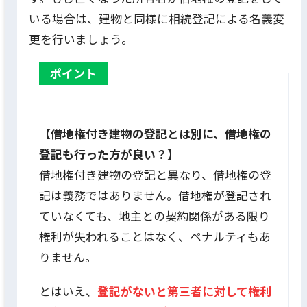
いる場合は、建物と同様に相続登記による名義変
更を行いましょう。
ポイント
【借地権付き建物の登記とは別に、借地権の
登記も行った方が良い？】
借地権付き建物の登記と異なり、借地権の登
記は義務ではありません。借地権が登記され
ていなくても、地主との契約関係がある限り
権利が失われることはなく、ペナルティもあ
りません。
とはいえ、
登記がないと第三者に対して権利