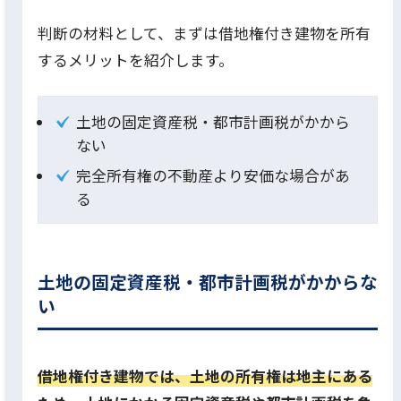
判断の材料として、まずは借地権付き建物を所有
するメリットを紹介します。
土地の固定資産税・都市計画税がかから
ない
完全所有権の不動産より安価な場合があ
る
土地の固定資産税・都市計画税がかからな
い
借地権付き建物では、土地の所有権は地主にある