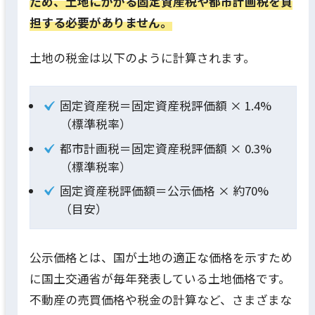
ため、土地にかかる固定資産税や都市計画税を負
担する必要がありません。
土地の税金は以下のように計算されます。
固定資産税＝固定資産税評価額 × 1.4%
（標準税率）
都市計画税＝固定資産税評価額 × 0.3%
（標準税率）
固定資産税評価額＝公示価格 × 約70%
（目安）
公示価格とは、国が土地の適正な価格を示すため
に国土交通省が毎年発表している土地価格です。
不動産の売買価格や税金の計算など、さまざまな