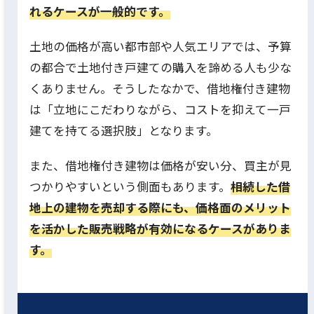
れるケースが一般的です。
土地の価格が高い都市部や人気エリアでは、予算
の都合で土地付き戸建ての購入を諦める人も少な
くありません。そうしたなかで、借地権付き建物
は「立地にこだわりながら、コストを抑えて一戸
建てを持てる選択肢」となります。
また、借地権付き建物は価格が安い分、買主が見
つかりやすいという側面もあります。
相続した借
地上の建物を売却する際にも、価格面のメリット
を活かした販売戦略が有効になるケースがありま
す。