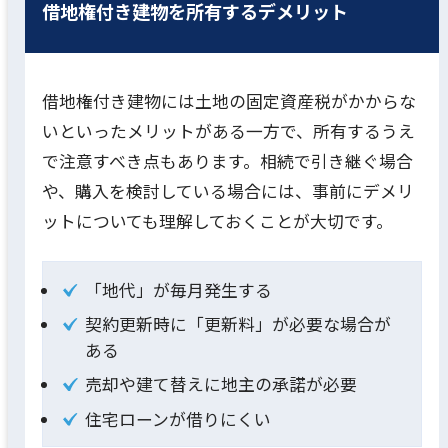
借地権付き建物を所有するデメリット
借地権付き建物には土地の固定資産税がかからな
いといったメリットがある一方で、所有するうえ
で注意すべき点もあります。相続で引き継ぐ場合
や、購入を検討している場合には、事前にデメリ
ットについても理解しておくことが大切です。
「地代」が毎月発生する
契約更新時に「更新料」が必要な場合が
ある
売却や建て替えに地主の承諾が必要
住宅ローンが借りにくい