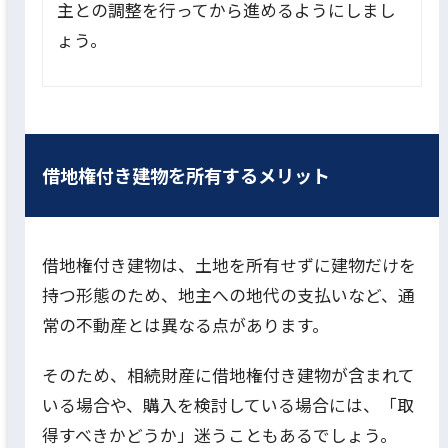
主との調整を行ってから進めるようにしまし
ょう。
借地権付き建物を所有するメリット
借地権付き建物は、土地を所有せずに建物だけを
持つ形態のため、地主への地代の支払いなど、通
常の不動産とは異なる点があります。
そのため、相続財産に借地権付き建物が含まれて
いる場合や、購入を検討している場合には、「取
得すべきかどうか」迷うこともあるでしょう。