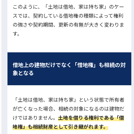
このように、「土地は借地、家は持ち家」のケー
スでは、契約している借地権の種類によって権利
の強さや契約期間、更新の有無が大きく変わりま
す。
借地上の建物だけでなく「借地権」も相続の対
象となる
「土地は借地、家は持ち家」という状態で所有者
が亡くなった場合、相続の対象になるのは建物だ
けではありません。
土地を借りる権利である「借
地権」も相続財産として引き継がれます。