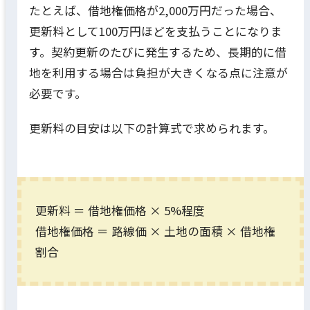
たとえば、借地権価格が2,000万円だった場合、
更新料として100万円ほどを支払うことになりま
す。契約更新のたびに発生するため、長期的に借
地を利用する場合は負担が大きくなる点に注意が
必要です。
更新料の目安は以下の計算式で求められます。
更新料 ＝ 借地権価格 × 5%程度
借地権価格 ＝ 路線価 × 土地の面積 × 借地権
割合