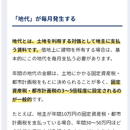
「地代」が毎月発生する
地代とは、土地を利用する対価として地主に支払
う賃料です。
借地上に建物を所有する場合は、基
本的にこの地代を毎月支払う必要があります。
年間の地代の金額は、土地にかかる固定資産税・
都市計画税をもとに決められることが多く、
固定
資産税・都市計画税の3〜5倍程度に設定されるの
が一般的
です。
たとえば、地主が年間10万円の固定資産税・都市
計画税を支払っている場合、年間30〜50万円ほど