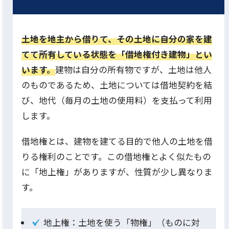
土地を地主から借りて、その土地に自分の家を建
てて所有している状態を「借地権付き建物」とい
います。
建物は自分の所有物ですが、土地は他人
のものであるため、土地については借地契約を結
び、地代（毎月の土地の使用料）を支払って利用
します。
借地権とは、建物を建てる目的で他人の土地を借
りる権利のことです。この借地権とよく似たもの
に「地上権」がありますが、性質が少し異なりま
す。
地上権：土地を使う「物権」（ものに対