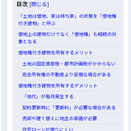
目次
[
閉じる
]
「土地は借地、家は持ち家」の状態を「借地権
付き建物」と呼ぶ
借地上の建物だけでなく「借地権」も相続の対
象となる
借地権付き建物を所有するメリット
土地の固定資産税・都市計画税がかからない
完全所有権の不動産より安価な場合がある
借地権付き建物を所有するデメリット
「地代」が毎月発生する
契約更新時に「更新料」が必要な場合がある
売却や建て替えに地主の承諾が必要
住宅ローンが借りにくい