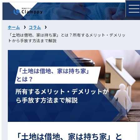
ホーム
コラム
「土地は借地、家は持ち家」とは？所有するメリット・デメリッ
トから手放す方法まで解説
「土地は借地、家は持ち家」と