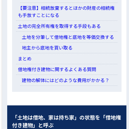
【要注意】相続放棄するとほかの財産の相続権
も手放すことになる
土地の完全所有権を取得する手段もある
土地を分筆して借地権と底地を等価交換する
地主から底地を買い取る
まとめ
借地権付き建物に関するよくある質問
建物の解体にはどのような費用がかかる？
「土地は借地、家は持ち家」の状態を「借地権
付き建物」と呼ぶ