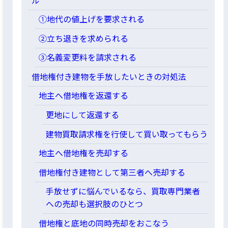
①地代の値上げを要求される
②立ち退きを求められる
③名義変更料を請求される
借地権付き建物を手放したいときの対処法
地主へ借地権を返還する
更地にして返還する
建物買取請求権を行使して買い取ってもらう
地主へ借地権を売却する
借地権付き建物として第三者へ売却する
手放せずに悩んでいるなら、買取専門業者
への売却も選択肢のひとつ
借地権と底地の同時売却をおこなう