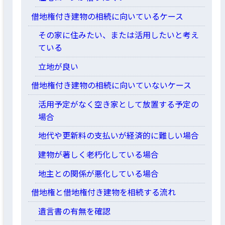
借地権付き建物の相続に向いているケース
その家に住みたい、または活用したいと考え
ている
立地が良い
借地権付き建物の相続に向いていないケース
活用予定がなく空き家として放置する予定の
場合
地代や更新料の支払いが経済的に難しい場合
建物が著しく老朽化している場合
地主との関係が悪化している場合
借地権と借地権付き建物を相続する流れ
遺言書の有無を確認