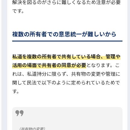
解決を図るのがさらに難しくなるため注意が必要
です。
複数の所有者での意思統一が難しいから
私道を複数の所有者で共有している場合、管理や
活用の場面で共有者の同意が必要
となります。こ
れは、私道持分に限らず、共有物の変更や管理に
関して民法で以下のように定められているためで
す。
（共有物の変更）