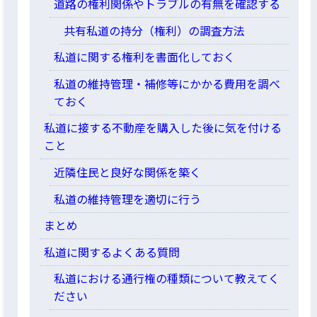
道路の権利関係やトラブルの有無を確認する
共有私道の持分（権利）の調査方法
私道に関する権利を書面化しておく
私道の維持管理・補修等にかかる費用を調べ
ておく
私道に接する不動産を購入した後に気を付ける
こと
近隣住民と良好な関係を築く
私道の維持管理を適切に行う
まとめ
私道に関するよくある質問
私道における通行権の種類について教えてく
ださい