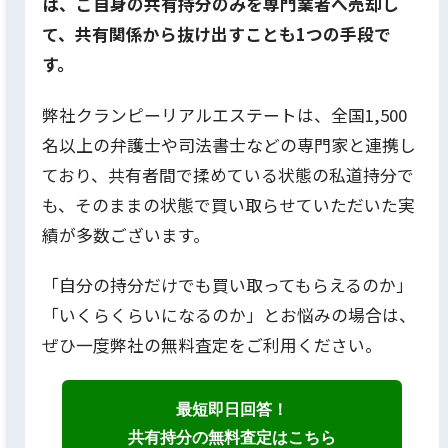
は、ご自身の共有持分のみを専門業者へ売却し
て、共有関係から抜け出すことも1つの手段で
す。
弊社クランピーリアルエステートは、全国1,500
名以上の弁護士や司法書士などの専門家と連携し
ており、共有者間で揉めている状態の私道持分で
も、そのままの状態で買い取らせていただいた実
績が多数ございます。
「自分の持分だけでも買い取ってもらえるのか」
「いくらくらいになるのか」とお悩みの場合は、
ぜひ一度弊社の無料査定をご利用ください。
最短即日回答！
共有持分の無料査定はこちら