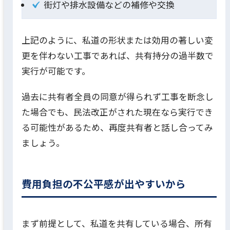
街灯や排水設備などの補修や交換
上記のように、私道の形状または効用の著しい変
更を伴わない工事であれば、共有持分の過半数で
実行が可能です。
過去に共有者全員の同意が得られず工事を断念し
た場合でも、民法改正がされた現在なら実行でき
る可能性があるため、再度共有者と話し合ってみ
ましょう。
費用負担の不公平感が出やすいから
まず前提として、私道を共有している場合、所有