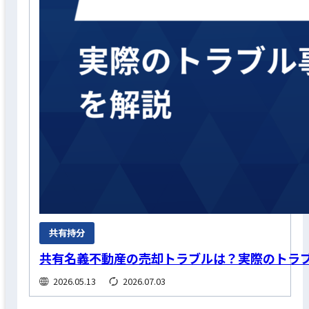
共有持分
共有名義不動産の売却トラブルは？実際のトラ
2026.05.13
2026.07.03