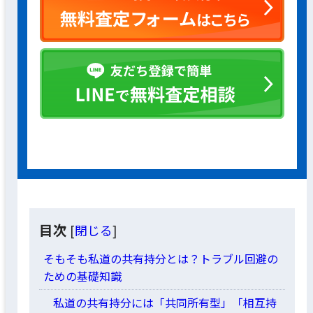
目次
[
閉じる
]
そもそも私道の共有持分とは？トラブル回避の
ための基礎知識
私道の共有持分には「共同所有型」「相互持