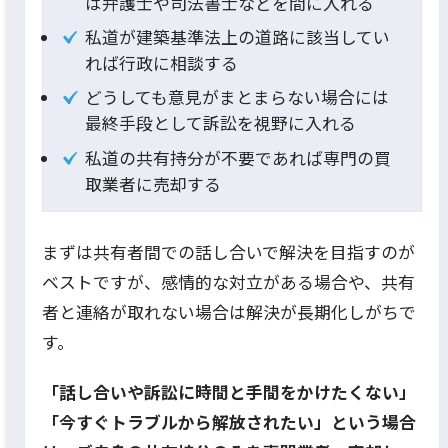
は弁護士や司法書士などを間に入れる
私道が建築基準法上の道路に該当してい
れば行政に相談する
どうしても意見がまとまらない場合には
最終手段として訴訟を視野に入れる
私道の共有持分が不要であれば専門の買
取業者に売却する
まずは共有者間での話し合いで解決を目指すのが
ベストですが、感情的な対立がある場合や、共有
者と連絡が取れない場合は解決が長期化しがちで
す。
「話し合いや訴訟に時間と手間をかけたくない」
「今すぐトラブルから解放されたい」という場合