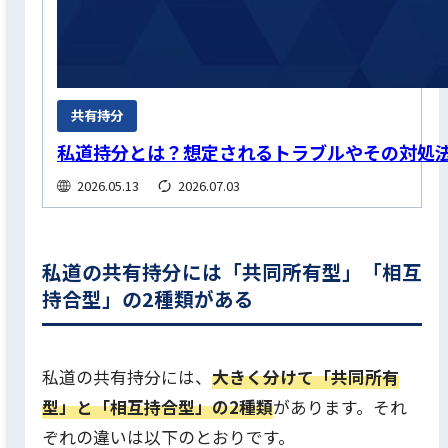
共有持分
私道持分とは？想定されるトラブルやその対処
2026.05.13
2026.07.03
私道の共有持分には「共同所有型」「相互
持合型」の2種類がある
私道の共有持分には、
大きく分けて「共同所有
型」と「相互持合型」の2種類
があります。それ
ぞれの違いは以下のとおりです。