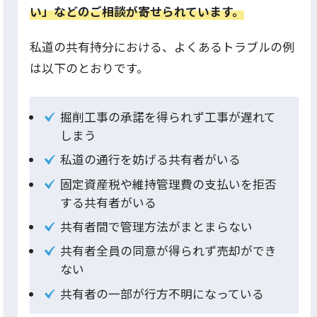
い」などのご相談が寄せられています。
私道の共有持分における、よくあるトラブルの例
は以下のとおりです。
掘削工事の承諾を得られず工事が遅れて
しまう
私道の通行を妨げる共有者がいる
固定資産税や維持管理費の支払いを拒否
する共有者がいる
共有者間で管理方法がまとまらない
共有者全員の同意が得られず売却ができ
ない
共有者の一部が行方不明になっている