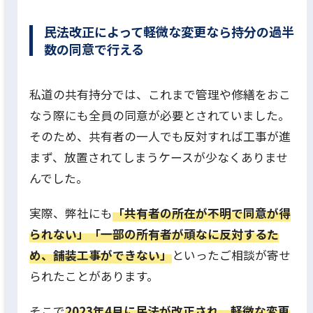
民法改正によって軽微な変更なら持分の過半
数の同意で行える
私道の共有持分では、これまで管理や修繕をおこ
なう際にも全員の同意が必要とされていました。
そのため、共有者の一人でも反対すれば工事が進
まず、放置されてしまうケースが少なくありませ
んでした。
実際、弊社にも
「共有者の所在が不明で同意が得
られない」「一部の所有者が頑なに反対するた
め、舗装工事ができない」
といったご相談が寄せ
られたことがあります。
そこで
2023年4月に民法が改正され、軽微な変更