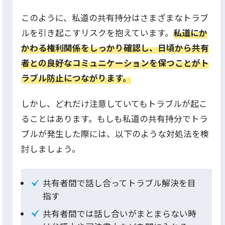
このように、私道の共有持分はさまざまなトラブ
ルを引き起こすリスクを抱えています。
私道にか
かわる権利関係をしっかり確認し、日頃から共有
者との良好なコミュニケーションを保つことがト
ラブル防止につながります。
しかし、どれだけ注意していてもトラブルが起こ
ることはあります。もしも私道の共有持分でトラ
ブルが発生した際には、以下のような対処法を検
討しましょう。
共有者間で話し合ってトラブル解決を目
指す
共有者間では話し合いがまとまらない時