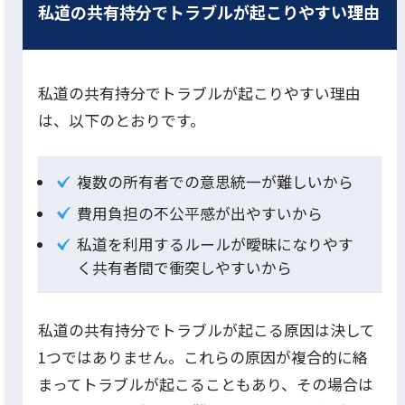
私道の共有持分でトラブルが起こりやすい理由
私道の共有持分でトラブルが起こりやすい理由
は、以下のとおりです。
複数の所有者での意思統一が難しいから
費用負担の不公平感が出やすいから
私道を利用するルールが曖昧になりやす
く共有者間で衝突しやすいから
私道の共有持分でトラブルが起こる原因は決して
1つではありません。これらの原因が複合的に絡
まってトラブルが起こることもあり、その場合は