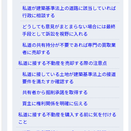
私道が建築基準法上の道路に該当していれば
行政に相談する
どうしても意見がまとまらない場合には最終
手段として訴訟を視野に入れる
私道の共有持分が不要であれば専門の買取業
者に売却する
私道に接する不動産を売却する際の注意点
私道に接している土地が建築基準法上の接道
要件を満たすか確認する
共有者から掘削承諾を取得する
買主に権利関係を明確に伝える
私道に接する不動産を購入する前に気を付ける
こと