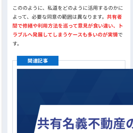
こののように、私道をどのように活用するのかに
よって、必要な同意の範囲は異なります。
共有者
間で修繕や利用方法を巡って意見が食い違い、ト
ラブルへ発展してしまうケースも多いのが実情
で
す。
関連記事