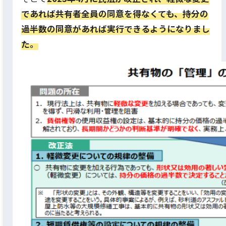
であれば共有者全員の同意を得なくても、持分の
過半数の同意があれば実行できるようになりまし
た。