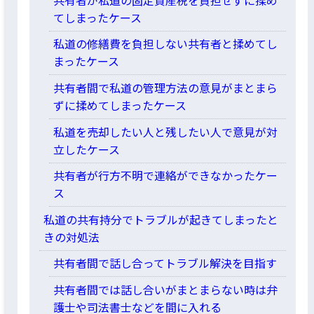
てしまったケース
私道の修繕費を負担しない共有者と揉めてし
まったケース
共有者間で私道の管理方法の意見がまとまら
ずに揉めてしまったケース
私道を売却したい人と残したい人で意見が対
立したケース
共有者が行方不明で連絡ができなかったケー
ス
私道の共有持分でトラブルが起きてしまったと
きの対処法
共有者間で話し合ってトラブル解決を目指す
共有者間では話し合いがまとまらない時は弁
護士や司法書士などを間に入れる