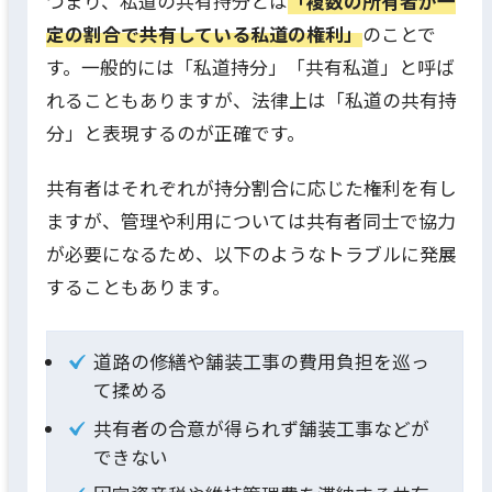
つまり、私道の共有持分とは
「複数の所有者が一
定の割合で共有している私道の権利」
のことで
す。一般的には「私道持分」「共有私道」と呼ば
れることもありますが、法律上は「私道の共有持
分」と表現するのが正確です。
共有者はそれぞれが持分割合に応じた権利を有し
ますが、管理や利用については共有者同士で協力
が必要になるため、以下のようなトラブルに発展
することもあります。
道路の修繕や舗装工事の費用負担を巡っ
て揉める
共有者の合意が得られず舗装工事などが
できない