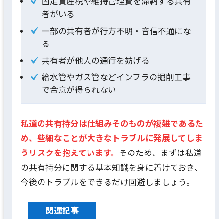
固定資産税や維持管理費を滞納する共有
者がいる
一部の共有者が行方不明・音信不通にな
る
共有者が他人の通行を妨げる
給水管やガス管などインフラの掘削工事
で合意が得られない
私道の共有持分は仕組みそのものが複雑であるた
め、些細なことが大きなトラブルに発展してしま
うリスクを抱えています。
そのため、まずは私道
の共有持分に関する基本知識を身に着けておき、
今後のトラブルをできるだけ回避しましょう。
関連記事