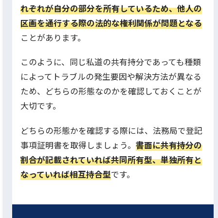
れぞれが自分の部分を所有しているため、他人の
区画を通行する際の法的な権利関係が問題となる
ことがあります。
このように、同じ私道の共有持分であっても種類
によってトラブルの発生要因や解決方法が異なる
ため、どちらの形態なのかを確認しておくことが
大切です。
どちらの形態かを確認する際には、法務局で登記
事項証明書を取得しましょう。
書面に共有持分の
割合が記載されていれば共同所有型、単独所有と
なっていれば相互持合型
です。