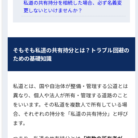
私道の共有持分を相続した場合、必ず名義変
更しないといけませんか？
そもそも私道の共有持分とは？トラブル回避の
ための基礎知識
私道とは、国や自治体が整備・管理する公道とは
異なり、個人や法人が所有・管理する道路のこと
をいいます。その私道を複数人で所有している場
合、それぞれの持分を「私道の共有持分」と呼び
ます。