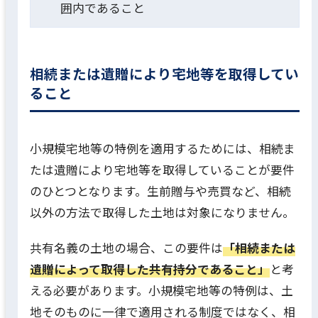
囲内であること
相続または遺贈により宅地等を取得してい
ること
小規模宅地等の特例を適用するためには、相続ま
たは遺贈により宅地等を取得していることが要件
のひとつとなります。生前贈与や売買など、相続
以外の方法で取得した土地は対象になりません。
共有名義の土地の場合、この要件は
「相続または
遺贈によって取得した共有持分であること」
と考
える必要があります。小規模宅地等の特例は、土
地そのものに一律で適用される制度ではなく、相