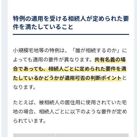
特例の適用を受ける相続人が定められた要
件を満たしていること
小規模宅地等の特例は、「誰が相続するのか」に
よっても適用の要件が異なります。
共有名義の場
合であっても、相続人ごとに定められた要件を満
たしているかどうかが適用可否の判断ポイント
と
なります。
たとえば、被相続人の居住用に使用されていた宅
地の場合、相続人ごとに以下のような要件が定め
られています。