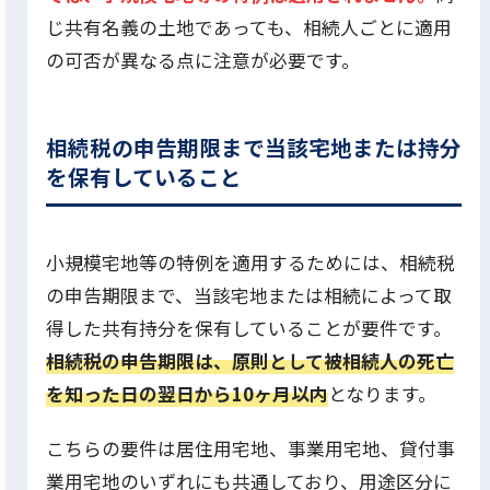
じ共有名義の土地であっても、相続人ごとに適用
の可否が異なる点に注意が必要です。
相続税の申告期限まで当該宅地または持分
を保有していること
小規模宅地等の特例を適用するためには、相続税
の申告期限まで、当該宅地または相続によって取
得した共有持分を保有していることが要件です。
相続税の申告期限は、原則として被相続人の死亡
を知った日の翌日から10ヶ月以内
となります。
こちらの要件は居住用宅地、事業用宅地、貸付事
業用宅地のいずれにも共通しており、用途区分に