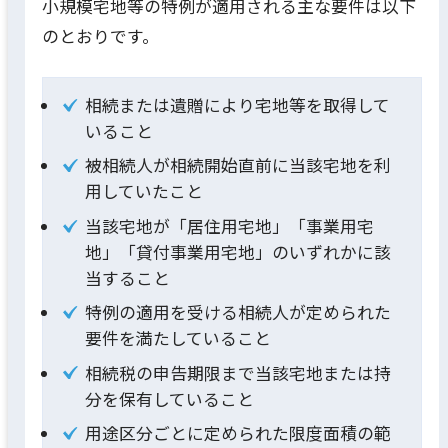
小規模宅地等の特例が適用される主な要件は以下
のとおりです。
相続または遺贈により宅地等を取得して
いること
被相続人が相続開始直前に当該宅地を利
用していたこと
当該宅地が「居住用宅地」「事業用宅
地」「貸付事業用宅地」のいずれかに該
当すること
特例の適用を受ける相続人が定められた
要件を満たしていること
相続税の申告期限まで当該宅地または持
分を保有していること
用途区分ごとに定められた限度面積の範