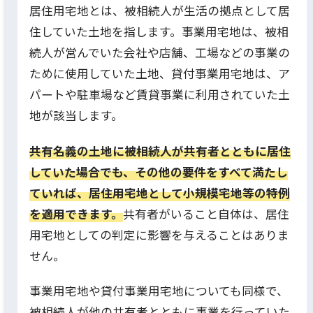
居住用宅地とは、被相続人が生活の拠点として居
住していた土地を指します。事業用宅地は、被相
続人が営んでいた会社や店舗、工場などの事業の
ために使用していた土地、貸付事業用宅地は、ア
パートや駐車場など賃貸事業に利用されていた土
地が該当します。
共有名義の土地に被相続人が共有者とともに居住
していた場合でも、その他の要件をすべて満たし
ていれば、居住用宅地として小規模宅地等の特例
を適用できます。
共有者がいること自体は、居住
用宅地としての判定に影響を与えることはありま
せん。
事業用宅地や貸付事業用宅地についても同様で、
被相続人が他の共有者とともに事業を行っていた