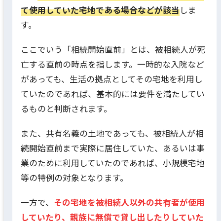
て使用していた宅地である場合などが該当
しま
す。
ここでいう「相続開始直前」とは、被相続人が死
亡する直前の時点を指します。一時的な入院など
があっても、生活の拠点としてその宅地を利用し
ていたのであれば、基本的には要件を満たしてい
るものと判断されます。
また、共有名義の土地であっても、被相続人が相
続開始直前まで実際に居住していた、あるいは事
業のために利用していたのであれば、小規模宅地
等の特例の対象となります。
一方で、
その宅地を被相続人以外の共有者が使用
していたり、親族に無償で貸し出したりしていた