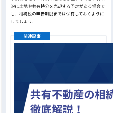
的に土地や共有持分を売却する予定がある場合で
も、相続税の申告期限までは保有しておくように
しましょう。
関連記事