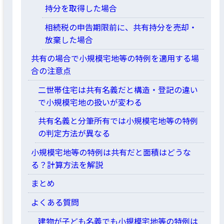
持分を取得した場合
相続税の申告期限前に、共有持分を売却・
放棄した場合
共有の場合で小規模宅地等の特例を適用する場
合の注意点
二世帯住宅は共有名義だと構造・登記の違い
で小規模宅地の扱いが変わる
共有名義と分筆所有では小規模宅地等の特例
の判定方法が異なる
小規模宅地等の特例は共有だと面積はどうな
る？計算方法を解説
まとめ
よくある質問
建物が子ども名義でも小規模宅地等の特例は