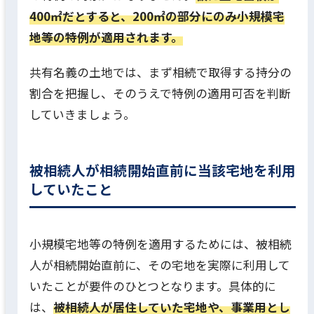
400㎡だとすると、200㎡の部分にのみ小規模宅
地等の特例が適用されます。
共有名義の土地では、まず相続で取得する持分の
割合を把握し、そのうえで特例の適用可否を判断
していきましょう。
被相続人が相続開始直前に当該宅地を利用
していたこと
小規模宅地等の特例を適用するためには、被相続
人が相続開始直前に、その宅地を実際に利用して
いたことが要件のひとつとなります。具体的に
は、
被相続人が居住していた宅地や、事業用とし