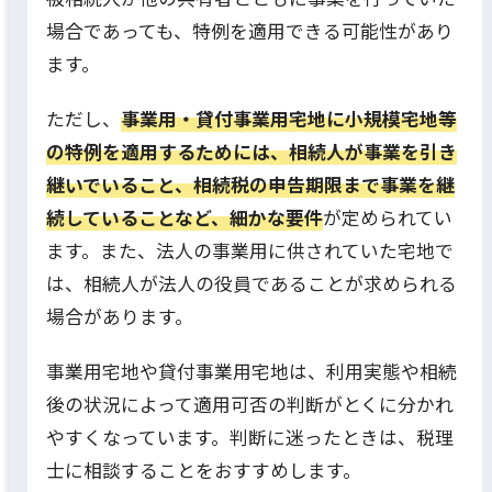
場合であっても、特例を適用できる可能性があり
ます。
ただし、
事業用・貸付事業用宅地に小規模宅地等
の特例を適用するためには、相続人が事業を引き
継いでいること、相続税の申告期限まで事業を継
続していることなど、細かな要件
が定められてい
ます。また、法人の事業用に供されていた宅地で
は、相続人が法人の役員であることが求められる
場合があります。
事業用宅地や貸付事業用宅地は、利用実態や相続
後の状況によって適用可否の判断がとくに分かれ
やすくなっています。判断に迷ったときは、税理
士に相談することをおすすめします。