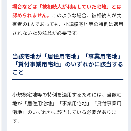
場合などは「被相続人が利用していた宅地」とは
認められません。
このような場合、被相続人が共
有者の1人であっても、小規模宅地等の特例は適用
されないため注意が必要です。
当該宅地が「居住用宅地」「事業用宅地」
「貸付事業用宅地」のいずれかに該当する
こと
小規模宅地等の特例を適用するためには、当該宅
地が「居住用宅地」「事業用宅地」「貸付事業用
宅地」のいずれかに該当している必要がありま
す。