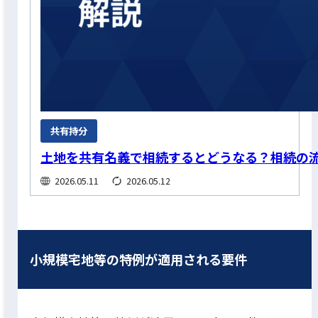
共有持分
土地を共有名義で相続するとどうなる？相続の
2026.05.11
2026.05.12
小規模宅地等の特例が適用される要件