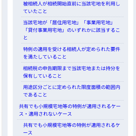
被相続人が相続開始直前に当該宅地を利用し
ていたこと
当該宅地が「居住用宅地」「事業用宅地」
「貸付事業用宅地」のいずれかに該当するこ
と
特例の適用を受ける相続人が定められた要件
を満たしていること
相続税の申告期限まで当該宅地または持分を
保有していること
用途区分ごとに定められた限度面積の範囲内
であること
共有でも小規模宅地等の特例が適用されるケー
ス・適用されないケース
共有でも小規模宅地等の特例が適用されるケ
ース