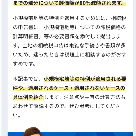
までの部分について評価額が80％減額されます。
小規模宅地等の特例を適用するためには、相続税
の申告書に「小規模宅地等についての課税価格の
計算明細書」等の必要書類を添付して提出しま
す。土地の相続税申告は複雑な手続きや書類が多
いため、迷ったときは税理士に相談するのがおす
すめです。
本記事では、
小規模宅地等の特例が適用される要
件や、適用されるケース・適用されないケースの
具体例を紹介
します。注意点や共有の計算方法も
あわせて解説するので、ぜひ参考にしてくださ
い。