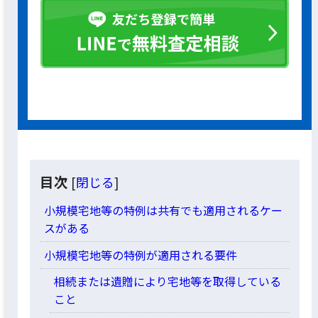
目次
[
閉じる
]
小規模宅地等の特例は共有でも適用されるケー
スがある
小規模宅地等の特例が適用される要件
相続または遺贈により宅地等を取得している
こと