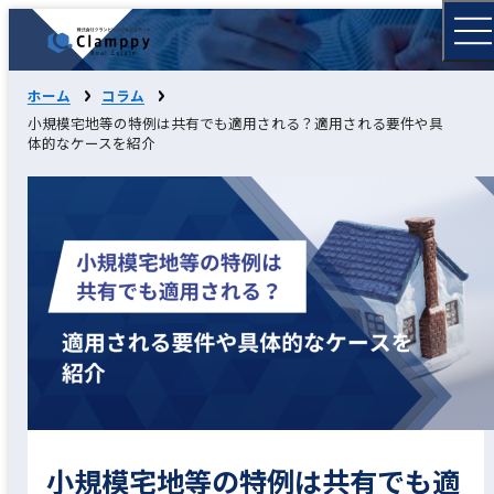
ホーム
コラム
小規模宅地等の特例は共有でも適用される？適用される要件や具
体的なケースを紹介
小規模宅地等の特例は共有でも適