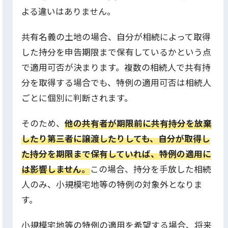
よる違いはありません。
共有名義の土地の場合、自分が相続によって取得
した持分を申告期限まで保有しているかという点
で適用可否が決まります。複数の相続人で共有持
分を取得する場合でも、特例の適用可否は相続人
ごとに個別に判断されます。
そのため、
他の共有者が期限前に共有持分を放棄
したり第三者に譲渡したりしても、自分が取得し
た持分を期限まで保有していれば、特例の適用に
は影響しません。
この場合、持分を手放した相続
人のみ、小規模宅地等の特例の対象外となりま
す。
小規模宅地等の特例の適用を希望する場合、将来