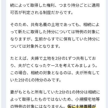
続によって取得した権利、つまり持分ごとに適用
可否が判定される制度だからです。
そのため、共有名義の土地であっても、相続によ
って新たに取得した持分については特例の対象に
なりますが、生前からすでに保有していた持分に
ついては対象外となります。
たとえば、夫婦で土地を2分の1ずつ共有してお
り、夫が亡くなったケースを考えてみましょう。
この場合、相続の対象となるのは、夫が所有して
いた2分の1の持分のみです。
妻がもともと所有していた2分の1の持分は相続に
よって取得したものではないため、小規模宅地等
の特例の対象にはなりません。
仮に土地面積が