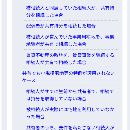
被相続人と同居していた相続人が、共有持
分を相続した場合
配偶者が共有持分を相続した場合
被相続人が営んでいた事業用宅地を、事業
承継者が共有で相続した場合
賃貸不動産の敷地を、賃貸事業を継続する
相続人が共有で相続した場合
共有でも小規模宅地等の特例が適用されない
ケース
相続人がすでに生前から共有者で、相続で
は持分を取得していない場合
被相続人が実際には宅地を利用していなか
った場合
共有者のうち、要件を満たさない相続人が