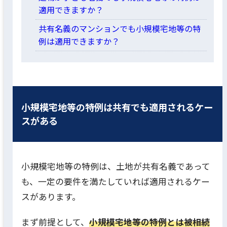
適用できますか？
共有名義のマンションでも小規模宅地等の特
例は適用できますか？
小規模宅地等の特例は共有でも適用されるケー
スがある
小規模宅地等の特例は、土地が共有名義であって
も、一定の要件を満たしていれば適用されるケー
スがあります。
まず前提として、
小規模宅地等の特例とは被相続