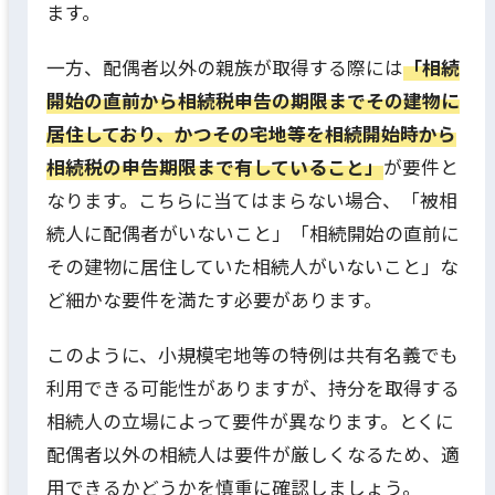
ます。
一方、配偶者以外の親族が取得する際には
「相続
開始の直前から相続税申告の期限までその建物に
居住しており、かつその宅地等を相続開始時から
相続税の申告期限まで有していること」
が要件と
なります。こちらに当てはまらない場合、「被相
続人に配偶者がいないこと」「相続開始の直前に
その建物に居住していた相続人がいないこと」な
ど細かな要件を満たす必要があります。
このように、小規模宅地等の特例は共有名義でも
利用できる可能性がありますが、持分を取得する
相続人の立場によって要件が異なります。とくに
配偶者以外の相続人は要件が厳しくなるため、適
用できるかどうかを慎重に確認しましょう。