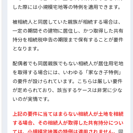
した際には小規模宅地等の特例を適用できます。
被相続人と同居していた親族が相続する場合は、
一定の期間その建物に居住し、かつ取得した共有
持分を相続税申告の期限まで保有することが要件
となります。
配偶者でも同居親族でもない相続人が居住用宅地
を取得する場合には、いわゆる「家なき子特例」
の要件が設けられています。こちらは厳しい要件
が定められており、該当するケースは非常に少な
いのが実情です。
上記の要件に当てはまらない相続人が土地を相続
する場合、その相続人が取得した共有持分につい
ては、小規模宅地等の特例は適用されません。
同