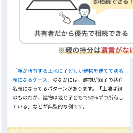
「
親が所有する土地に子どもが建物を建てて別名
義になるケース
」のなかには、建物が親子の共有
名義になってるパターンがあります。「土地は親
のものだが、建物は親と子どもで50％ずつ所有し
ている」などが典型的な例です。