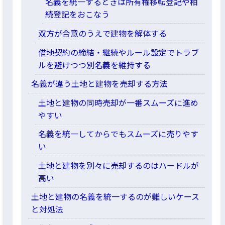
名義を統一するときは所有権移転登記や相
続登記をおこなう
双方が合意のうえで建物を解体する
借地契約の締結・継続やルール設定でトラブ
ルを避けつつ別名義を維持する
名義が違う土地と建物を売却する方法
土地と建物の同時売却が一番スムーズに進め
やすい
名義を統一してからでもスムーズに売りやす
い
土地と建物を別々に売却するのはハードルが
高い
土地と建物の名義を統一するのが難しいケース
と対処法