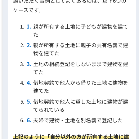
談いただく事例としてよくあるのは、以下6つの
ケースです。
親が所有する土地に子どもが建物を建て
た
親が所有する土地に親子の共有名義で建
物を建てた
土地の相続登記をしないままで建物を建
てた
借地契約で他人から借りた土地に建物を
建てた
借地契約で他人に貸した土地に建物が建
てられている
夫婦で建物・土地を別名義で登記した
上記のように「自分以外の方が所有する土地に建