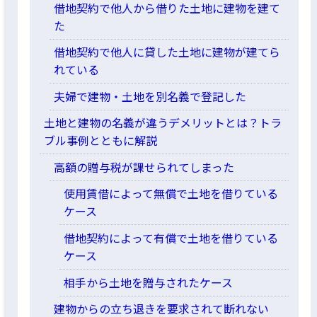
借地契約で他人から借りた土地に建物を建て
た
借地契約で他人に貸した土地に建物が建てら
れている
夫婦で建物・土地を別名義で登記した
土地と建物の名義が違うデメリットとは？トラ
ブル事例とともに解説
高額の贈与税が課せられてしまった
使用賃借によって無償で土地を借りている
ケース
借地契約によって有償で土地を借りている
ケース
相手から土地を贈与されたケース
建物からの立ち退きを要求されて断れない