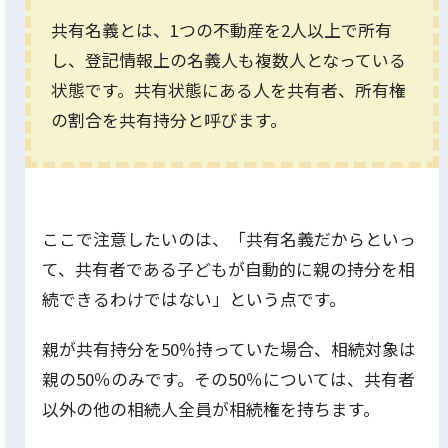
共有名義とは、1つの不動産を2人以上で所有
し、登記情報上の名義人も複数人となっている
状態です。共有状態にある人を共有者、所有権
の割合を共有持分と呼びます。
ここで注意したいのは、「共有名義だからといっ
て、共有者である子どもが自動的に親の持分を相
続できるわけではない」という点です。
親が共有持分を50％持っていた場合、相続対象は
親の50％のみです。その50％については、共有者
以外の他の相続人全員が相続権を持ちます。