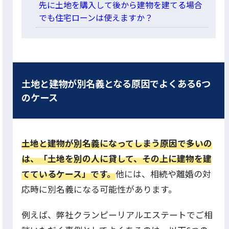
先に土地を購入して後から建物を建てる場合
でも住宅ローンは使えますか？
土地と建物が別名義となる原因でよくある6つ
のケース
土地と建物が別名義になってしまう原因で多いの
は、「土地を別の人に貸して、その上に建物を建
てているケース」です。
他には、相続や離婚の対
応時に別名義になる可能性があります。
例えば、弊社クランピーリアルエステートでご相