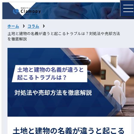
ホーム
コラム
土地と建物の名義が違うと起こるトラブルは？対処法や売却方法
を徹底解説
土地と建物の名義が違うと起こる