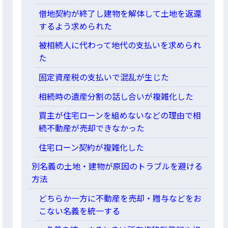
借地契約が終了し建物を解体して土地を返還
するよう求められた
被相続人に代わって地代の支払いを求められ
た
固定資産税の支払いで混乱が生じた
相続時の遺産分割の話し合いが複雑化した
買主が住宅ローンを組めないなどの理由で相
続不動産が売却できなかった
住宅ローン契約が複雑化した
別名義の土地・建物が原因のトラブルを避ける
方法
どちらか一方に不動産を売却・贈与などをお
こない名義を統一する