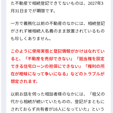
た不動産で相続登記できてないものは、2027年3
月31日までが期限です。
一方で義務化以前の不動産のなかには、相続登記
がされず被相続人名義のまま放置されているもの
も珍しくありません。
このように使用実態と登記情報がかけはなれてい
ると、「不動産を売却できない」「抵当権を設定
できる住宅ローンの担保にできない」「権利の所
在が曖昧になって争いになる」などのトラブルが
想定されます。
以前お話を伺った相談者様のなかには、「祖父の
代から相続が続いていたものの、登記がまともに
されておらず共有者が16人になっていた」という