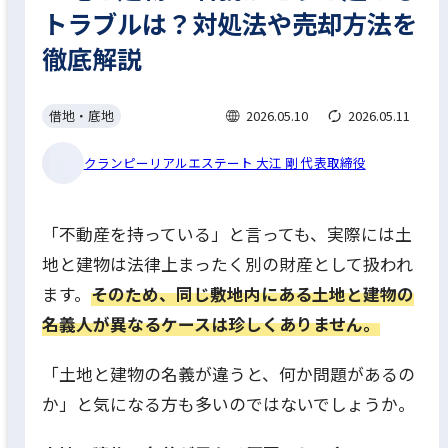
トラブルは？対処法や売却方法を
徹底解説
借地・底地
2026.05.10
2026.05.11
クランピーリアルエステート 大江 剛 代表取締役
「不動産を持っている」と言っても、実際には土
地と建物は法律上まったく別の財産として扱われ
ます。
そのため、同じ敷地内にある土地と建物の
名義人が異なるケースは珍しくありません。
「土地と建物の名義が違うと、何か問題があるの
か」と気になる方も多いのではないでしょうか。