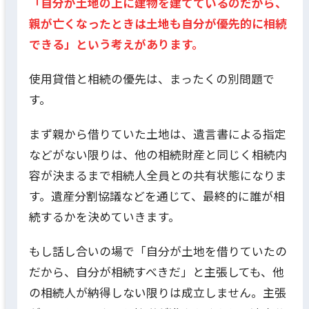
「自分が土地の上に建物を建てているのだから、
親が亡くなったときは土地も自分が優先的に相続
できる」という考えがあります。
使用貸借と相続の優先は、まったくの別問題で
す。
まず親から借りていた土地は、遺言書による指定
などがない限りは、他の相続財産と同じく相続内
容が決まるまで相続人全員との共有状態になりま
す。遺産分割協議などを通じて、最終的に誰が相
続するかを決めていきます。
もし話し合いの場で「自分が土地を借りていたの
だから、自分が相続すべきだ」と主張しても、他
の相続人が納得しない限りは成立しません。主張