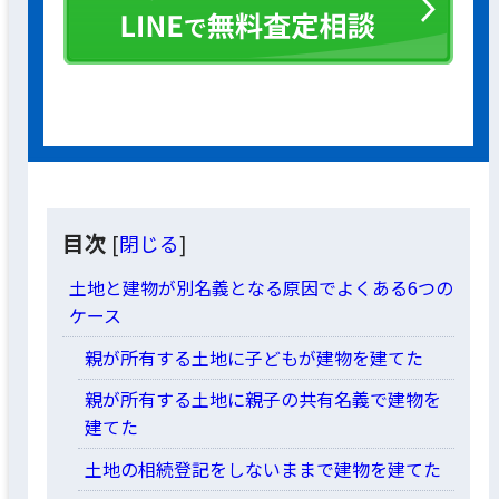
目次
[
閉じる
]
土地と建物が別名義となる原因でよくある6つの
ケース
親が所有する土地に子どもが建物を建てた
親が所有する土地に親子の共有名義で建物を
建てた
土地の相続登記をしないままで建物を建てた