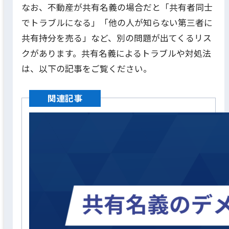
なお、不動産が共有名義の場合だと「共有者同士
でトラブルになる」「他の人が知らない第三者に
共有持分を売る」など、別の問題が出てくるリス
クがあります。共有名義によるトラブルや対処法
は、以下の記事をご覧ください。
関連記事