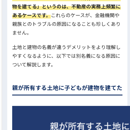
物を建てる」というのは、不動産の実務上頻繁に
あるケースです。
これらのケースが、金融機関や
親族とのトラブルの原因になることも珍しくあり
ません。
土地と建物の名義が違うデメリットをより理解し
やすくなるように、以下では別名義になる原因に
ついて解説します。
親が所有する土地に子どもが建物を建てた