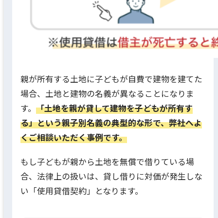
親が所有する土地に子どもが自費で建物を建てた
場合、土地と建物の名義が異なることになりま
す。
「土地を親が貸して建物を子どもが所有す
る」という親子別名義の典型的な形で、弊社へよ
くご相談いただく事例です。
もし子どもが親から土地を無償で借りている場
合、法律上の扱いは、貸し借りに対価が発生しな
い「使用貸借契約」となります。