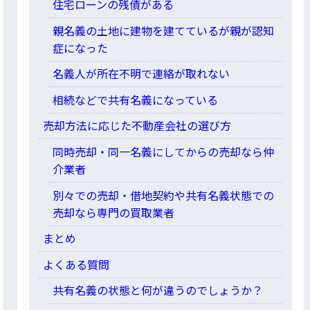
住宅ローンの残債がある
親名義の土地に建物を建てているが親が認知
症になった
名義人が所在不明で連絡が取れない
相続などで共有名義になっている
売却方法に応じた不動産会社の選び方
同時売却・同一名義にしてからの売却なら仲
介業者
別々での売却・借地契約や共有名義状態での
売却なら専門の買取業者
まとめ
よくある質問
共有名義の状態と何が違うのでしょうか？