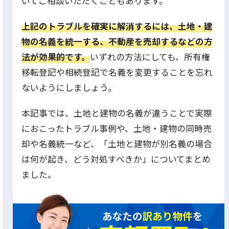
いてご相談いただくこともあります。
上記のトラブルを確実に解消するには、土地・建
物の名義を統一する、不動産を売却するなどの方
法が効果的です。
いずれの方法にしても、所有権
移転登記や相続登記で名義を変更することを忘れ
ないようにしましょう。
本記事では、土地と建物の名義が違うことで実際
におこったトラブル事例や、土地・建物の同時売
却や名義統一など、「土地と建物が別名義の場合
は何が起き、どう対処すべきか」についてまとめ
ました。