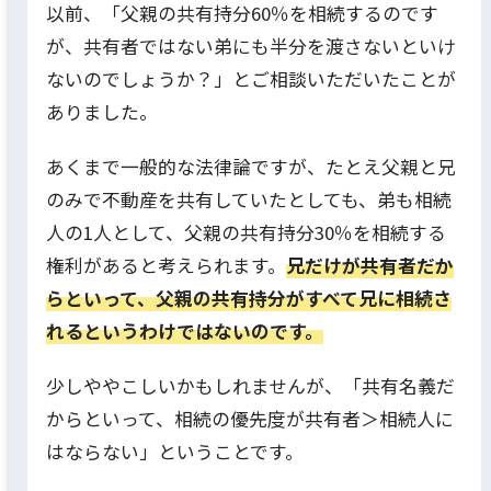
以前、「父親の共有持分60％を相続するのです
が、共有者ではない弟にも半分を渡さないといけ
ないのでしょうか？」とご相談いただいたことが
ありました。
あくまで一般的な法律論ですが、たとえ父親と兄
のみで不動産を共有していたとしても、弟も相続
人の1人として、父親の共有持分30％を相続する
権利があると考えられます。
兄だけが共有者だか
らといって、父親の共有持分がすべて兄に相続さ
れるというわけではないのです。
少しややこしいかもしれませんが、「共有名義だ
からといって、相続の優先度が共有者＞相続人に
はならない」ということです。