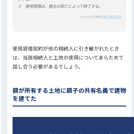
３ 使用貸借は、借主の死亡によって終了する。
e-Gov法令検索
民法第597条
使用貸借契約が他の相続人に引き継がれたとき
は、当該相続人と土地の使用についてあらためて
話し合う必要があるでしょう。
親が所有する土地に親子の共有名義で建物
を建てた