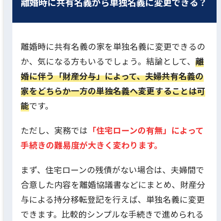
離婚時に共有名義から単独名義に変更できる？
離婚時に共有名義の家を単独名義に変更できるの
か、気になる方もいるでしょう。結論として、
離
婚に伴う「財産分与」によって、夫婦共有名義の
家をどちらか一方の単独名義へ変更することは可
能
です。
ただし、実務では
「住宅ローンの有無」によって
手続きの難易度が大きく変わります。
まず、住宅ローンの残債がない場合は、夫婦間で
合意した内容を離婚協議書などにまとめ、財産分
与による持分移転登記を行えば、単独名義に変更
できます。比較的シンプルな手続きで進められる