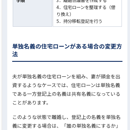
4．住宅ローンを整理する（借
り換え）
5．持分移転登記を行う
単独名義の住宅ローンがある場合の変更方
法
夫が単独名義の住宅ローンを組み、妻が頭金を出
資するようなケースでは、住宅ローンは単独名義
である一方登記上の名義は共有名義になっている
ことがあります。
このような状態で離婚し、登記上の名義を単独名
義に変更する場合は、「誰の単独名義にするか」