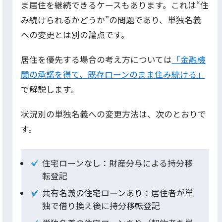
ま居住を継続できるケースもあります。これは“住
み続けられるかどうか”の問題であり、単独名義
への変更とは別の論点です。
居住を優先する場合の考え方については
「金融機
関の承諾を得て、既存ローンのまま住み続ける」
で解説します。
状況別の単独名義への変更方法は、次のとおりで
す。
住宅ローンなし：財産分与による持分移
転登記
共有名義の住宅ローンあり：居住者が単
独で借り換え後に持分移転登記