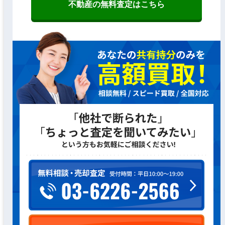
不動産の無料査定はこちら