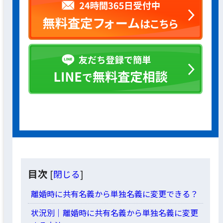
目次
[
閉じる
]
離婚時に共有名義から単独名義に変更できる？
状況別｜離婚時に共有名義から単独名義に変更