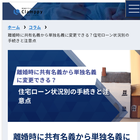
ホーム
コラム
離婚時に共有名義から単独名義に変更できる？住宅ローン状況別の
手続きと注意点
離婚時に共有名義から単独名義に