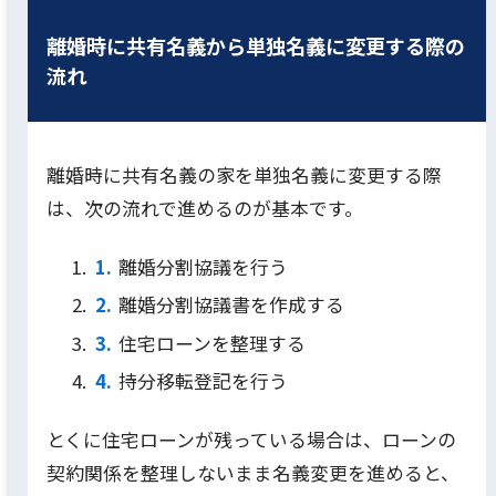
離婚時に共有名義から単独名義に変更する際の
流れ
離婚時に共有名義の家を単独名義に変更する際
は、次の流れで進めるのが基本です。
離婚分割協議を行う
離婚分割協議書を作成する
住宅ローンを整理する
持分移転登記を行う
とくに住宅ローンが残っている場合は、ローンの
契約関係を整理しないまま名義変更を進めると、