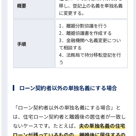
概要
移し、登記上の名義を単独名義
に変更する。
1．離婚分割協議を行う
2．離婚協議書を作成する
3．金融機関へ名義変更につい
手順
て相談する
4．法務局で持分移転登記を行
う
ローン契約者以外の単独名義にする場合
「ローン契約者以外の単独名義にする場合」と
は、住宅ローン契約者と離婚後の居住者が一致し
ないケースです。たとえば、
夫の単独名義の住宅
ローンが残っているものの、離婚後に居住するの