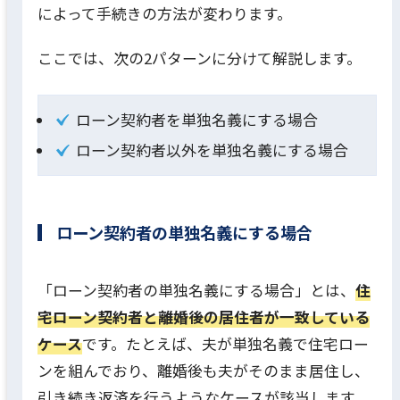
によって手続きの方法が変わります。
ここでは、次の2パターンに分けて解説します。
ローン契約者を単独名義にする場合
ローン契約者以外を単独名義にする場合
ローン契約者の単独名義にする場合
「ローン契約者の単独名義にする場合」とは、
住
宅ローン契約者と離婚後の居住者が一致している
ケース
です。たとえば、夫が単独名義で住宅ロー
ンを組んでおり、離婚後も夫がそのまま居住し、
引き続き返済を行うようなケースが該当します。