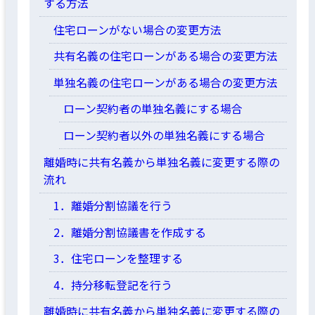
する方法
住宅ローンがない場合の変更方法
共有名義の住宅ローンがある場合の変更方法
単独名義の住宅ローンがある場合の変更方法
ローン契約者の単独名義にする場合
ローン契約者以外の単独名義にする場合
離婚時に共有名義から単独名義に変更する際の
流れ
1．離婚分割協議を行う
2．離婚分割協議書を作成する
3．住宅ローンを整理する
4．持分移転登記を行う
離婚時に共有名義から単独名義に変更する際の