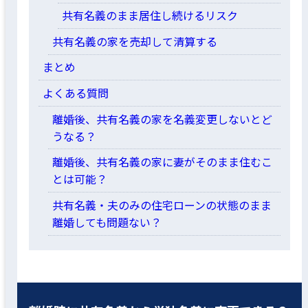
共有名義のまま居住し続けるリスク
共有名義の家を売却して清算する
まとめ
よくある質問
離婚後、共有名義の家を名義変更しないとど
うなる？
離婚後、共有名義の家に妻がそのまま住むこ
とは可能？
共有名義・夫のみの住宅ローンの状態のまま
離婚しても問題ない？