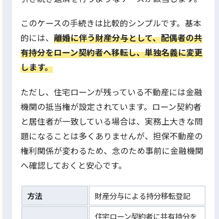
このケースの手続きは比較的シンプルです。基本
的には、
離婚に伴う財産分与として、配偶者の共
有持分をローン契約者へ移転し、単独名義に変更
します。
ただし、住宅ローンが残っている不動産には金融
機関の抵当権が設定されています。ローン契約者
と居住者が一致している場合は、実務上大きな問
題になることは多くありませんが、担保不動産の
権利関係が変わるため、念のため事前に金融機関
へ確認しておくと安心です。
方法
財産分与による持分移転登記
住宅ローン契約者に共有持分を