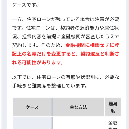
ケースです。
一方、住宅ローンが残っている場合は注意が必要
です。住宅ローンは、契約者の返済能力や居住状
況、担保内容を前提に金融機関が審査したうえで
契約します。そのため、
金融機関に相談せずに登
記上の名義だけを変更すると、契約違反と判断さ
れる可能性があります。
以下では、住宅ローンの有無や状況別に、必要な
手続きと難易度を整理しています。
難易
ケース
主な方法
度
金融