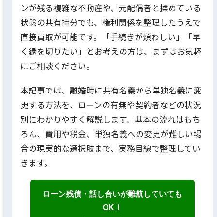
ンが残る複雑な不動産や、元配偶者と揉めている
状態の共有持分でも、権利関係を整理したうえで
直接買取が可能です。「手続きが煩わしい」「早
く縁を切りたい」とお考えの方は、まずはお気軽
にご相談ください。
本記事では、離婚時に共有名義から単独名義に変
更する方法を、ローンの有無や契約者などの状況
別にわかりやすく解説します。基本の流れはもち
ろん、費用や税金、単独名義への変更が難しい場
合の現実的な選択肢まで、実務目線で整理してい
きます。
ローン残債・話し合いが難航していても
OK！