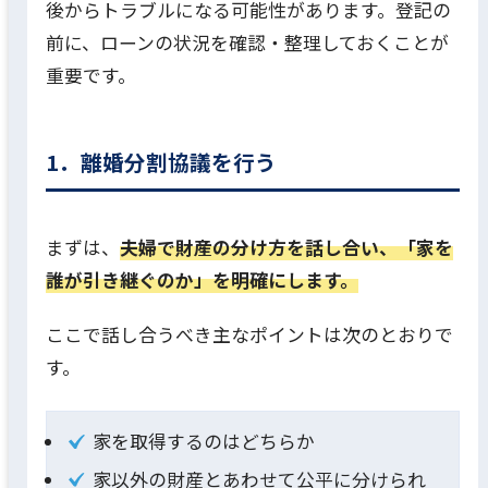
後からトラブルになる可能性があります。登記の
前に、ローンの状況を確認・整理しておくことが
重要です。
1．離婚分割協議を行う
まずは、
夫婦で財産の分け方を話し合い、「家を
誰が引き継ぐのか」を明確にします。
ここで話し合うべき主なポイントは次のとおりで
す。
家を取得するのはどちらか
家以外の財産とあわせて公平に分けられ