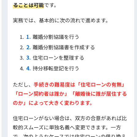
ることは可能
です。
実務では、基本的に次の流れで進めます。
離婚分割協議を行う
離婚分割協議書を作成する
住宅ローンを整理する
持分移転登記を行う
ただし、
手続きの難易度は「住宅ローンの有無」
「ローン契約者は誰か」「離婚後に誰が居住する
のか」によって大きく変わります。
住宅ローンがない場合は、双方の合意があれば比
較的スムーズに単独名義へ変更できます。一方
で、次のようなケースでは住宅ローンの借り換え