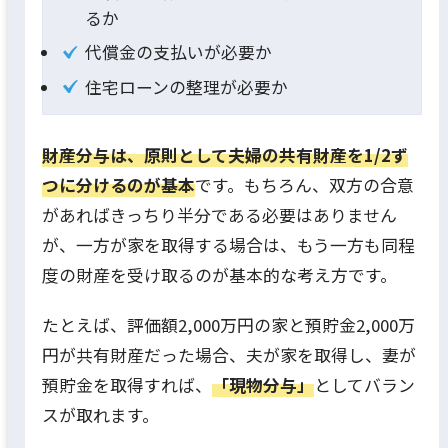
るか
代償金の支払いが必要か
住宅ローンの整理が必要か
財産分与は、原則として夫婦の共有財産を1/2ず
つに分けるのが基本
です。もちろん、双方の合意
があればきっちり半分である必要はありません
が、一方が家を取得する場合は、もう一方も同程
度の財産を受け取るのが基本的な考え方です。
たとえば、評価額2,000万円の家と預貯金2,000万
円が共有財産だった場合、夫が家を取得し、妻が
預貯金を取得すれば、
「現物分与」
としてバラン
スが取れます。