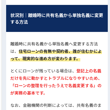
状況別｜離婚時に共有名義から単独名義に変更
する方法
離婚時に共有名義から単独名義へ変更する方法
は、
住宅ローンの有無や契約者、誰が住むかによ
って、現実的な進め方が変わります。
とくにローンが残っている場合は、
登記上の名義
だけを先に動かすとトラブルになりやすいため、
「ローンの整理を行ったうえで名義変更する」の
が実務の基本です。
なお、金融機関の判断によっては、共有名義のま