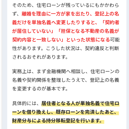
そのため、住宅ローンが残っているにもかかわら
ず、
離婚を理由に一方が家を出たり、登記上の名
義だけを単独名義へ変更したりすると、「契約者
が居住していない」「担保となる不動産の名義が
契約内容と一致しない」といった状態になる
可能
性があります。こうした状況は、契約違反と判断
されるおそれがあります。
実務上は、まず金融機関へ相談し、住宅ローンの
名義や契約関係を整理したうえで、登記上の名義
を変更するのが基本です。
具体的には、
居住者となる人が単独名義で住宅ロ
ーンを借り換えし、既存ローンを完済したあと、
財産分与による持分移転登記を行います。