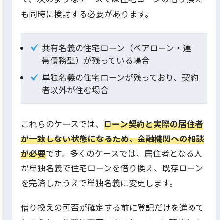
も同時に検討する必要があります。
共有名義の住宅ローン（ペアローン・連
帯債務型）が残っている場合
単独名義の住宅ローンが残っており、契約
者以外が住む場合
これらのケースでは、
ローン契約と実際の居住者
が一致しない状態になるため、金融機関への相談
が必要
です。多くのケースでは、居住者となる人
が単独名義で住宅ローンを借り換え、既存ローン
を完済したうえで単独名義に変更します。
借り換えの可否が確定する前に登記だけを進めて