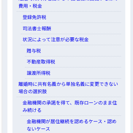
費用・税金
登録免許税
司法書士報酬
状況によって注意が必要な税金
贈与税
不動産取得税
譲渡所得税
離婚時に共有名義から単独名義に変更できない
場合の選択肢
金融機関の承諾を得て、既存ローンのまま住
み続ける
金融機関が居住継続を認めるケース・認め
ないケース