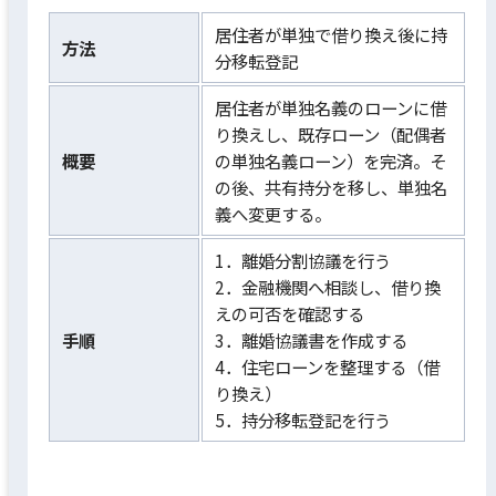
居住者が単独で借り換え後に持
方法
分移転登記
居住者が単独名義のローンに借
り換えし、既存ローン（配偶者
概要
の単独名義ローン）を完済。そ
の後、共有持分を移し、単独名
義へ変更する。
1．離婚分割協議を行う
2．金融機関へ相談し、借り換
えの可否を確認する
手順
3．離婚協議書を作成する
4．住宅ローンを整理する（借
り換え）
5．持分移転登記を行う