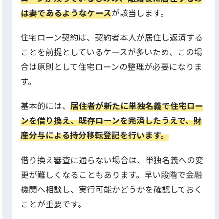
は妻であるようなケース
が該当します。
住宅ローン契約は、契約者本人が居住し返済する
ことを前提としているケースが多いため、この場
合は原則として住宅ローンの整理が必要になりま
す。
基本的には、
居住者が新たに単独名義で住宅ロー
ンを借り換え、既存ローンを完済したうえで、財
産分与による持分移転登記を行います。
借り換え審査に通らない場合は、単独名義への変
更が難しくなることもあります。早い段階で金融
機関へ相談し、実行可能かどうかを確認しておく
ことが重要です。