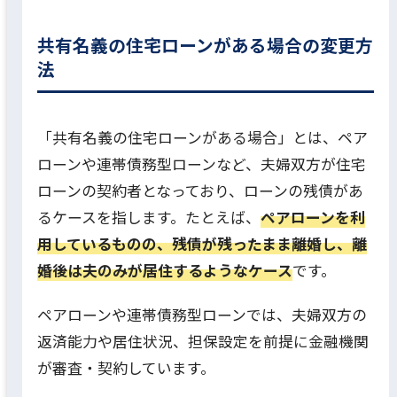
共有名義の住宅ローンがある場合の変更方
法
「共有名義の住宅ローンがある場合」とは、ペア
ローンや連帯債務型ローンなど、夫婦双方が住宅
ローンの契約者となっており、ローンの残債があ
るケースを指します。たとえば、
ペアローンを利
用しているものの、残債が残ったまま離婚し、離
婚後は夫のみが居住するようなケース
です。
ペアローンや連帯債務型ローンでは、夫婦双方の
返済能力や居住状況、担保設定を前提に金融機関
が審査・契約しています。