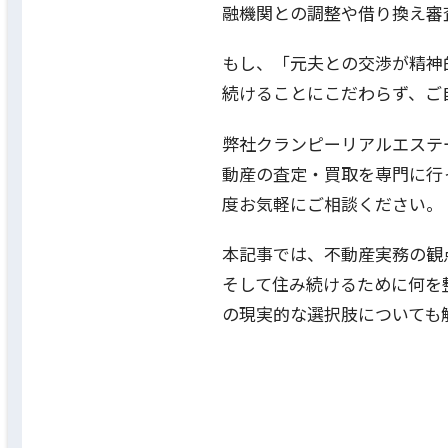
融機関との調整や借り換え審
もし、「元夫との交渉が精神
続けることにこだわらず、ご
弊社クランピーリアルエステ
動産の査定・買取を専門に行
度お気軽にご相談ください。
本記事では、不動産実務の観
そして住み続けるために何を
の現実的な選択肢についても