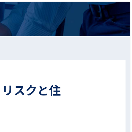
？リスクと住