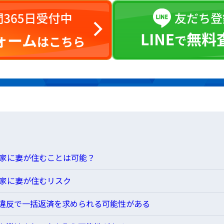
家に妻が住むことは可能？
家に妻が住むリスク
違反で一括返済を求められる可能性がある