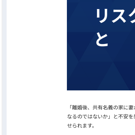
「離婚後、共有名義の家に妻
なるのではないか」と不安を
せられます。