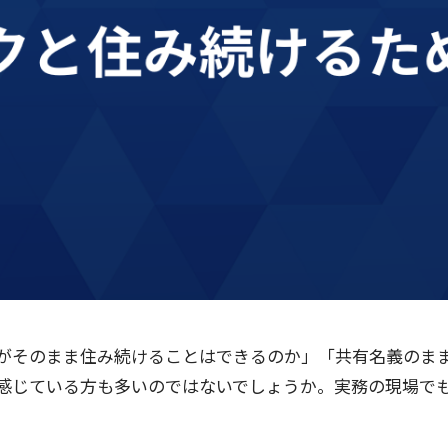
がそのまま住み続けることはできるのか」「共有名義のま
感じている方も多いのではないでしょうか。実務の現場で