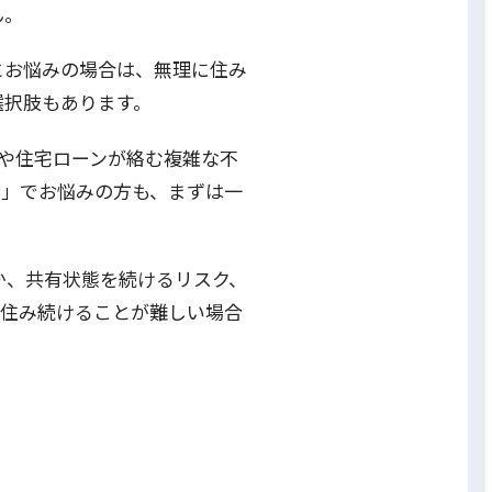
ん。
とお悩みの場合は、無理に住み
選択肢もあります。
婚や住宅ローンが絡む複雑な不
か」でお悩みの方も、まずは一
か、共有状態を続けるリスク、
、住み続けることが難しい場合