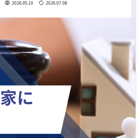
2026.05.10
2026.07.08