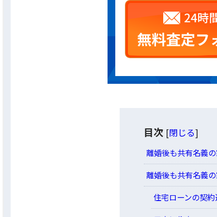
目次
[
閉じる
]
離婚後も共有名義の
離婚後も共有名義の
住宅ローンの契約