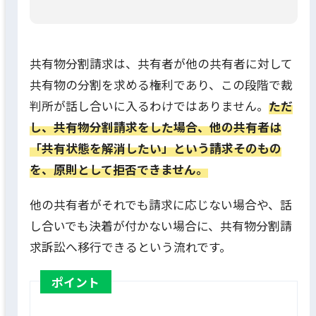
共有物分割請求は、共有者が他の共有者に対して
共有物の分割を求める権利であり、この段階で裁
判所が話し合いに入るわけではありません。
ただ
し、共有物分割請求をした場合、他の共有者は
「共有状態を解消したい」という請求そのもの
を、原則として拒否できません。
他の共有者がそれでも請求に応じない場合や、話
し合いでも決着が付かない場合に、共有物分割請
求訴訟へ移行できるという流れです。
ポイント