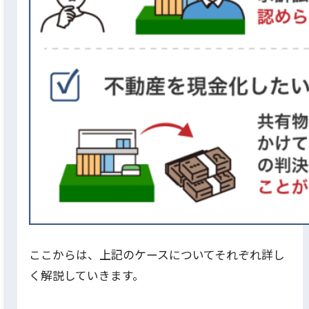
ここからは、上記のケースについてそれぞれ詳し
く解説していきます。