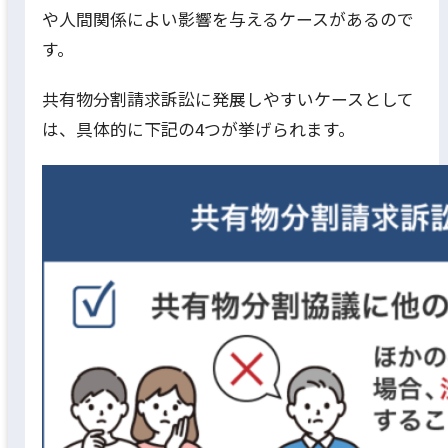
や人間関係によい影響を与えるケースがあるので
す。
共有物分割請求訴訟に発展しやすいケースとして
は、具体的に下記の4つが挙げられます。