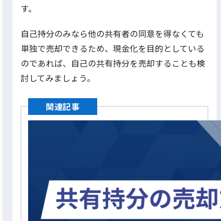
す。
自己持分のみなら他の共有者の同意を得なくても
単独で売却できるため、現金化を目的としている
のであれば、自己の共有持分を売却することも検
討してみましょう。
関連記事