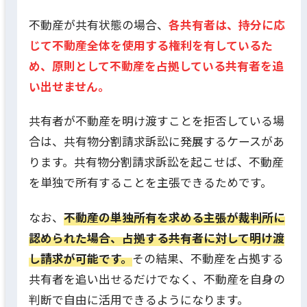
不動産が共有状態の場合、
各共有者は、持分に応
じて不動産全体を使用する権利を有しているた
め、原則として不動産を占拠している共有者を追
い出せません。
共有者が不動産を明け渡すことを拒否している場
合は、共有物分割請求訴訟に発展するケースがあ
ります。共有物分割請求訴訟を起こせば、不動産
を単独で所有することを主張できるためです。
なお、
不動産の単独所有を求める主張が裁判所に
認められた場合、占拠する共有者に対して明け渡
し請求が可能です。
その結果、不動産を占拠する
共有者を追い出せるだけでなく、不動産を自身の
判断で自由に活用できるようになります。