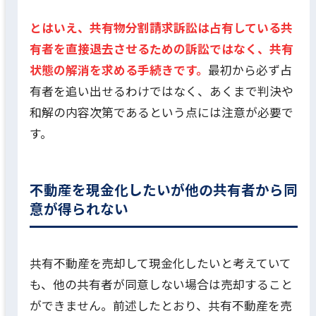
とはいえ、共有物分割請求訴訟は占有している共
有者を直接退去させるための訴訟ではなく、共有
状態の解消を求める手続きです。
最初から必ず占
有者を追い出せるわけではなく、あくまで判決や
和解の内容次第であるという点には注意が必要で
す。
不動産を現金化したいが他の共有者から同
意が得られない
共有不動産を売却して現金化したいと考えていて
も、他の共有者が同意しない場合は売却すること
ができません。前述したとおり、共有不動産を売