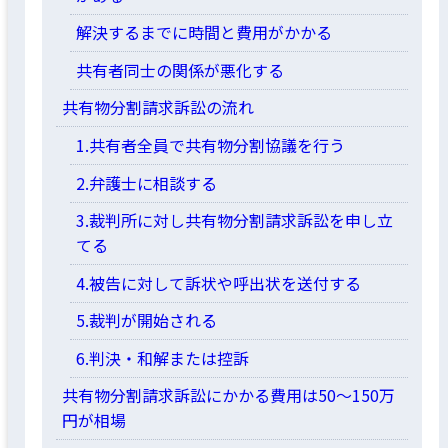
解決するまでに時間と費用がかかる
共有者同士の関係が悪化する
共有物分割請求訴訟の流れ
1.共有者全員で共有物分割協議を行う
2.弁護士に相談する
3.裁判所に対し共有物分割請求訴訟を申し立
てる
4.被告に対して訴状や呼出状を送付する
5.裁判が開始される
6.判決・和解または控訴
共有物分割請求訴訟にかかる費用は50～150万
円が相場