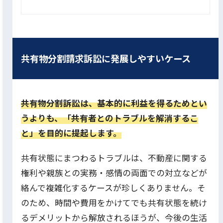
共有物分割請求訴訟に発展しやすいケース
共有物分割訴訟は、基本的に利益を得るためとい
うよりも、「共有者とのトラブルを解消するこ
と」を目的に提起します。
共有状態にまつわるトラブルは、不動産に関する
権利や親族との実務・感情の両面での対立などが
絡んで複雑化するケースが珍しくありません。そ
のため、時間や費用をかけてでも共有状態を続け
るデメリットから解放されるほうが、今後の生活