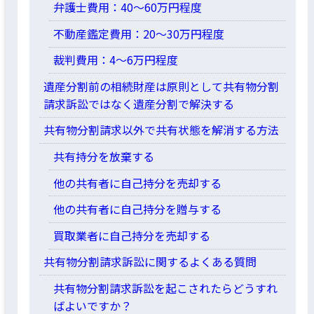
弁護士費用：40～60万円程度
不動産鑑定費用：20～30万円程度
裁判費用：4～6万円程度
遺産分割前の相続財産は原則として共有物分割
請求訴訟ではなく遺産分割で解決する
共有物分割請求以外で共有状態を解消する方法
共有持分を放棄する
他の共有者に自己持分を売却する
他の共有者に自己持分を贈与する
買取業者に自己持分を売却する
共有物分割請求訴訟に関するよくある質問
共有物分割請求訴訟を起こされたらどうすれ
ばよいですか？