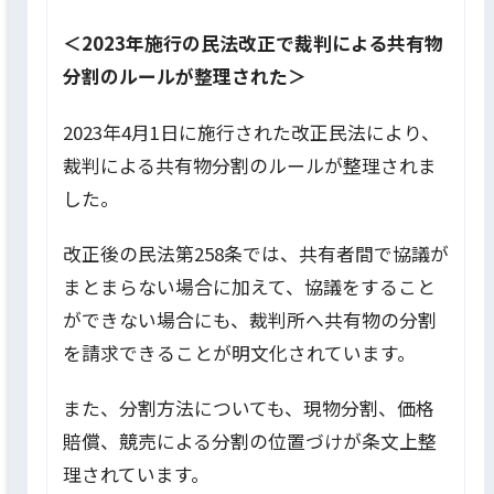
＜2023年施行の民法改正で裁判による共有物
分割のルールが整理された＞
2023年4月1日に施行された改正民法により、
裁判による共有物分割のルールが整理されま
した。
改正後の民法第258条では、共有者間で協議が
まとまらない場合に加えて、協議をすること
ができない場合にも、裁判所へ共有物の分割
を請求できることが明文化されています。
また、分割方法についても、現物分割、価格
賠償、競売による分割の位置づけが条文上整
理されています。