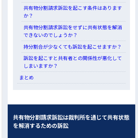
共有物分割請求訴訟を起こす条件はあります
か？
共有物分割請求訴訟をせずに共有状態を解消
できないのでしょうか？
持分割合が少なくても訴訟を起こせますか？
訴訟を起こすと共有者との関係性が悪化して
しまいますか？
まとめ
共有物分割請求訴訟は裁判所を通じて共有状態
を解消するための訴訟