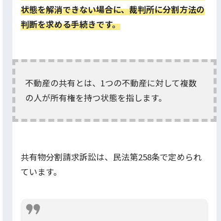
状態を解消できない場合に、裁判所に分割方法の
判断を求める手続きです。
不動産の共有とは、1つの不動産に対して複数
の人が所有権を持つ状態を指します。
共有物分割請求訴訟は、民法第258条で定められ
ています。