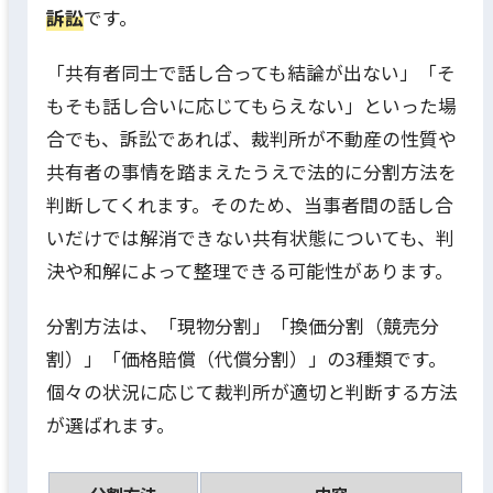
訴訟
です。
「共有者同士で話し合っても結論が出ない」「そ
もそも話し合いに応じてもらえない」といった場
合でも、訴訟であれば、裁判所が不動産の性質や
共有者の事情を踏まえたうえで法的に分割方法を
判断してくれます。そのため、当事者間の話し合
いだけでは解消できない共有状態についても、判
決や和解によって整理できる可能性があります。
分割方法は、「現物分割」「換価分割（競売分
割）」「価格賠償（代償分割）」の3種類です。
個々の状況に応じて裁判所が適切と判断する方法
が選ばれます。