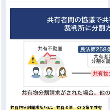
共有物分割請求訴訟は、共有者同士の協議で共有