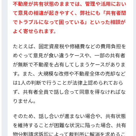
不動産が共有状態のままでは、管理や活用におい
て意見の相違が起きやすく、弊社にも「共有者間
でトラブルになって困っている」といった相談が
よく寄せられます。
たとえば、固定資産税や修繕費などの費用負担を
めぐって意見が食い違うケースや、一部の共有者
が無断で不動産を占有してしまうケースがありま
す。また、大規模な改修や不動産全体の売却など
は1人の判断で行うことが法律上認められておら
ず、共有者全員で話し合って同意を得なければな
りません。
そのため、話し合いが進まない場合や、共有状態
を維持することが困難な状況に陥った場合、共有
物分割請求訴訟によって裁判所に解消を求めるこ