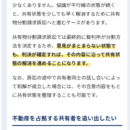
少なくありません。協議が平行線の状態が続く
と、共有状態を少しでも早く解消するために共有
物分割請求訴訟へと進むケースがあります。
共有物分割請求訴訟では最終的に裁判所が分割方
法を決定するため、
意見がまとまらない状態で
も、判決が確定すれば、その内容に沿って共有状
態の解消を進めることになります。
なお、訴訟の途中で共有者同士の話し合いによっ
て和解が成立した場合には、その合意内容をもと
に共有状態を整理することも可能です。
不動産を占拠する共有者を追い出したい