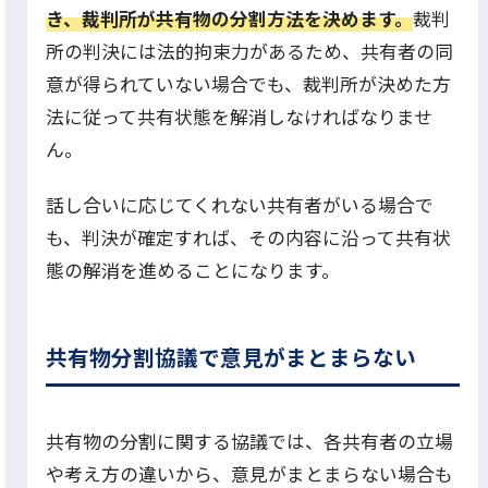
き、裁判所が共有物の分割方法を決めます。
裁判
所の判決には法的拘束力があるため、共有者の同
意が得られていない場合でも、裁判所が決めた方
法に従って共有状態を解消しなければなりませ
ん。
話し合いに応じてくれない共有者がいる場合で
も、判決が確定すれば、その内容に沿って共有状
態の解消を進めることになります。
共有物分割協議で意見がまとまらない
共有物の分割に関する協議では、各共有者の立場
や考え方の違いから、意見がまとまらない場合も