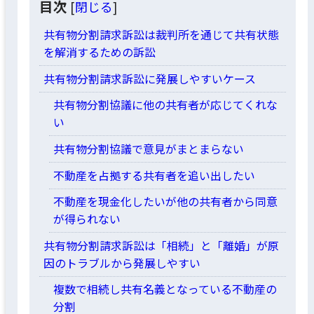
目次
[
閉じる
]
共有物分割請求訴訟は裁判所を通じて共有状態
を解消するための訴訟
共有物分割請求訴訟に発展しやすいケース
共有物分割協議に他の共有者が応じてくれな
い
共有物分割協議で意見がまとまらない
不動産を占拠する共有者を追い出したい
不動産を現金化したいが他の共有者から同意
が得られない
共有物分割請求訴訟は「相続」と「離婚」が原
因のトラブルから発展しやすい
複数で相続し共有名義となっている不動産の
分割