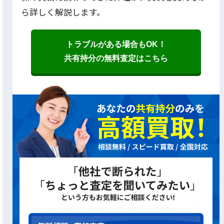
ら詳しく解説します。
トラブルがある場合もOK！
共有持分の無料査定はこちら