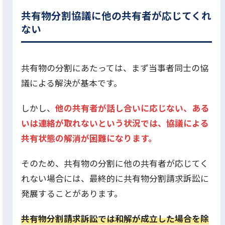
共有物分割協議に他の共有者が応じてくれ
ない
共有物の分割にあたっては、まず当事者同士の協
議による解決が基本です。
しかし、
他の共有者が話し合いに応じない、ある
いは連絡が取れないという状況では、協議による
共有状態の解消が困難になります。
そのため、共有物の分割に他の共有者が応じてく
れない場合には、最終的に共有物分割請求訴訟に
発展することがあります。
共有物分割請求訴訟では和解が成立した場合を除