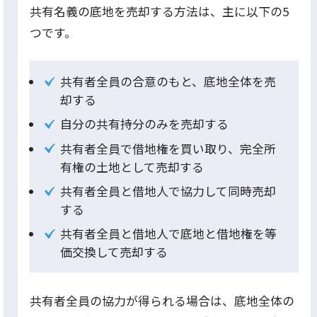
共有名義の底地を売却する方法は、主に以下の5
つです。
共有者全員の合意のもと、底地全体を売
却する
自分の共有持分のみを売却する
共有者全員で借地権を買い取り、完全所
有権の土地として売却する
共有者全員と借地人で協力して同時売却
する
共有者全員と借地人で底地と借地権を等
価交換して売却する
共有者全員の協力が得られる場合は、底地全体の