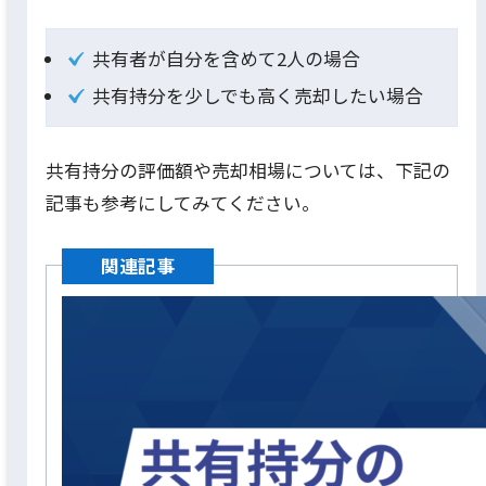
共有者が自分を含めて2人の場合
共有持分を少しでも高く売却したい場合
共有持分の評価額や売却相場については、下記の
記事も参考にしてみてください。
関連記事