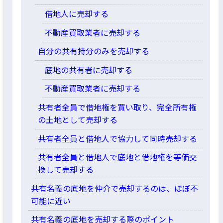
借地人に売却する
不動産買取業者に売却する
自分の共有持分のみを売却する
底地の共有者に売却する
不動産買取業者に売却する
共有者全員で借地権を買い取り、完全所有権
の土地として売却する
共有者全員と借地人で協力して同時売却する
共有者全員と借地人で底地と借地権を等価交
換して売却する
共有名義の底地を仲介で売却するのは、ほぼ不
可能に近い
共有名義の底地を売却する際のポイント