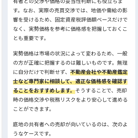
有者との交渉や価格の妥当性判断にも役立ちま
す。なお、実際の売買交渉では、地価や需給の影
響を受けるため、固定資産税評価額ベースだけで
なく、実勢価格を参考に価格感を把握しておくこ
とも重要です。
実勢価格は市場の状況によって変わるため、一般
の方が正確に把握するのは難しいものです。無理
に自分だけで判断せず、
不動産会社や不動産鑑定
士など専門家に相談して、適正な価格感を確認す
ることをおすすめします。
そうすることで、売却
時の価格交渉や税務リスクをより安心して進める
ことができます。
底地の共有者への売却が向いているのは、次のよ
うなケースです。