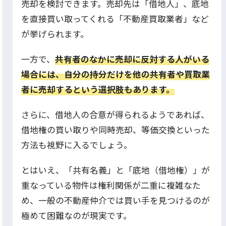
売却を検討できます。売却先は「借地人」、底地
を直接買い取ってくれる「不動産買取業者」など
が挙げられます。
一方で、
共有者のなかに売却に反対する人がいる
場合には、自分の持分だけを他の共有者や買取業
者に売却するという選択肢もあります。
さらに、借地人の合意が得られるようであれば、
借地権の買い取りや同時売却、等価交換といった
方法も視野に入るでしょう。
とはいえ、「共有名義」と「底地（借地権）」が
重なっている物件は権利関係が二重に複雑なた
め、一般の不動産仲介では買い手を見つけるのが
極めて困難なのが現実です。