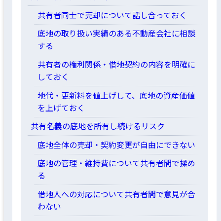
共有者同士で売却について話し合っておく
底地の取り扱い実績のある不動産会社に相談
する
共有者の権利関係・借地契約の内容を明確に
しておく
地代・更新料を値上げして、底地の資産価値
を上げておく
共有名義の底地を所有し続けるリスク
底地全体の売却・契約変更が自由にできない
底地の管理・維持費について共有者間で揉め
る
借地人への対応について共有者間で意見が合
わない