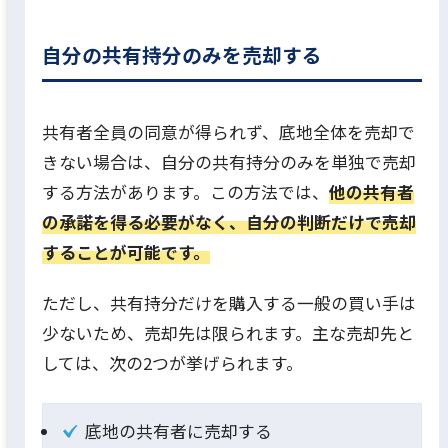
自分の共有持分のみを売却する
共有者全員の同意が得られず、底地全体を売却で
きない場合は、自分の共有持分のみを単独で売却
する方法があります。この方法では、
他の共有者
の承諾を得る必要がなく、自分の判断だけで売却
することが可能です。
ただし、共有持分だけを購入する一般の買い手は
少ないため、売却先は限られます。主な売却先と
しては、次の2つが挙げられます。
底地の共有者に売却する