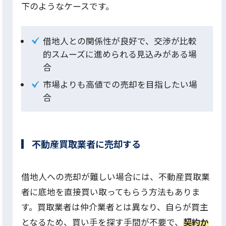
下のようなケースです。
借地人との関係性が良好で、交渉が比較
的スムーズに進められる見込みがある場
合
市場よりも高値での売却を目指したい場
合
不動産買取業者に売却する
借地人への売却が難しい場合には、不動産買取業
者に底地を直接買い取ってもらう方法もありま
す。買取業者は仲介業者とは異なり、自らが買主
となるため、買い手を探す手間が不要で、
契約か