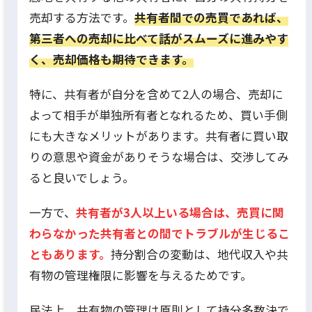
売却する方法です。
共有者間での売買であれば、
第三者への売却に比べて話がスムーズに進みやす
く、売却価格も期待できます。
特に、共有者が自分を含めて2人の場合、売却に
よって相手が単独所有者となれるため、買い手側
にも大きなメリットがあります。共有者に買い取
りの意思や資金がありそうな場合は、交渉してみ
ると良いでしょう。
一方で、
共有者が3人以上いる場合は、売買に関
わらなかった共有者との間でトラブルが生じるこ
ともあります。
持分割合の変動は、地代収入や共
有物の管理権限に影響を与えるためです。
民法上、共有物の管理は原則として持分多数決で