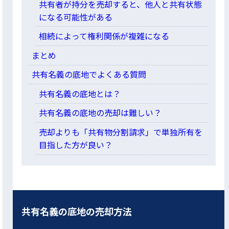
共有者が持分を売却すると、他人と共有状態
になる可能性がある
相続によって権利関係が複雑になる
まとめ
共有名義の底地でよくある質問
共有名義の底地とは？
共有名義の底地の売却は難しい？
売却よりも「共有物分割請求」で単独所有を
目指した方が良い？
共有名義の底地の売却方法