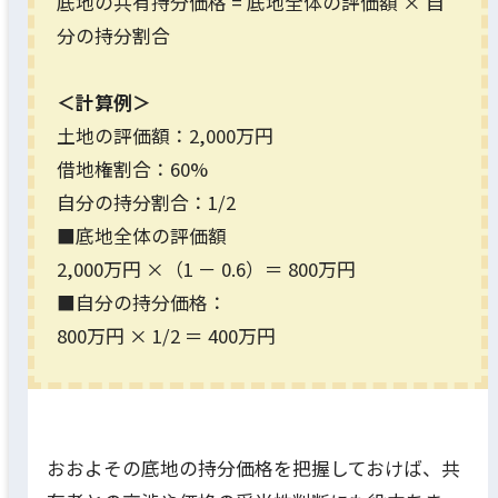
底地の共有持分価格 = 底地全体の評価額 × 自
分の持分割合
＜計算例＞
土地の評価額：2,000万円
借地権割合：60%
自分の持分割合：1/2
■底地全体の評価額
2,000万円 ×（1 － 0.6）＝ 800万円
■自分の持分価格：
800万円 × 1/2 ＝ 400万円
おおよその底地の持分価格を把握しておけば、共