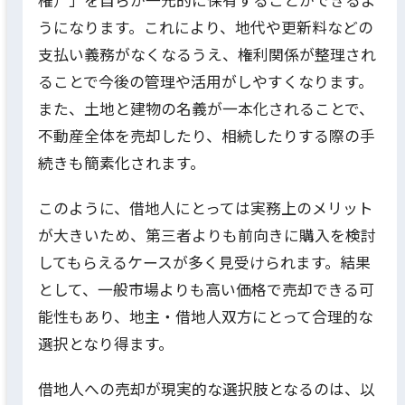
うになります。これにより、地代や更新料などの
支払い義務がなくなるうえ、権利関係が整理され
ることで今後の管理や活用がしやすくなります。
また、土地と建物の名義が一本化されることで、
不動産全体を売却したり、相続したりする際の手
続きも簡素化されます。
このように、借地人にとっては実務上のメリット
が大きいため、第三者よりも前向きに購入を検討
してもらえるケースが多く見受けられます。結果
として、一般市場よりも高い価格で売却できる可
能性もあり、地主・借地人双方にとって合理的な
選択となり得ます。
借地人への売却が現実的な選択肢となるのは、以