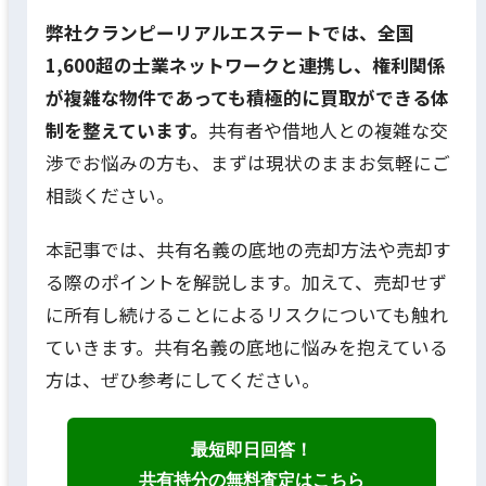
弊社クランピーリアルエステートでは、全国
1,600超の士業ネットワークと連携し、権利関係
が複雑な物件であっても積極的に買取ができる体
制を整えています。
共有者や借地人との複雑な交
渉でお悩みの方も、まずは現状のままお気軽にご
相談ください。
本記事では、共有名義の底地の売却方法や売却す
る際のポイントを解説します。加えて、売却せず
に所有し続けることによるリスクについても触れ
ていきます。共有名義の底地に悩みを抱えている
方は、ぜひ参考にしてください。
最短即日回答！
共有持分の無料査定はこちら