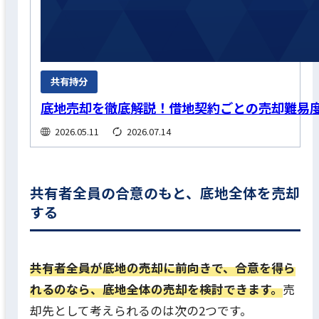
共有持分
底地売却を徹底解説！借地契約ごとの売却難易
2026.05.11
2026.07.14
共有者全員の合意のもと、底地全体を売却
する
共有者全員が底地の売却に前向きで、合意を得ら
れるのなら、底地全体の売却を検討できます。
売
却先として考えられるのは次の2つです。