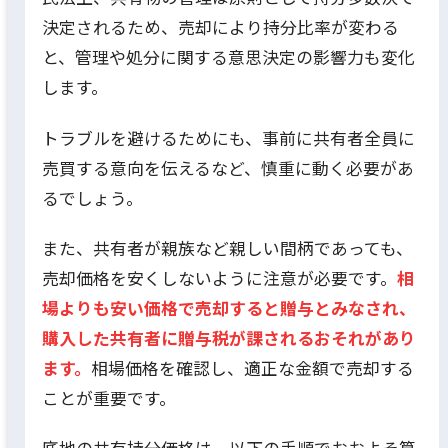
決定されるため、売却により持分比率が変わる
と、管理や処分に関する意思決定の影響力も変化
します。
トラブルを避けるためにも、事前に共有者全員に
売買する意向を伝えるなど、慎重に動く必要があ
るでしょう。
また、共有者が親族など親しい間柄であっても、
売却価格を安くしないように注意が必要です。
相
場よりも安い価格で売却すると贈与とみなされ、
購入した共有者に贈与税が課されるおそれがあり
ます。
相場価格を確認し、適正な金額で売却する
ことが重要です。
底地の共有持分価格は、以下の手順でおおよそ算