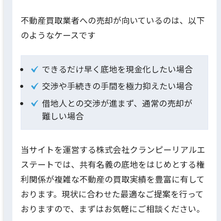
不動産買取業者への売却が向いているのは、以下
のようなケースです
できるだけ早く底地を現金化したい場合
交渉や手続きの手間を極力抑えたい場合
借地人との交渉が進まず、通常の売却が
難しい場合
当サイトを運営する株式会社クランピーリアルエ
ステートでは、共有名義の底地をはじめとする権
利関係が複雑な不動産の買取実績を豊富に有して
おります。現状に合わせた最適なご提案を行って
おりますので、まずはお気軽にご相談ください。