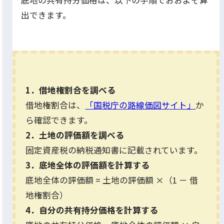
出できます。
1．借地権割合を調べる
借地権割合は、
「国税庁の路線価図サイト」
か
ら確認できます。
2．土地の評価額を調べる
固定資産税の納税通知書に記載されています。
3．底地全体の評価額を計算する
底地全体の評価額 = 土地の評価額 ×（1 － 借
地権割合）
4．自分の共有持分価格を計算する