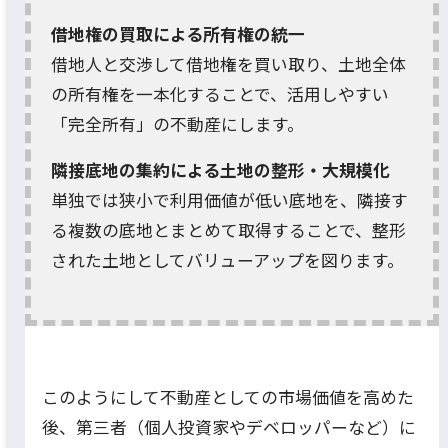
借地権の買取による所有権の統一
借地人と交渉して借地権を買い取り、土地全体
の所有権を一本化することで、活用しやすい
「完全所有」の不動産にします。
隣接底地の集約による土地の整形・大規模化
単独では狭小で利用価値が低い底地を、隣接す
る複数の底地とまとめて取得することで、整形
された土地としてバリューアップを図ります。
このようにして不動産としての市場価値を高めた
後、第三者（個人投資家やデベロッパーなど）に