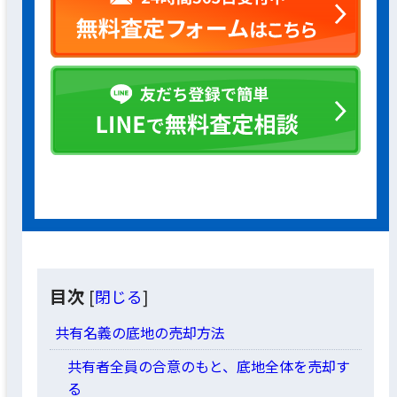
目次
[
閉じる
]
共有名義の底地の売却方法
共有者全員の合意のもと、底地全体を売却す
る