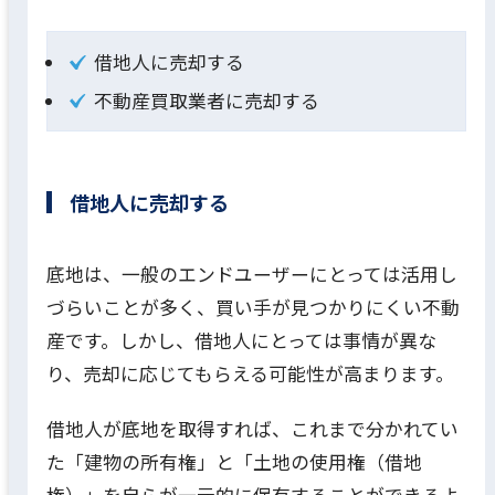
借地人に売却する
不動産買取業者に売却する
借地人に売却する
底地は、一般のエンドユーザーにとっては活用し
づらいことが多く、買い手が見つかりにくい不動
産です。しかし、借地人にとっては事情が異な
り、売却に応じてもらえる可能性が高まります。
借地人が底地を取得すれば、これまで分かれてい
た「建物の所有権」と「土地の使用権（借地
権）」を自らが一元的に保有することができるよ