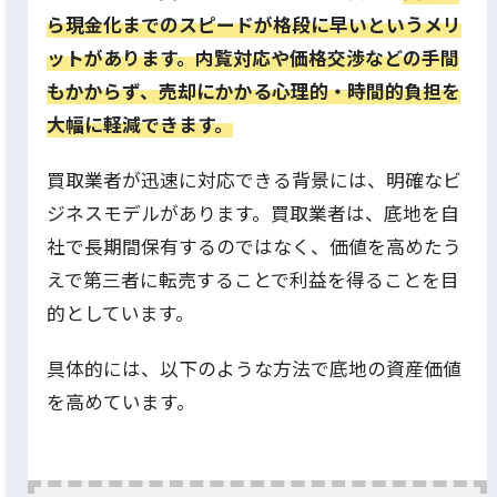
ら現金化までのスピードが格段に早いというメリ
ットがあります。内覧対応や価格交渉などの手間
もかからず、売却にかかる心理的・時間的負担を
大幅に軽減できます。
買取業者が迅速に対応できる背景には、明確なビ
ジネスモデルがあります。買取業者は、底地を自
社で長期間保有するのではなく、価値を高めたう
えで第三者に転売することで利益を得ることを目
的としています。
具体的には、以下のような方法で底地の資産価値
を高めています。