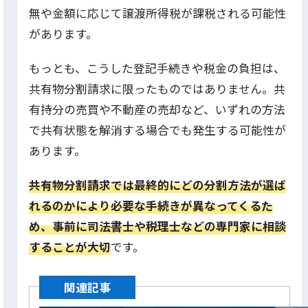
無や金額に応じて譲渡所得税が課税される可能性
があります。
もっとも、こうした登記手続きや税金の負担は、
共有物分割請求に限ったものではありません。共
有持分の売買や不動産の売却など、いずれの方法
で共有状態を解消する場合でも発生する可能性が
あります。
共有物分割請求では最終的にどの分割方法が選ば
れるのかにより必要な手続きが異なってくるた
め、事前に司法書士や税理士などの専門家に相談
することが大切
です。
関連記事