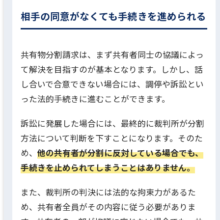
相手の同意がなくても手続きを進められる
共有物分割請求は、まず共有者同士の協議によっ
て解決を目指すのが基本となります。しかし、話
し合いで合意できない場合には、調停や訴訟とい
った法的手続きに進むことができます。
訴訟に発展した場合には、最終的に裁判所が分割
方法について判断を下すことになります。そのた
め、
他の共有者が分割に反対している場合でも、
手続きを止められてしまうことはありません。
また、裁判所の判決には法的な拘束力があるた
め、共有者全員がその内容に従う必要がありま