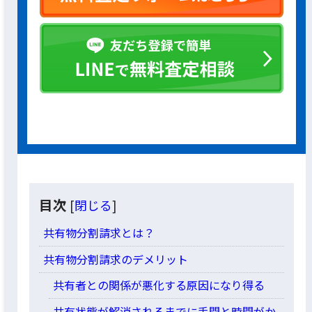
目次
[
閉じる
]
共有物分割請求とは？
共有物分割請求のデメリット
共有者との関係が悪化する原因になり得る
共有状態が解消されるまでに手間と時間がか