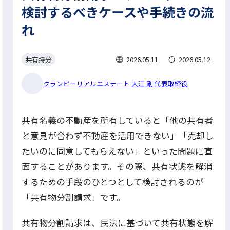
検討するべきケースや手続きの流
れ
共有持分
2026.05.11
2026.05.12
クランピーリアルエステート 大江 剛 代表取締役
共有名義の不動産を所有していると「他の共有者
と意見が合わず不動産を活用できない」「売却し
たいのに同意してもらえない」といった問題に直
面することがあります。その際、共有状態を解消
するための手段のひとつとして検討されるのが
「共有物分割請求」です。
共有物分割請求は、民法に基づいて共有状態を解