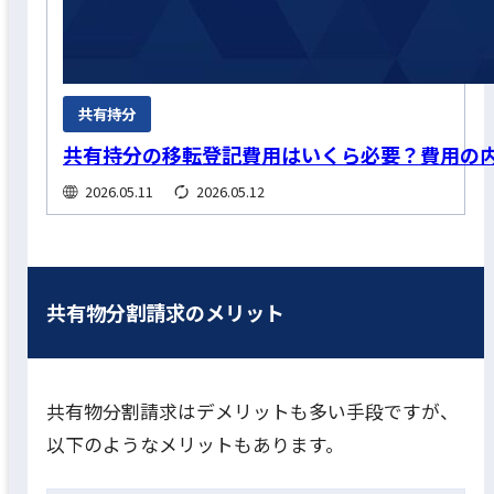
共有持分
共有持分の移転登記費用はいくら必要？費用の
2026.05.11
2026.05.12
共有物分割請求のメリット
共有物分割請求はデメリットも多い手段ですが、
以下のようなメリットもあります。