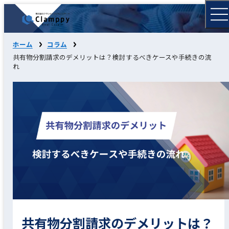
ホーム
コラム
共有物分割請求のデメリットは？検討するべきケースや手続きの流
れ
共有物分割請求のデメリットは？