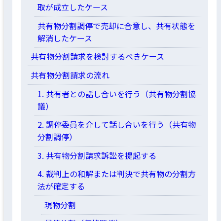
取が成立したケース
共有物分割調停で売却に合意し、共有状態を
解消したケース
共有物分割請求を検討するべきケース
共有物分割請求の流れ
1. 共有者との話し合いを行う（共有物分割協
議）
2. 調停委員を介して話し合いを行う（共有物
分割調停）
3. 共有物分割請求訴訟を提起する
4. 裁判上の和解または判決で共有物の分割方
法が確定する
現物分割