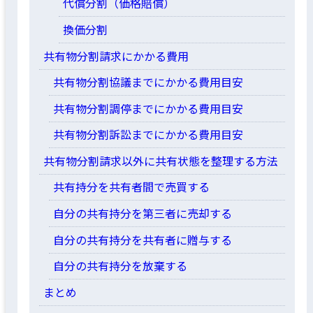
代償分割（価格賠償）
換価分割
共有物分割請求にかかる費用
共有物分割協議までにかかる費用目安
共有物分割調停までにかかる費用目安
共有物分割訴訟までにかかる費用目安
共有物分割請求以外に共有状態を整理する方法
共有持分を共有者間で売買する
自分の共有持分を第三者に売却する
自分の共有持分を共有者に贈与する
自分の共有持分を放棄する
まとめ