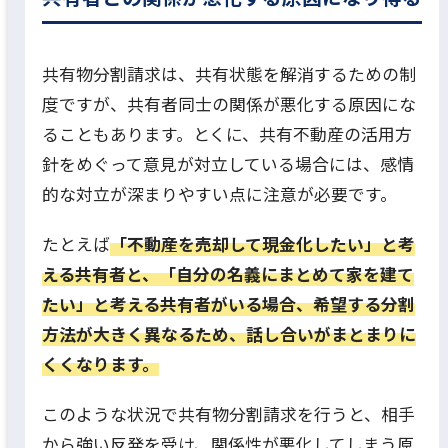
共有物分割請求は、共有状態を解消するための制
度ですが、共有者同士の関係が悪化する原因にな
ることもあります。とくに、共有不動産の活用方
針をめぐって意見が対立している場合には、感情
的な対立が深まりやすい点に注意が必要です。
たとえば
「不動産を売却して現金化したい」と考
える共有者と、「自分の名義にまとめて家を建て
たい」と考える共有者がいる場合、希望する分割
方法が大きく異なるため、話し合いがまとまりに
くくなります。
このような状況で共有物分割請求を行うと、相手
から強い反発を受け、関係性が悪化してしまう原