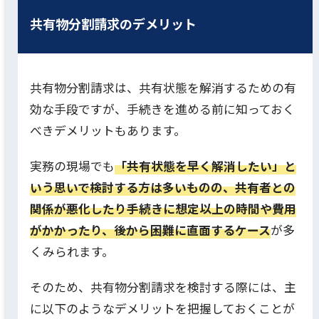
共有物分割請求のデメリット
共有物分割請求は、共有状態を解消するための有
効な手段ですが、手続きを進める前に知っておく
べきデメリットもあります。
実務の現場でも
「共有状態を早く解消したい」と
いう思いで検討する方は多いものの、共有者との
関係が悪化したり手続きに想定以上の時間や費用
がかかったり、後から困難に直面するケース
が多
くみられます。
そのため、共有物分割請求を検討する際には、主
に以下のようなデメリットを把握しておくことが