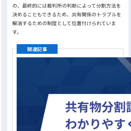
の、最終的には裁判所の判断によって分割方法を
決めることもできるため、共有関係のトラブルを
解消するための制度として位置付けられていま
す。
関連記事