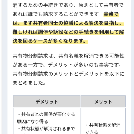
消するための手続きであり、原則として共有者で
あれば誰でも請求することができます。
実務で
は、まず共有者同士の協議による解決を目指し、
難しければ調停や訴訟などの手続きを利用して解
決を図るケースが多くなります。
共有物分割請求は、共有名義を解消できる可能性
がある一方で、デメリットが多いのも事実です。
共有物分割請求のメリットとデメリットを以下に
まとめました。
デメリット
メリット
・共有者との関係が悪化する
原因になり得る
・共有状態を解消
・共有状態が解消されるまで
できる