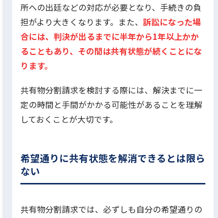
所への出廷などの対応が必要となり、手続きの負
担がより大きくなります。また、
訴訟になった場
合には、判決が出るまでに半年から1年以上かか
ることもあり、その間は共有状態が続くことにな
ります。
共有物分割請求を検討する際には、解決までに一
定の時間と手間がかかる可能性があることを理解
しておくことが大切です。
希望通りに共有状態を解消できるとは限ら
ない
共有物分割請求では、必ずしも自分の希望通りの