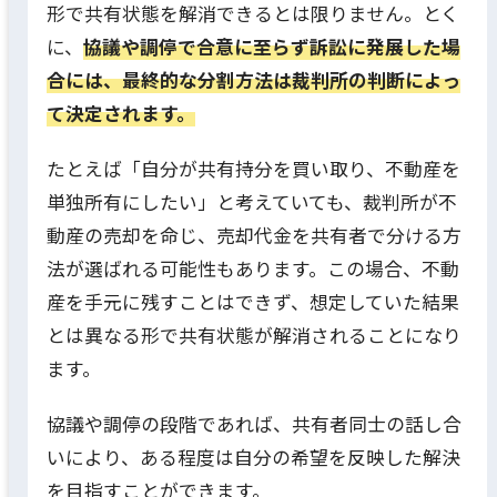
形で共有状態を解消できるとは限りません。とく
に、
協議や調停で合意に至らず訴訟に発展した場
合には、最終的な分割方法は裁判所の判断によっ
て決定されます。
たとえば「自分が共有持分を買い取り、不動産を
単独所有にしたい」と考えていても、裁判所が不
動産の売却を命じ、売却代金を共有者で分ける方
法が選ばれる可能性もあります。この場合、不動
産を手元に残すことはできず、想定していた結果
とは異なる形で共有状態が解消されることになり
ます。
協議や調停の段階であれば、共有者同士の話し合
いにより、ある程度は自分の希望を反映した解決
を目指すことができます。