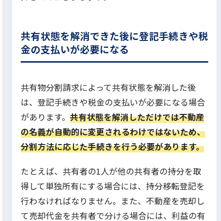
共有状態を解消できた後に登記手続きや税
金の支払いが必要になる
共有物分割請求によって共有状態を解消した後
は、登記手続きや税金の支払いが必要になる場合
があります。
共有状態を解消しただけでは不動産
の名義が自動的に変更されるわけではないため、
分割方法に応じた手続きを行う必要があります。
たとえば、共有者の1人が他の共有者の持分を取
得して単独所有にする場合には、持分移転登記を
行わなければなりません。また、不動産を売却し
て売却代金を共有者で分ける場合には、利益の有