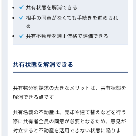
共有状態を解消できる
相手の同意がなくても手続きを進められ
る
共有不動産を適正価格で評価できる
共有状態を解消できる
共有物分割請求の大きなメリットは、共有状態を
解消できる点です。
共有名義の不動産は、売却や建て替えなどを行う
際に共有者全員の同意が必要となるため、意見が
対立すると不動産を活用できない状態に陥りま