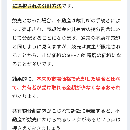
に選択される分割方法
です。
競売となった場合、不動産は裁判所の手続きによ
って売却され、売却代金を共有者の持分割合に応
じて分配することになります。通常の不動産売却
と同じように見えますが、競売は買主が限定され
ることから、市場価格の60〜70％程度の価格にな
ることが多いです。
結果的に、
本来の市場価格で売却した場合と比べ
て、共有者が受け取れる金額が少なくなるおそれ
があります。
共有物分割請求がこじれて訴訟に発展すると、不
動産が競売にかけられるリスクがあるという点は
押さえておきましょう。