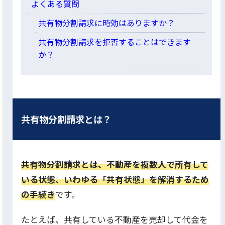
よくある質問
共有物分割請求に時効はありますか？
共有物分割請求を拒否することはできます
か？
共有物分割請求とは？
共有物分割請求とは、不動産を複数人で所有して
いる状態、いわゆる「共有状態」を解消するため
の手続き
です。
たとえば、共有している不動産を売却して代金を