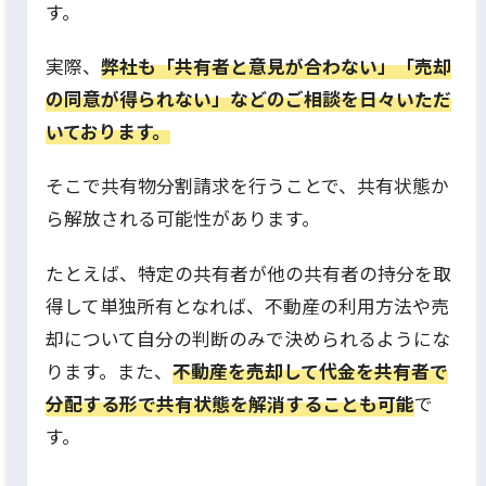
す。
実際、
弊社も「共有者と意見が合わない」「売却
の同意が得られない」などのご相談を日々いただ
いております。
そこで共有物分割請求を行うことで、共有状態か
ら解放される可能性があります。
たとえば、特定の共有者が他の共有者の持分を取
得して単独所有となれば、不動産の利用方法や売
却について自分の判断のみで決められるようにな
ります。また、
不動産を売却して代金を共有者で
分配する形で共有状態を解消することも可能
で
す。