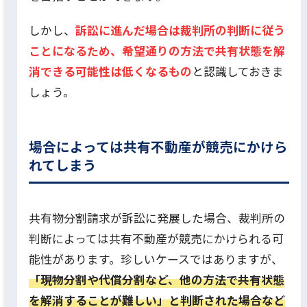
しかし、
訴訟に進んだ場合は裁判所の判断に従う
ことになるため、希望通りの方法で共有状態を解
消できる可能性は低くなるもの
と認識しておきま
しょう。
場合によっては共有不動産が競売にかけら
れてしまう
共有物分割請求が訴訟に発展した場合、裁判所の
判断によっては共有不動産が競売にかけられる可
能性があります。珍しいケースではありますが、
「現物分割や代償分割など、他の方法で共有状態
を解消することが難しい」と判断された場合など