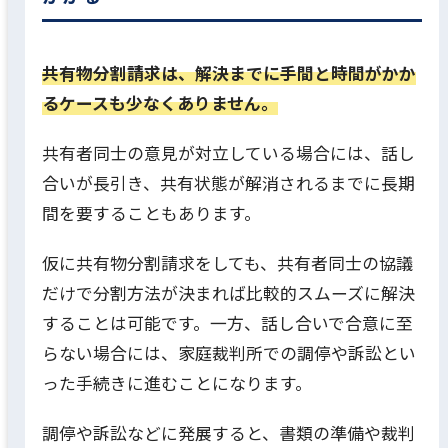
共有物分割請求は、解決までに手間と時間がかか
るケースも少なくありません。
共有者同士の意見が対立している場合には、話し
合いが長引き、共有状態が解消されるまでに長期
間を要することもあります。
仮に共有物分割請求をしても、共有者同士の協議
だけで分割方法が決まれば比較的スムーズに解決
することは可能です。一方、話し合いで合意に至
らない場合には、家庭裁判所での調停や訴訟とい
った手続きに進むことになります。
調停や訴訟などに発展すると、書類の準備や裁判