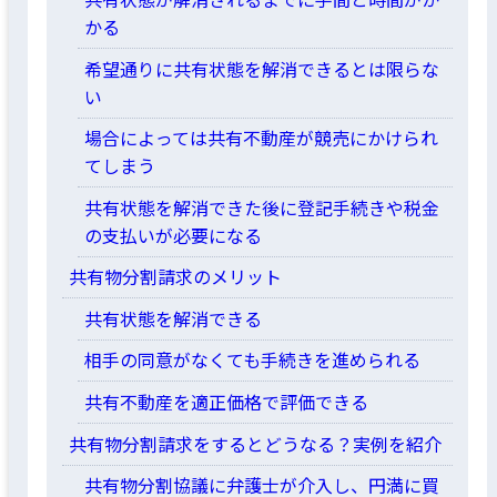
かる
希望通りに共有状態を解消できるとは限らな
い
場合によっては共有不動産が競売にかけられ
てしまう
共有状態を解消できた後に登記手続きや税金
の支払いが必要になる
共有物分割請求のメリット
共有状態を解消できる
相手の同意がなくても手続きを進められる
共有不動産を適正価格で評価できる
共有物分割請求をするとどうなる？実例を紹介
共有物分割協議に弁護士が介入し、円満に買