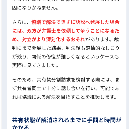
因になりかねません。
さらに、
協議で解決できずに訴訟へ発展した場合
には、双方が弁護士を依頼して争うことになるた
め、対立がより深刻化するおそれ
があります。裁
判にまで発展した結果、判決後も感情的なしこり
が残り、関係の修復が難しくなるというケースも
実際に見てきました。
そのため、共有物分割請求を検討する際には、ま
ず共有者同士で十分に話し合いを行い、可能であ
れば協議による解決を目指すことを推奨します。
共有状態が解消されるまでに手間と時間が
かかる