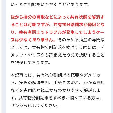
いったご相談をいただくことがあります。
後から持分の買取などによって共有状態を解消す
ることは可能ですが、共有物分割請求が原因とな
り、共有者同士でトラブルが発生してしまうケー
スは少なくありません。
そのため不動産の専門家
としては、共有物分割請求を検討する際には、デ
メリットやリスクも踏まえたうえで決断すること
を推奨しております。
本記事では、共有物分割請求の概要やデメリッ
ト、実際の解決事例、手続きの流れ、かかる費用
などを専門的な視点からわかりやすく解説しま
す。共有物分割請求をすべきか悩んでいる方は、
ぜひ参考にしてください。