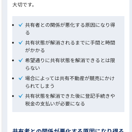
大切です。
共有者との関係が悪化する原因になり得
る
共有状態が解消されるまでに手間と時間
がかかる
希望通りに共有状態を解消できるとは限
らない
場合によっては共有不動産が競売にかけ
られてしまう
共有状態を解消できた後に登記手続きや
税金の支払いが必要になる
共有者との関係が悪化する原因になり得る