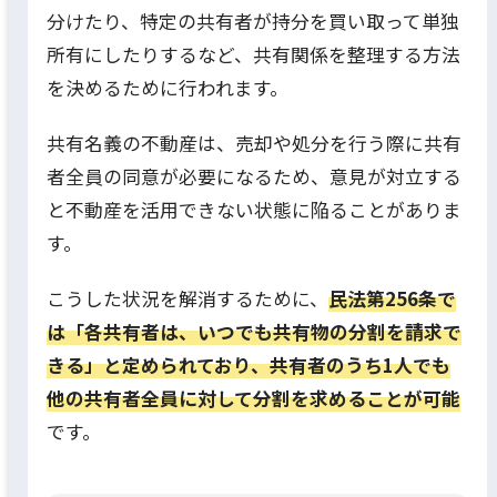
分けたり、特定の共有者が持分を買い取って単独
所有にしたりするなど、共有関係を整理する方法
を決めるために行われます。
共有名義の不動産は、売却や処分を行う際に共有
者全員の同意が必要になるため、意見が対立する
と不動産を活用できない状態に陥ることがありま
す。
こうした状況を解消するために、
民法第256条で
は「各共有者は、いつでも共有物の分割を請求で
きる」と定められており、共有者のうち1人でも
他の共有者全員に対して分割を求めることが可能
です。