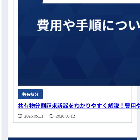
共有持分
共有物分割請求訴訟をわかりやすく解説！費用
2026.05.11
2026.05.12