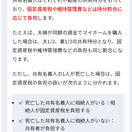
おり、
固定資産税や維持管理費などは持分割合に
応じて負担
します。
たとえば、夫婦が同額の資金でマイホームを購入
した場合は、夫1/2、妻1/2の共有持分となり、固
定資産税や維持管理費などの負担も同じ割合にな
ります。
ただし、共有名義人の1人が死亡した場合は、固
定資産税の負担の扱いが次のように分かれます。
死亡した共有名義人に相続人がいる：相
続人が固定資産税を負担する
死亡した共有名義人に相続人がいない：
共有者が負担する