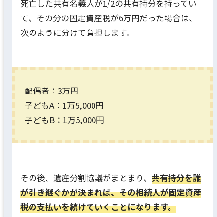
死亡した共有名義人が1/2の共有持分を持ってい
て、その分の固定資産税が6万円だった場合は、
次のように分けて負担します。
配偶者：3万円
子どもA：1万5,000円
子どもB：1万5,000円
その後、遺産分割協議がまとまり、
共有持分を誰
が引き継ぐかが決まれば、その相続人が固定資産
税の支払いを続けていくことになります。