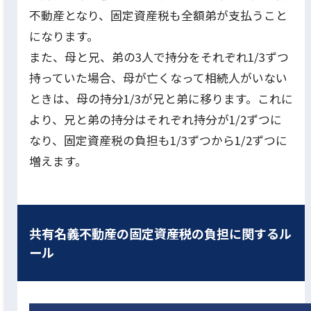
不動産となり、固定資産税も全額弟が支払うこと
になります。
また、母と兄、弟の3人で持分をそれぞれ1/3ずつ
持っていた場合、母が亡くなって相続人がいない
ときは、母の持分1/3が兄と弟に移ります。これに
より、兄と弟の持分はそれぞれ持分が1/2ずつに
なり、固定資産税の負担も1/3ずつから1/2ずつに
増えます。
共有名義不動産の固定資産税の負担に関するル
ール