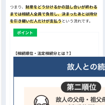
つまり、
財産をどう分けるかの話し合いが終わる
までは相続人全員で負担し、決まったあとは持分
を引き継いだ人だけが支払う
という流れです。
ポイント
【相続順位・法定相続分とは？】