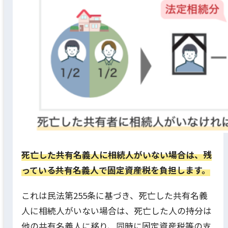
死亡した共有名義人に相続人がいない場合は、残
っている共有名義人で固定資産税を負担します。
これは民法第255条に基づき、死亡した共有名義
人に相続人がいない場合は、死亡した人の持分は
他の共有名義人に移り、同時に固定資産税等の支