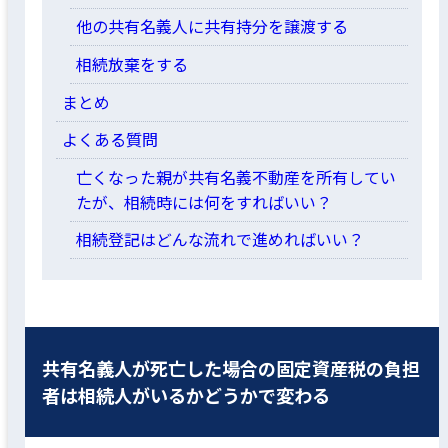
他の共有名義人に共有持分を譲渡する
相続放棄をする
まとめ
よくある質問
亡くなった親が共有名義不動産を所有してい
たが、相続時には何をすればいい？
相続登記はどんな流れで進めればいい？
共有名義人が死亡した場合の固定資産税の負担
者は相続人がいるかどうかで変わる