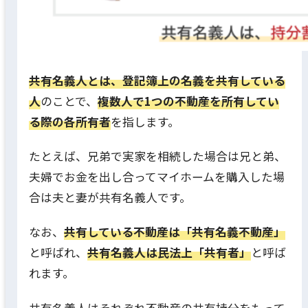
共有名義人とは、登記簿上の名義を共有している
人
のことで、
複数人で1つの不動産を所有してい
る際の各所有者
を指します。
たとえば、兄弟で実家を相続した場合は兄と弟、
夫婦でお金を出し合ってマイホームを購入した場
合は夫と妻が共有名義人です。
なお、
共有している不動産は「共有名義不動産」
と呼ばれ、
共有名義人は民法上「共有者」
と呼ば
れます。
共有名義人はそれぞれ不動産の共有持分をもって