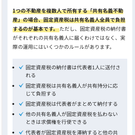
1つの不動産を複数人で所有する「共有名義不動
産」の場合、固定資産税は共有名義人全員で負担
するのが基本です。
ただし、固定資産税の納付書
がそれぞれの共有名義人に届くわけではなく、実
際の運用にはいくつかのルールがあります。
固定資産税の納付書は代表者1人に送付さ
れる
固定資産税は共有名義人が共有持分に応
じて負担する
固定資産税は代表者がまとめて納付する
他の共有名義人が固定資産税を払わない
ときは求償権を行使できる
代表者が固定資産税を滞納すると他の共