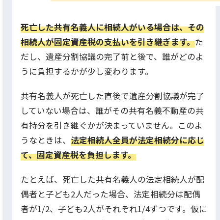
死亡した共有名義人に相続人がいる場合は、その
相続人が固定資産税の支払いを引き継ぎます。
た
だし、遺産分割協議の完了前と後で、誰がどのよ
うに負担するかが少し変わります。
共有名義人が死亡した直後で遺産分割協議が完了
していない場合は、誰がその共有名義不動産の共
有持分を引き継ぐかが決まっていません。このよ
うなときは、
法定相続人全員が法定相続分に応じ
て、固定資産税を負担します。
たとえば、死亡した共有名義人の法定相続人が配
偶者と子ども2人だった場合、法定相続分は配偶
者が1/2、子ども2人がそれぞれ1/4ずつです。仮に