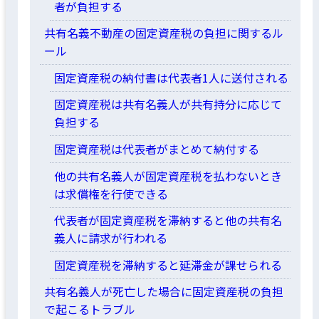
者が負担する
共有名義不動産の固定資産税の負担に関するル
ール
固定資産税の納付書は代表者1人に送付される
固定資産税は共有名義人が共有持分に応じて
負担する
固定資産税は代表者がまとめて納付する
他の共有名義人が固定資産税を払わないとき
は求償権を行使できる
代表者が固定資産税を滞納すると他の共有名
義人に請求が行われる
固定資産税を滞納すると延滞金が課せられる
共有名義人が死亡した場合に固定資産税の負担
で起こるトラブル