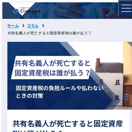
ホーム
コラム
共有名義人が死亡すると固定資産税は誰が払う？
共有名義人が死亡すると固定資産