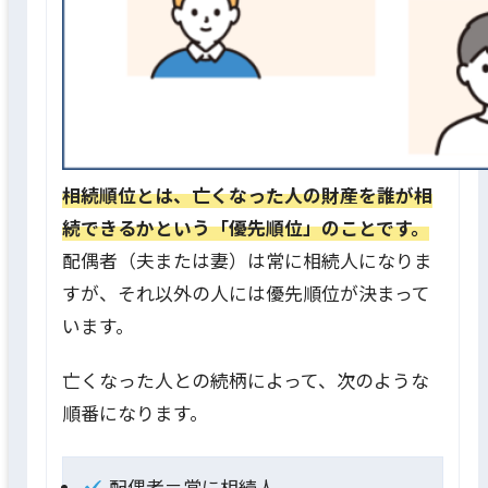
相続順位とは、亡くなった人の財産を誰が相
続できるかという「優先順位」のことです。
配偶者（夫または妻）は常に相続人になりま
すが、それ以外の人には優先順位が決まって
います。
亡くなった人との続柄によって、次のような
順番になります。
配偶者＝常に相続人