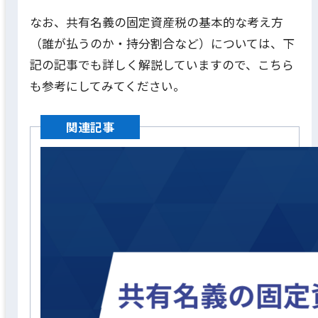
なお、共有名義の固定資産税の基本的な考え方
（誰が払うのか・持分割合など）については、下
記の記事でも詳しく解説していますので、こちら
も参考にしてみてください。
関連記事