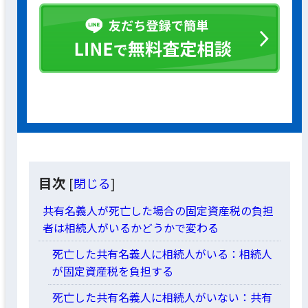
目次
[
閉じる
]
共有名義人が死亡した場合の固定資産税の負担
者は相続人がいるかどうかで変わる
死亡した共有名義人に相続人がいる：相続人
が固定資産税を負担する
死亡した共有名義人に相続人がいない：共有