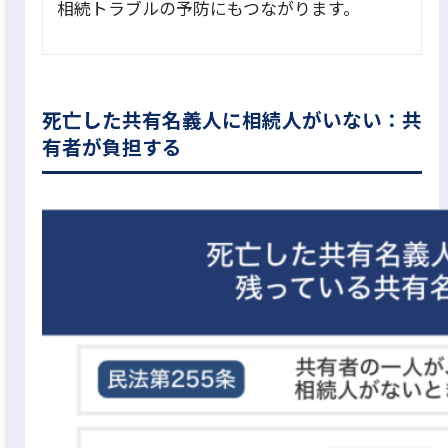
相続トラブルの予防にもつながります。
死亡した共有名義人に相続人がいない：共
有者が負担する