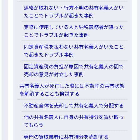
連絡が取れない・行方不明の共有名義人がい
たことでトラブルが起きた事例
実際に使用している人と納税義務者が違った
ことでトラブルが起きた事例
固定資産税を払わない共有名義人がいたこと
で起きたトラブル事例
固定資産税の負担が原因で共有名義人の間で
売却の意見が対立した事例
共有名義人が死亡した際には不動産の共有状態
を解消することも検討する
不動産全体を売却して共有名義人で分配する
他の共有名義人に自身の共有持分を買い取っ
てもらう
専門の買取業者に共有持分を売却する