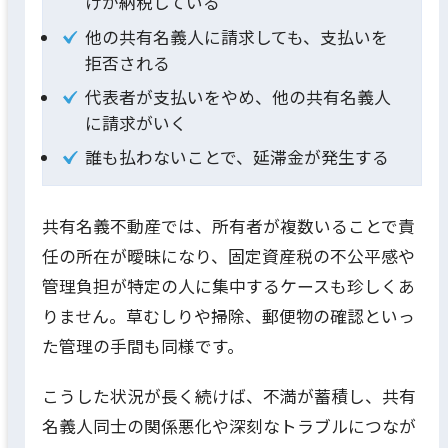
けが納税している
他の共有名義人に請求しても、支払いを
拒否される
代表者が支払いをやめ、他の共有名義人
に請求がいく
誰も払わないことで、延滞金が発生する
共有名義不動産では、所有者が複数いることで責
任の所在が曖昧になり、固定資産税の不公平感や
管理負担が特定の人に集中するケースも珍しくあ
りません。草むしりや掃除、郵便物の確認といっ
た管理の手間も同様です。
こうした状況が長く続けば、不満が蓄積し、共有
名義人同士の関係悪化や深刻なトラブルにつなが