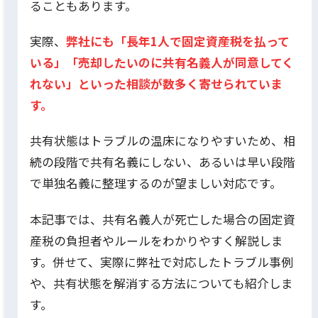
ることもあります。
実際、
弊社にも「長年1人で固定資産税を払って
いる」「売却したいのに共有名義人が同意してく
れない」といった相談が数多く寄せられていま
す。
共有状態はトラブルの温床になりやすいため、相
続の段階で共有名義にしない、あるいは早い段階
で単独名義に整理するのが望ましい対応です。
本記事では、共有名義人が死亡した場合の固定資
産税の負担者やルールをわかりやすく解説しま
す。併せて、実際に弊社で対応したトラブル事例
や、共有状態を解消する方法についても紹介しま
す。