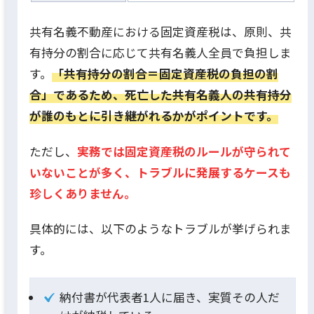
共有名義不動産における固定資産税は、原則、共
有持分の割合に応じて共有名義人全員で負担しま
す。
「共有持分の割合＝固定資産税の負担の割
合」であるため、死亡した共有名義人の共有持分
が誰のもとに引き継がれるかがポイントです。
ただし、
実務では固定資産税のルールが守られて
いないことが多く、トラブルに発展するケースも
珍しくありません。
具体的には、以下のようなトラブルが挙げられま
す。
納付書が代表者1人に届き、実質その人だ