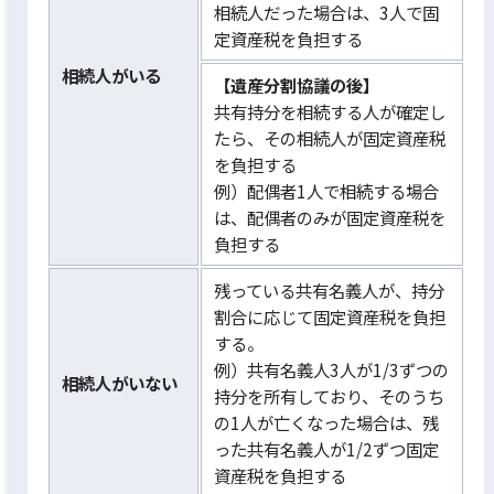
相続人だった場合は、3人で固
定資産税を負担する
相続人がいる
【遺産分割協議の後】
共有持分を相続する人が確定し
たら、その相続人が固定資産税
を負担する
例）配偶者1人で相続する場合
は、配偶者のみが固定資産税を
負担する
残っている共有名義人が、持分
割合に応じて固定資産税を負担
する。
例）共有名義人3人が1/3ずつの
相続人がいない
持分を所有しており、そのうち
の1人が亡くなった場合は、残
った共有名義人が1/2ずつ固定
資産税を負担する