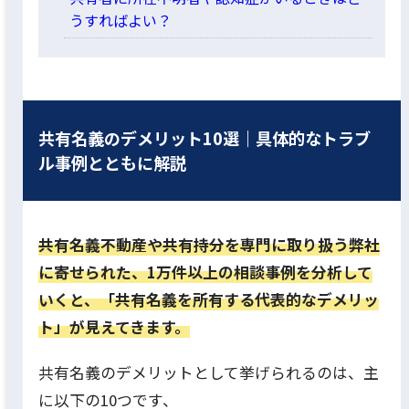
うすればよい？
共有名義のデメリット10選｜具体的なトラブ
ル事例とともに解説
共有名義不動産や共有持分を専門に取り扱う弊社
に寄せられた、1万件以上の相談事例を分析して
いくと、「共有名義を所有する代表的なデメリッ
ト」が見えてきます。
共有名義のデメリットとして挙げられるのは、主
に以下の10つです、