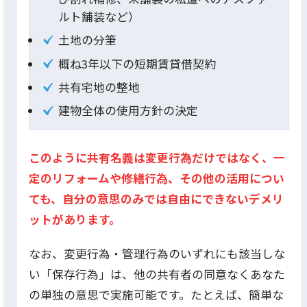
ルト舗装など）
土地の分筆
概ね3年以下の短期賃貸借契約
共有宅地の整地
建物全体の使用方針の決定
このように共有名義は変更行為だけではなく、一
定のリフォームや修繕行為、その他の活用につい
ても、自分の意思のみでは自由にできないデメリ
ットがあります。
なお、変更行為・管理行為のいずれにも該当しな
い「保存行為」は、他の共有者の同意なくあなた
の単独の意思で実施可能です。たとえば、簡単な