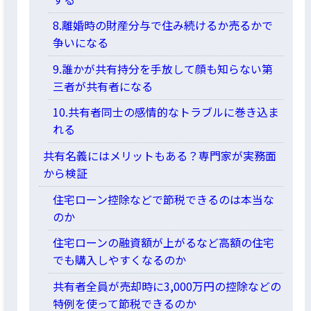
8.離婚時の財産分与で住み続けるか売るかで
争いになる
9.誰かが共有持分を手放して顔も知らない第
三者が共有者になる
10.共有者同士の感情的なトラブルに巻き込ま
れる
共有名義にはメリットもある？専門家が実務面
から検証
住宅ローン控除などで節税できるのは本当な
のか
住宅ローンの融資額が上がるなど高額の住宅
でも購入しやすくなるのか
共有者全員が売却時に3,000万円の控除などの
特例を使って節税できるのか