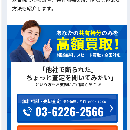
方法も紹介します。