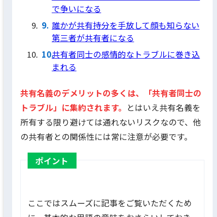
で争いになる
誰かが共有持分を手放して顔も知らない
第三者が共有者になる
共有者同士の感情的なトラブルに巻き込
まれる
共有名義のデメリットの多くは、「共有者同士の
トラブル」に集約されます。
とはいえ共有名義を
所有する限り避けては通れないリスクなので、他
の共有者との関係性には常に注意が必要です。
ポイント
ここではスムーズに記事をご覧いただくため