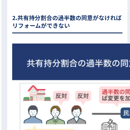
2.共有持分割合の過半数の同意がなければ
リフォームができない