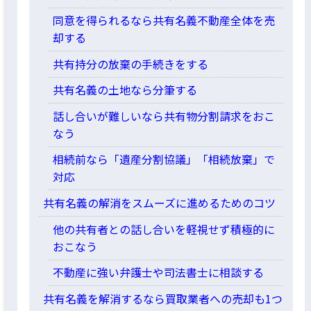
同意を得られるなら共有名義不動産全体を売
却する
共有持分の放棄の手続きをする
共有名義の土地なら分筆する
話し合いが難しいなら共有物分割請求をおこ
なう
相続前なら「遺産分割協議」「相続放棄」で
対応
共有名義の解消をスムーズに進めるためのコツ
他の共有者との話し合いを軽視せず積極的に
おこなう
不動産に強い弁護士や司法書士に相談する
共有名義を解消するなら買取業者への売却も1つ