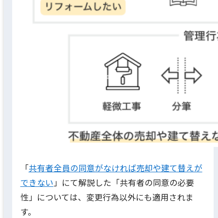
「
共有者全員の同意がなければ売却や建て替えが
できない
」にて解説した「共有者の同意の必要
性」については、変更行為以外にも適用されま
す。