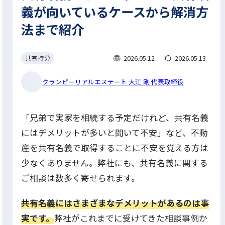
義が向いているケースから解消方
法まで紹介
共有持分
2026.05.12
2026.05.13
クランピーリアルエステート 大江 剛 代表取締役
「兄弟で実家を相続する予定だけれど、共有名義
にはデメリットが多いと聞いて不安」など、不動
産を共有名義で取得することに不安を覚える方は
少なくありません。弊社にも、共有名義に関する
ご相談は数多く寄せられます。
共有名義にはさまざまなデメリットがあるのは事
実です。
弊社がこれまでに受けてきた相談事例か