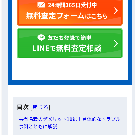
目次
[
閉じる
]
共有名義のデメリット10選｜具体的なトラブル
事例とともに解説