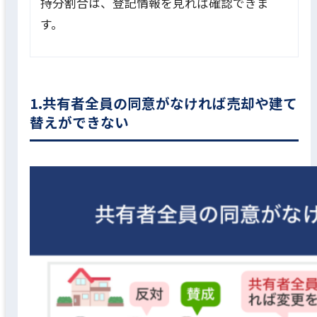
持分割合は、登記情報を見れば確認できま
す。
1.共有者全員の同意がなければ売却や建て
替えができない