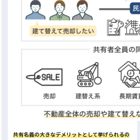
共有名義の大きなデメリットとして挙げられるの