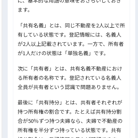
に、基本的な用語の意味をおさらいしておき
ます。
「共有名義」とは、同じ不動産を2人以上で所
有している状態です。登記情報には、名義人
が2人以上記載されています。一方で、所有者
が1人だけの状態は「単独名義」です。
次に「共有者」とは、共有名義不動産におけ
る所有者の名称です。登記されている名義人
全員が共有者という認識で問題ありません。
最後に「共有持分」とは、共有者それぞれが
持つ所有権の割合です。たとえば共有持分割
合が50％ずつ持つ夫婦なら、夫婦で不動産の
所有権を半分ずつ持っている状態です。共有