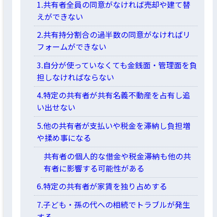
1.共有者全員の同意がなければ売却や建て替
えができない
2.共有持分割合の過半数の同意がなければリ
フォームができない
3.自分が使っていなくても金銭面・管理面を負
担しなければならない
4.特定の共有者が共有名義不動産を占有し追
い出せない
5.他の共有者が支払いや税金を滞納し負担増
や揉め事になる
共有者の個人的な借金や税金滞納も他の共
有者に影響する可能性がある
6.特定の共有者が家賃を独り占めする
7.子ども・孫の代への相続でトラブルが発生
する