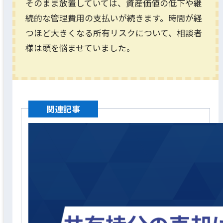
そのまま放置していては、資産価値の低下や継
続的な管理費用の支払いが続きます。時間が経
つほど大きくなる所有リスクについて、相談者
様は頭を悩ませていました。
関連記事