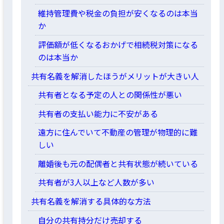
維持管理費や税金の負担が安くなるのは本当
か
評価額が低くなるおかげで相続税対策になる
のは本当か
共有名義を解消したほうがメリットが大きい人
共有者となる予定の人との関係性が悪い
共有者の支払い能力に不安がある
遠方に住んでいて不動産の管理が物理的に難
しい
離婚後も元の配偶者と共有状態が続いている
共有者が3人以上など人数が多い
共有名義を解消する具体的な方法
自分の共有持分だけ売却する