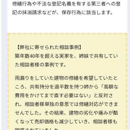
修繕行為や不法な登記名義を有する第三者への登
記の抹消請求などが、保存行為に該当します。
【弊社に寄せられた相談事例】
築年数40年を超える実家を、姉妹で共有してい
た相談者様の事例です。
雨漏りをしていた建物の修繕を希望していたと
ころ、共有持分を過半数を持つ姉から「高額な
費用をかけてまで直す必要はない」と反対さ
れ、相談者様単独の意思では修繕対応ができま
せんでした。その結果、建物の劣化や痛みが酷
くなって売却価格も減少していき、相談者様も