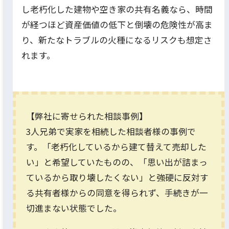
し老朽化した建物や空き家の共有名義なら、時間
が経つほど資産価値の低下と倒壊の危険性が高ま
り、新たなトラブルの火種になるリスクも想定さ
れます。
【弊社に寄せられた相談事例】
3人兄弟で実家を相続した相談者様の事例で
す。「老朽化しているから建て替えて売却した
い」と希望していたものの、「思い出が詰まっ
ているから取り壊したくない」と強硬に反対す
る共有者様からの同意を得られず、手続きが一
切進まない状態でした。