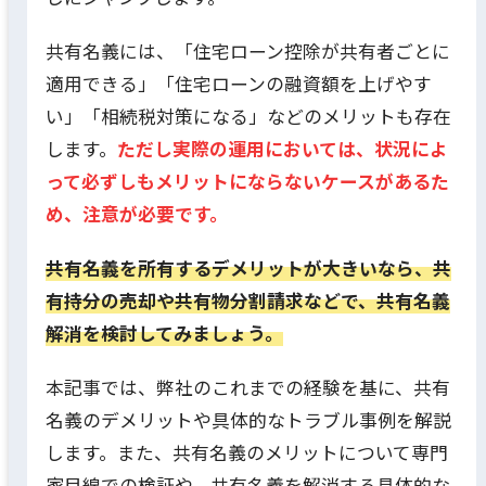
共有名義には、「住宅ローン控除が共有者ごとに
適用できる」「住宅ローンの融資額を上げやす
い」「相続税対策になる」などのメリットも存在
します。
ただし実際の運用においては、状況によ
って必ずしもメリットにならないケースがあるた
め、注意が必要です。
共有名義を所有するデメリットが大きいなら、共
有持分の売却や共有物分割請求などで、共有名義
解消を検討してみましょう。
本記事では、弊社のこれまでの経験を基に、共有
名義のデメリットや具体的なトラブル事例を解説
します。また、共有名義のメリットについて専門
家目線での検証や、共有名義を解消する具体的な