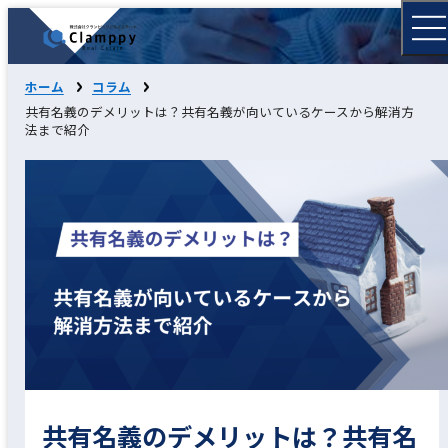
ホーム
コラム
共有名義のデメリットは？共有名義が向いているケースから解消方
法まで紹介
共有名義のデメリットは？共有名