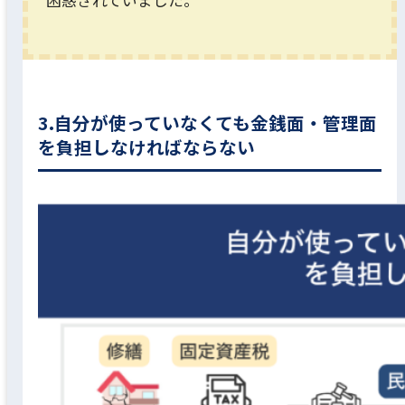
困惑されていました。
3.自分が使っていなくても金銭面・管理面
を負担しなければならない