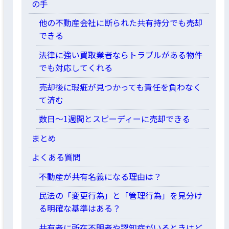
の手
他の不動産会社に断られた共有持分でも売却
できる
法律に強い買取業者ならトラブルがある物件
でも対応してくれる
売却後に瑕疵が見つかっても責任を負わなく
て済む
数日～1週間とスピーディーに売却できる
まとめ
よくある質問
不動産が共有名義になる理由は？
民法の「変更行為」と「管理行為」を見分け
る明確な基準はある？
共有者に所在不明者や認知症がいるときはど